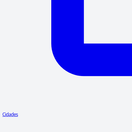
Cidades