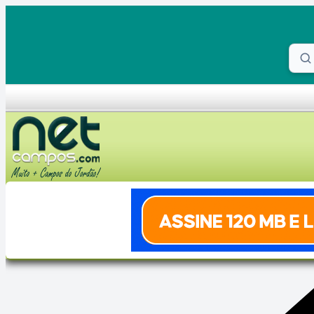
Skip to content
Proc