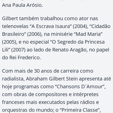
Ana Paula Arósio.
Gilbert também trabalhou como ator nas
telenovelas “A Escrava Isaura” (2004), “Cidadão
Brasileiro” (2006), na minisérie “Mad Maria”
(2005), e no especial “O Segredo da Princesa
Lili” (2007) ao lado de Renato Aragão, no papel
do Rei Frederico.
Com mais de 30 anos de carreira como
radialista, Abraham Gilbert Stein apresenta até
hoje programas como “Chansons D´Amour”,
com obras de compositores e intérpretes
franceses mais executados pelas rádios e
orquestras do mundo; o “Primeira Classe”,