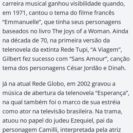
carreira musical ganhou visibilidade quando,
em 1971, cantou o tema do filme francês
“Emmanuelle”, que tinha seus personagens
baseados no livro The Joys of a Woman. Ainda
na década de 70, na primeira versão da
telenovela da extinta Rede Tupi, “A Viagem”,
Gilbert fez sucesso com “Sans Amour”, canção
tema dos personagens César Jordão e Dinah.
Já na atual Rede Globo, em 2002 gravou a
música de abertura da telenovela “Esperança”,
na qual também foi o marco de sua estréia
como ator na televisão brasileira. Na trama,
atuou no papel do judeu Ezequiel, pai da
personagem Camilli, interpretada pela atriz