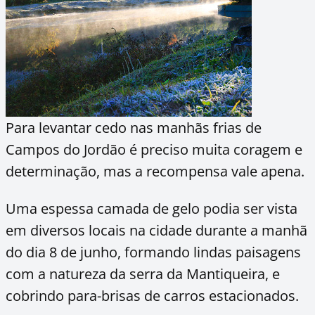
Para levantar cedo nas manhãs frias de
Campos do Jordão é preciso muita coragem e
determinação, mas a recompensa vale apena.
Uma espessa camada de gelo podia ser vista
em diversos locais na cidade durante a manhã
do dia 8 de junho, formando lindas paisagens
com a natureza da serra da Mantiqueira, e
cobrindo para-brisas de carros estacionados.