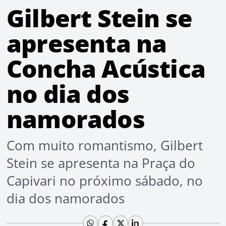
Gilbert Stein se
apresenta na
Concha Acústica
no dia dos
namorados
Com muito romantismo, Gilbert
Stein se apresenta na Praça do
Capivari no próximo sábado, no
dia dos namorados