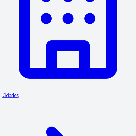
Cidades