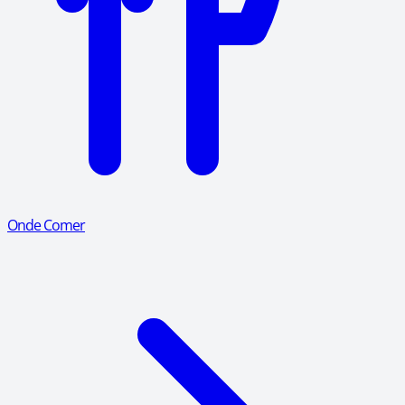
Onde Comer