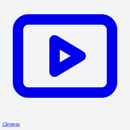
Câmeras