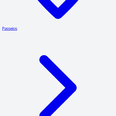
Passeios