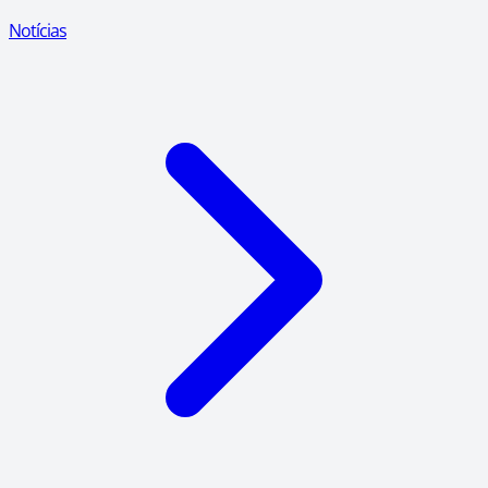
Notícias