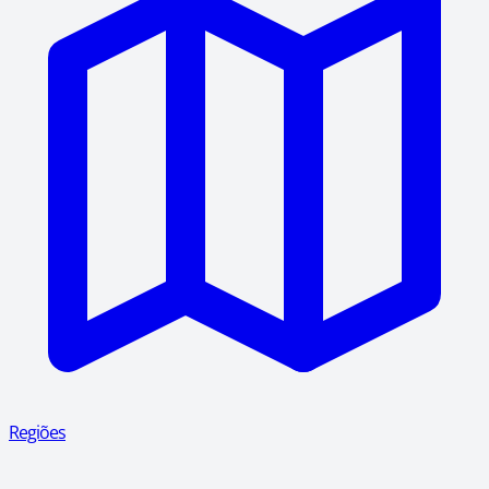
Regiões