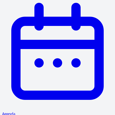
Agenda