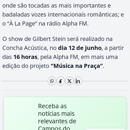
onde são tocadas as mais importantes e
badaladas vozes internacionais românticas; e
o “À La Page” na rádio Alpha FM.
O show de Gilbert Stein será realizado na
Concha Acústica, no
dia 12 de junho
, a partir
das
16 horas
, pela Alpha FM, em mais uma
edição do projeto
“Música na Praça”
.
Receba as
notícias mais
relevantes de
Campos do