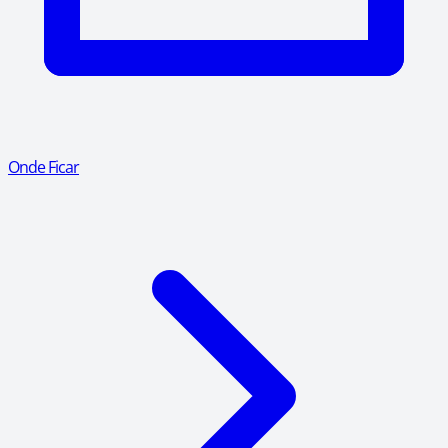
Onde Ficar