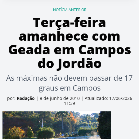
NOTÍCIA ANTERIOR
Terça-feira
amanhece com
Geada em Campos
do Jordão
As máximas não devem passar de 17
graus em Campos
por:
Redação
|
8 de junho de 2010
|
Atualizado: 17/06/2026
11:39