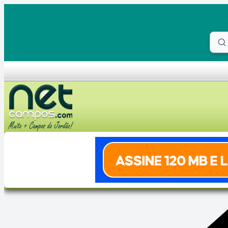
Skip to content
Proc