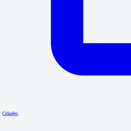
Cidades