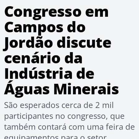
Congresso em
Campos do
Jordão discute
cenário da
Indústria de
Águas Minerais
São esperados cerca de 2 mil
participantes no congresso, que
também contará com uma feira de
equipamentos para o setor.