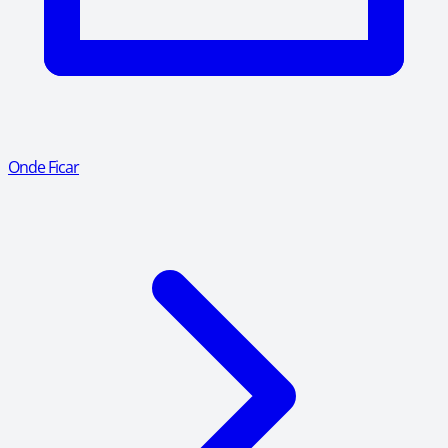
Onde Ficar