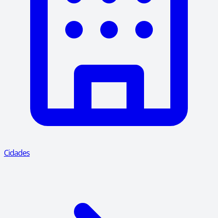
Cidades