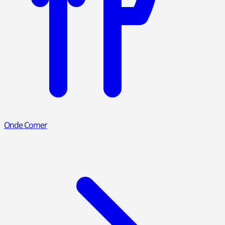
Onde Comer