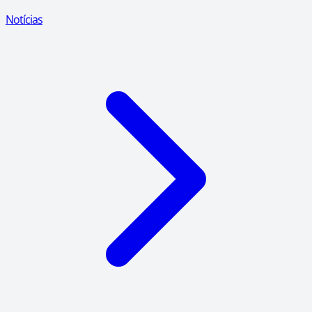
Notícias