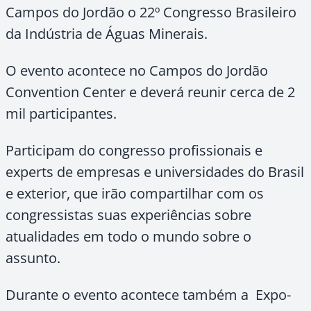
Campos do Jordão o 22º Congresso Brasileiro
da Indústria de Águas Minerais.
O evento acontece no Campos do Jordão
Convention Center e deverá reunir cerca de 2
mil participantes.
Participam do congresso profissionais e
experts de empresas e universidades do Brasil
e exterior, que irão compartilhar com os
congressistas suas experiências sobre
atualidades em todo o mundo sobre o
assunto.
Durante o evento acontece também a Expo-