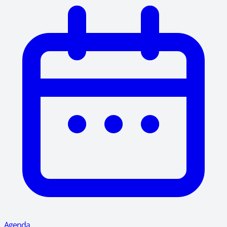
Agenda