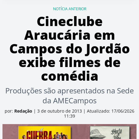
NOTÍCIA ANTERIOR
Cineclube
Araucária em
Campos do Jordão
exibe filmes de
comédia
Produções são apresentados na Sede
da AMECampos
por:
Redação
|
3 de outubro de 2013
|
Atualizado: 17/06/2026
11:39