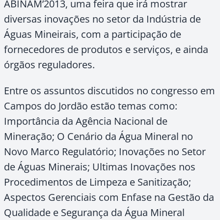
ABINAM’2013, uma feira que irá mostrar
diversas inovações no setor da Indústria de
Águas Mineirais, com a participação de
fornecedores de produtos e serviços, e ainda
órgãos reguladores.
Entre os assuntos discutidos no congresso em
Campos do Jordão estão temas como:
Importância da Agência Nacional de
Mineração; O Cenário da Água Mineral no
Novo Marco Regulatório; Inovações no Setor
de Águas Minerais; Ultimas Inovações nos
Procedimentos de Limpeza e Sanitização;
Aspectos Gerenciais com Enfase na Gestão da
Qualidade e Segurança da Água Mineral