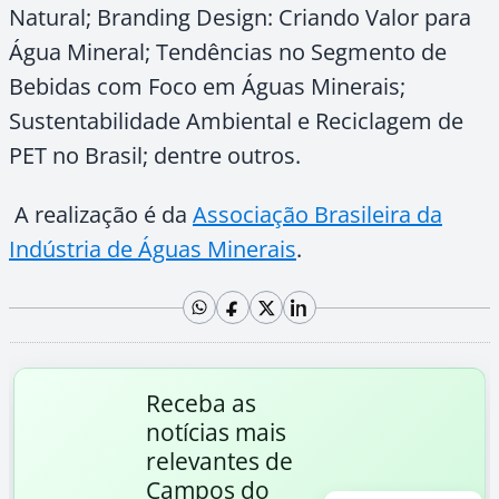
Natural; Branding Design: Criando Valor para
Água Mineral; Tendências no Segmento de
Bebidas com Foco em Águas Minerais;
Sustentabilidade Ambiental e Reciclagem de
PET no Brasil; dentre outros.
A realização é da
Associação Brasileira da
Indústria de Águas Minerais
.
Receba as
notícias mais
relevantes de
Campos do