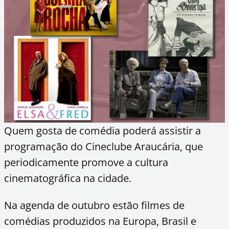
Quem gosta de comédia poderá assistir a
programação do Cineclube Araucária, que
periodicamente promove a cultura
cinematográfica na cidade.
Na agenda de outubro estão filmes de
comédias produzidos na Europa, Brasil e