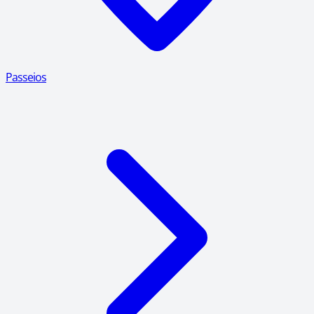
Passeios