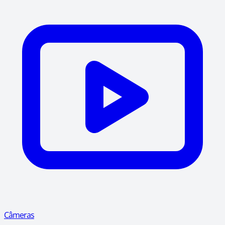
Câmeras