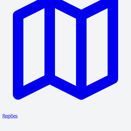
Regiões