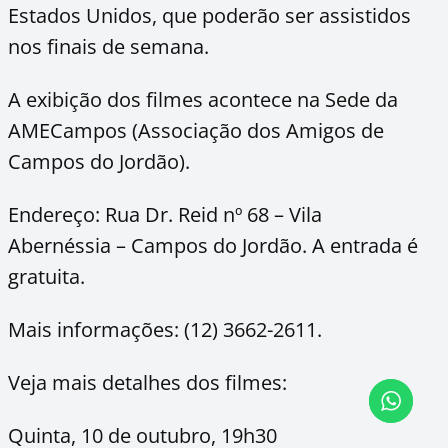
Estados Unidos, que poderão ser assistidos
nos finais de semana.
A exibição dos filmes acontece na Sede da
AMECampos (Associação dos Amigos de
Campos do Jordão).
Endereço: Rua Dr. Reid nº 68 – Vila
Abernéssia – Campos do Jordão. A entrada é
gratuita.
Mais informações: (12) 3662-2611.
Veja mais detalhes dos filmes:
Quinta, 10 de outubro, 19h30