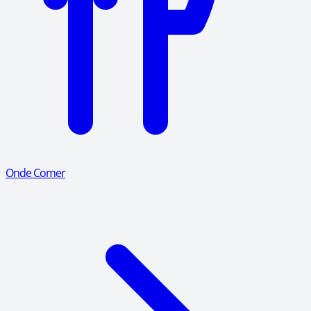
Onde Comer