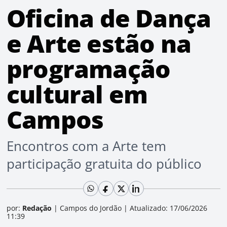
Oficina de Dança
e Arte estão na
programação
cultural em
Campos
Encontros com a Arte tem
participação gratuita do público
por:
Redação
|
Campos do Jordão
|
Atualizado: 17/06/2026
11:39