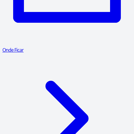
Onde Ficar