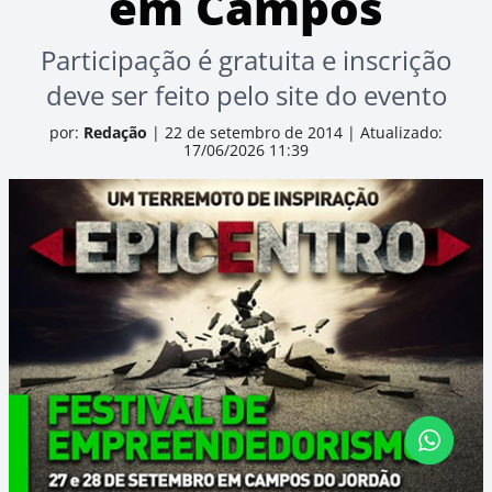
em Campos
Participação é gratuita e inscrição
deve ser feito pelo site do evento
por:
Redação
|
22 de setembro de 2014
|
Atualizado:
17/06/2026 11:39