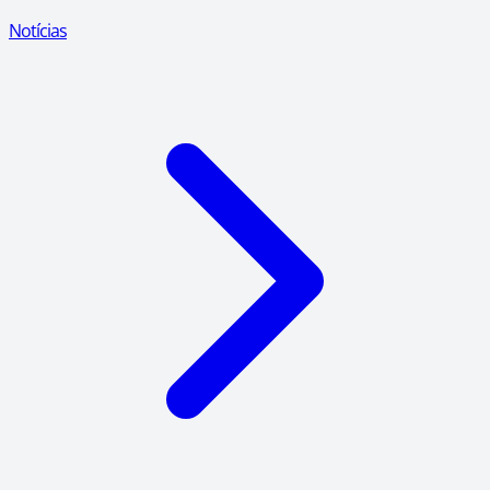
Notícias