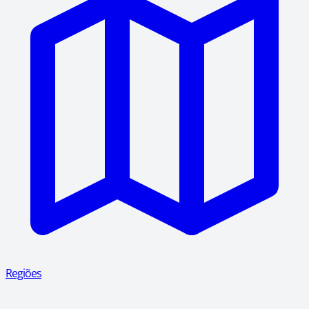
Regiões