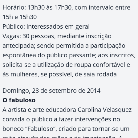
Horário: 13h30 às 17h30, com intervalo entre
15h e 15h30
Público: interessados em geral
Vagas: 30 pessoas, mediante inscrição
antecipada; sendo permitida a participação
espontânea do público passante; aos inscritos,
solicita-se a utilização de roupa confortável e
às mulheres, se possível, de saia rodada
Domingo, 28 de setembro de 2014
O fabuloso
A artista e arte educadora Carolina Velasquez
convida o público a fazer intervenções no
boneco “Fabuloso”, criado para tornar-se um