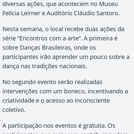
diversas ações, que acontecem no Museu
Felícia Leirner e Auditório Cláudio Santoro.
Nesta semana, o local recebe duas ações da
série “Encontros com a arte”. A primeira é
sobre Danças Brasileiras, onde os
participantes irão aprender um pouco sobre a
dança nas tradições nacionais.
No segundo evento serão realizadas
intervenções com um boneco, incentivando a
criatividade e o acesso ao inconsciente
coletivo.
A participação nos eventos é gratuita. Os