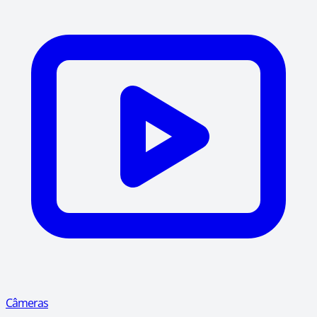
Câmeras