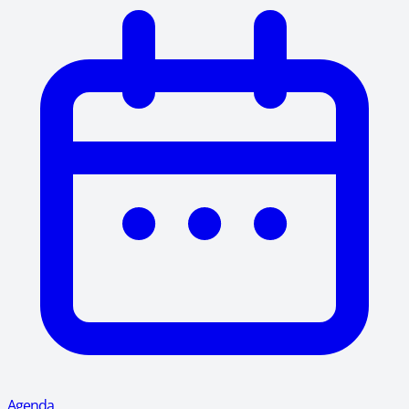
Agenda