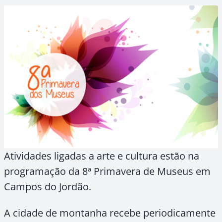
Atividades ligadas a arte e cultura estão na
programação da 8ª Primavera de Museus em
Campos do Jordão.
A cidade de montanha recebe periodicamente