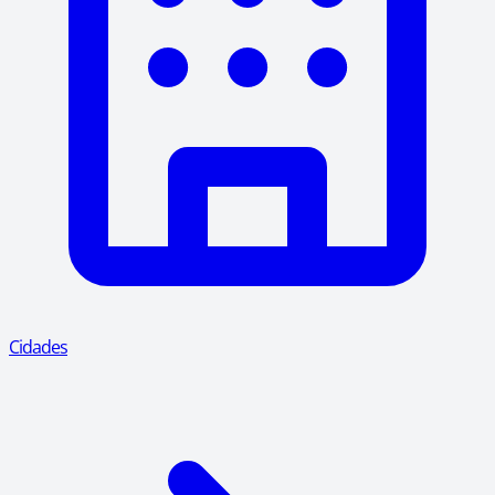
Cidades