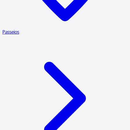
Passeios