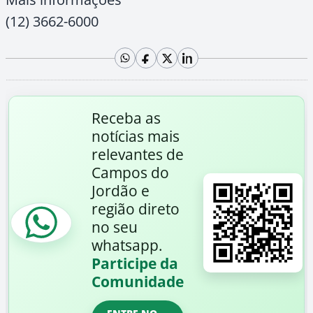
(12) 3662-6000
Receba as
notícias mais
relevantes de
Campos do
Jordão e
região direto
no seu
whatsapp.
Participe da
Comunidade