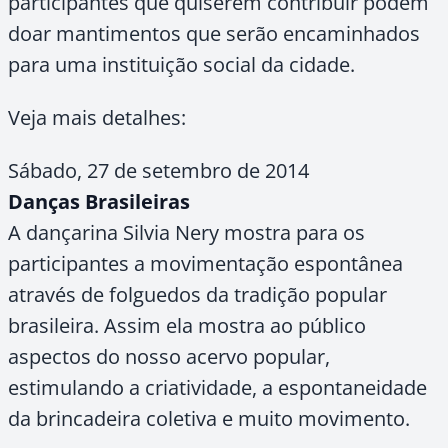
participantes que quiserem contribuir podem
doar mantimentos que serão encaminhados
para uma instituição social da cidade.
Veja mais detalhes:
Sábado, 27 de setembro de 2014
Danças Brasileiras
A dançarina Silvia Nery mostra para os
participantes a movimentação espontânea
através de folguedos da tradição popular
brasileira. Assim ela mostra ao público
aspectos do nosso acervo popular,
estimulando a criatividade, a espontaneidade
da brincadeira coletiva e muito movimento.