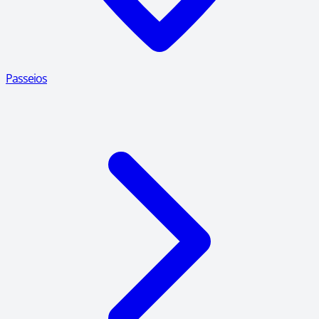
Passeios