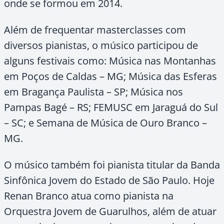
onde se formou em 2014.
Além de frequentar masterclasses com
diversos pianistas, o músico participou de
alguns festivais como: Música nas Montanhas
em Poços de Caldas – MG; Música das Esferas
em Bragança Paulista – SP; Música nos
Pampas Bagé – RS; FEMUSC em Jaraguá do Sul
– SC; e Semana de Música de Ouro Branco –
MG.
O músico também foi pianista titular da Banda
Sinfônica Jovem do Estado de São Paulo. Hoje
Renan Branco atua como pianista na
Orquestra Jovem de Guarulhos, além de atuar