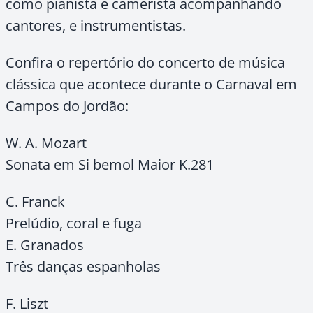
como pianista e camerista acompanhando
cantores, e instrumentistas.
Confira o repertório do concerto de música
clássica que acontece durante o Carnaval em
Campos do Jordão:
W. A. Mozart
Sonata em Si bemol Maior K.281
C. Franck
Prelúdio, coral e fuga
E. Granados
Três danças espanholas
F. Liszt