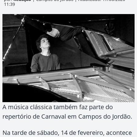
11:39
A música clássica também faz parte do
repertório de Carnaval em Campos do Jordão.
Na tarde de sábado, 14 de fevereiro, acontece