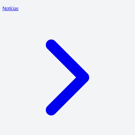
Notícias