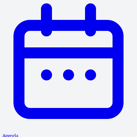
Agenda