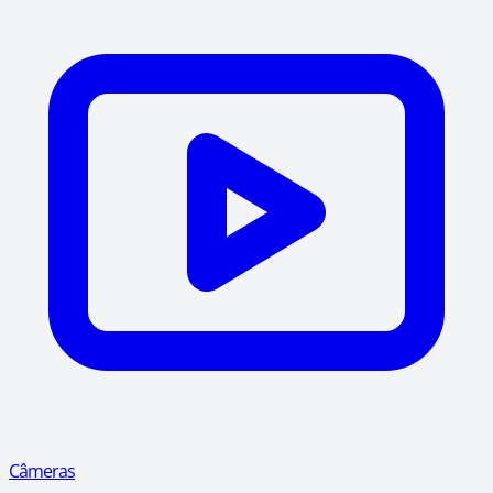
Câmeras