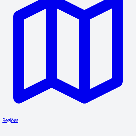
Regiões