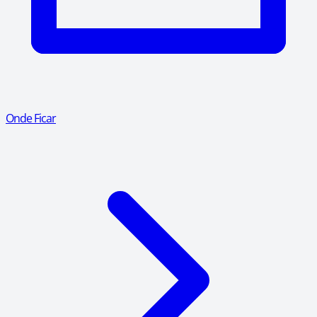
Onde Ficar