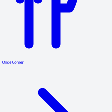
Onde Comer