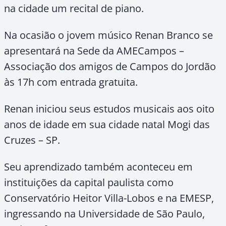
na cidade um recital de piano.
Na ocasião o jovem músico Renan Branco se
apresentará na Sede da AMECampos –
Associação dos amigos de Campos do Jordão
às 17h com entrada gratuita.
Renan iniciou seus estudos musicais aos oito
anos de idade em sua cidade natal Mogi das
Cruzes – SP.
Seu aprendizado também aconteceu em
instituições da capital paulista como
Conservatório Heitor Villa-Lobos e na EMESP,
ingressando na Universidade de São Paulo,