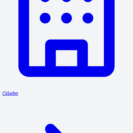
Cidades