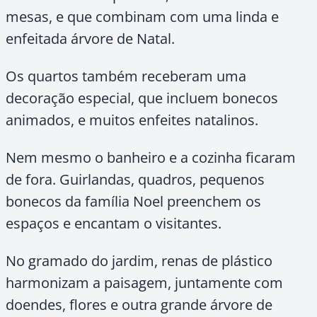
mesas, e que combinam com uma linda e
enfeitada árvore de Natal.
Os quartos também receberam uma
decoração especial, que incluem bonecos
animados, e muitos enfeites natalinos.
Nem mesmo o banheiro e a cozinha ficaram
de fora. Guirlandas, quadros, pequenos
bonecos da família Noel preenchem os
espaços e encantam o visitantes.
No gramado do jardim, renas de plástico
harmonizam a paisagem, juntamente com
doendes, flores e outra grande árvore de