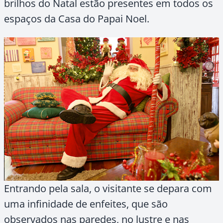
brilhos do Natal estão presentes em todos os
espaços da Casa do Papai Noel.
Entrando pela sala, o visitante se depara com
uma infinidade de enfeites, que são
observados nas paredes, no lustre e nas