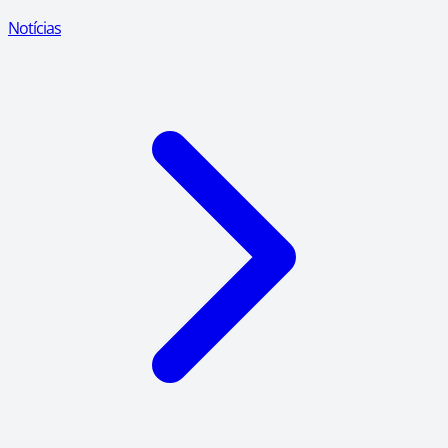
Notícias