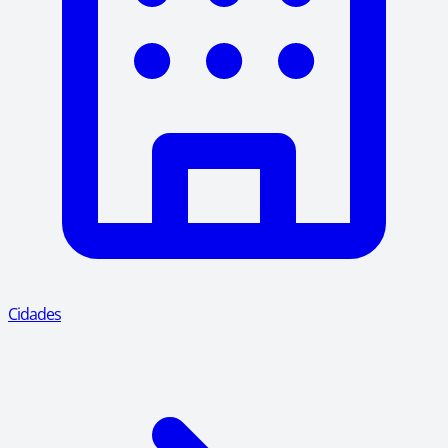
Cidades