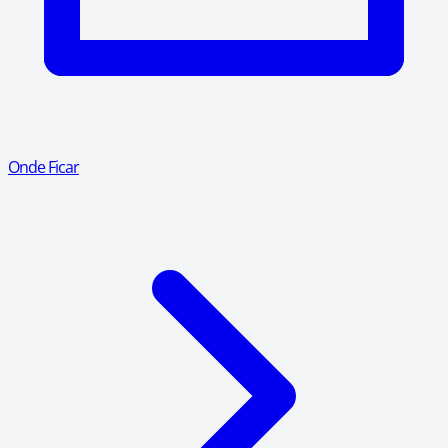
Onde Ficar