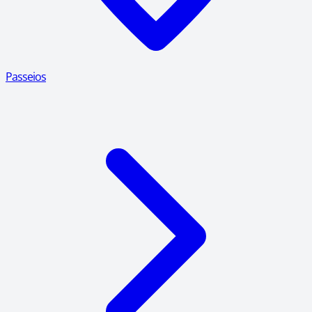
Passeios