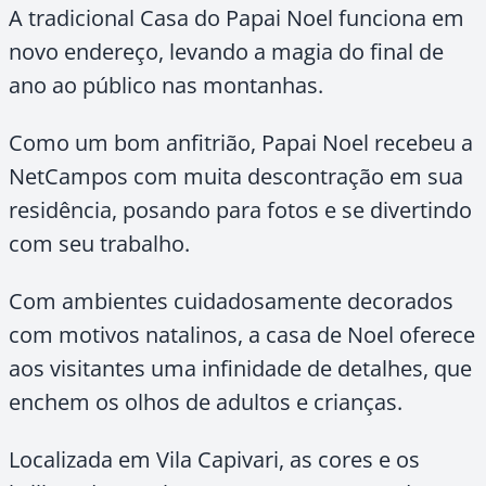
A tradicional Casa do Papai Noel funciona em
novo endereço, levando a magia do final de
ano ao público nas montanhas.
Como um bom anfitrião, Papai Noel recebeu a
NetCampos com muita descontração em sua
residência, posando para fotos e se divertindo
com seu trabalho.
Com ambientes cuidadosamente decorados
com motivos natalinos, a casa de Noel oferece
aos visitantes uma infinidade de detalhes, que
enchem os olhos de adultos e crianças.
Localizada em Vila Capivari, as cores e os