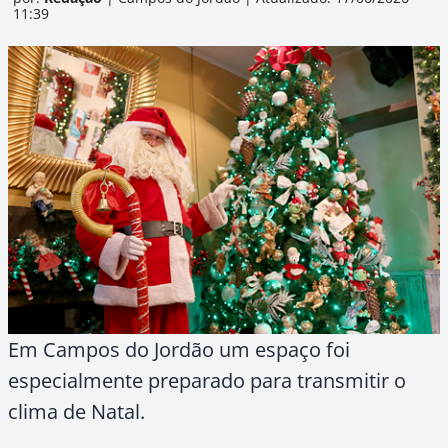
11:39
Em Campos do Jordão um espaço foi
especialmente preparado para transmitir o
clima de Natal.