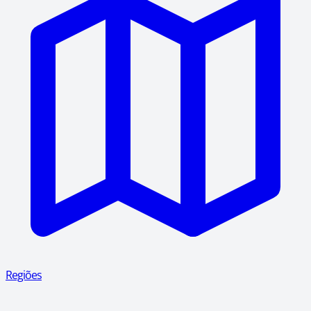
Regiões