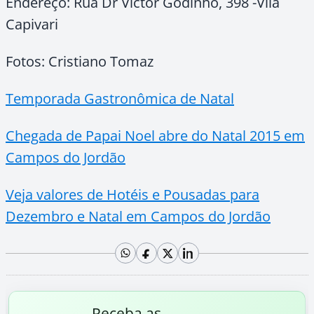
Endereço: Rua Dr Victor Godinho, 398 -Vila
Capivari
Fotos: Cristiano Tomaz
Temporada Gastronômica de Natal
Chegada de Papai Noel abre do Natal 2015 em
Campos do Jordão
Veja valores de Hotéis e Pousadas para
Dezembro e Natal em Campos do Jordão
Receba as