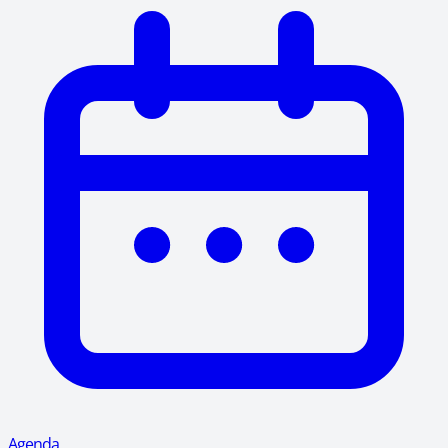
Agenda