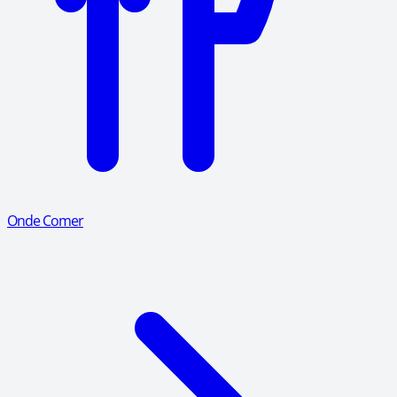
Onde Comer