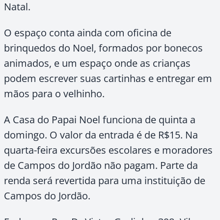
Natal.
O espaço conta ainda com oficina de
brinquedos do Noel, formados por bonecos
animados, e um espaço onde as crianças
podem escrever suas cartinhas e entregar em
mãos para o velhinho.
A Casa do Papai Noel funciona de quinta a
domingo. O valor da entrada é de R$15. Na
quarta-feira excursões escolares e moradores
de Campos do Jordão não pagam. Parte da
renda será revertida para uma instituição de
Campos do Jordão.