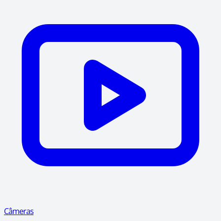
Câmeras