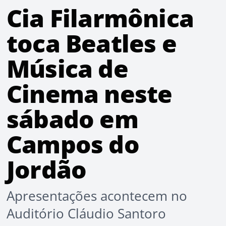
Cia Filarmônica
toca Beatles e
Música de
Cinema neste
sábado em
Campos do
Jordão
Apresentações acontecem no
Auditório Cláudio Santoro