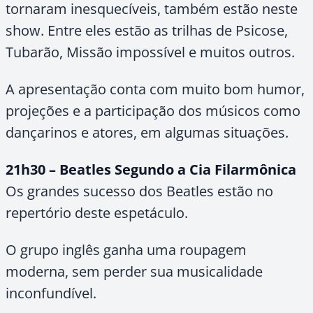
tornaram inesquecíveis, também estão neste
show. Entre eles estão as trilhas de Psicose,
Tubarão, Missão impossível e muitos outros.
A apresentação conta com muito bom humor,
projeções e a participação dos músicos como
dançarinos e atores, em algumas situações.
21h30 – Beatles Segundo a Cia Filarmônica
Os grandes sucesso dos Beatles estão no
repertório deste espetáculo.
O grupo inglês ganha uma roupagem
moderna, sem perder sua musicalidade
inconfundível.