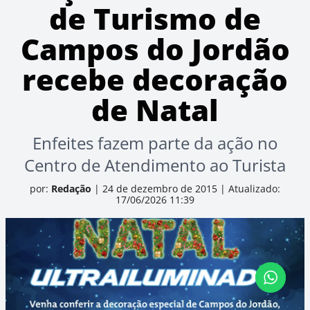
de Turismo de
Campos do Jordão
recebe decoração
de Natal
Enfeites fazem parte da ação no
Centro de Atendimento ao Turista
por:
Redação
|
24 de dezembro de 2015
|
Atualizado:
17/06/2026 11:39