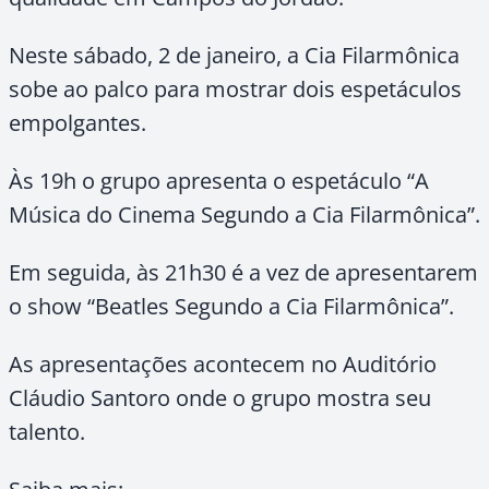
Neste sábado, 2 de janeiro, a Cia Filarmônica
sobe ao palco para mostrar dois espetáculos
empolgantes.
Às 19h o grupo apresenta o espetáculo “A
Música do Cinema Segundo a Cia Filarmônica”.
Em seguida, às 21h30 é a vez de apresentarem
o show “Beatles Segundo a Cia Filarmônica”.
As apresentações acontecem no Auditório
Cláudio Santoro onde o grupo mostra seu
talento.