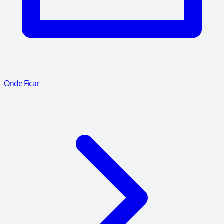
Onde Ficar