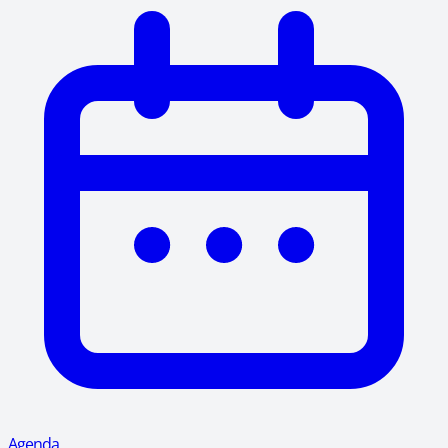
Agenda