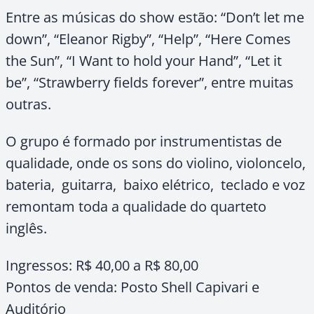
Entre as músicas do show estão: “Don’t let me
down”, “Eleanor Rigby”, “Help”, “Here Comes
the Sun”, “I Want to hold your Hand”, “Let it
be”, “Strawberry fields forever”, entre muitas
outras.
O grupo é formado por instrumentistas de
qualidade, onde os sons do violino, violoncelo,
bateria, guitarra, baixo elétrico, teclado e voz
remontam toda a qualidade do quarteto
inglês.
Ingressos: R$ 40,00 a R$ 80,00
Pontos de venda: Posto Shell Capivari e
Auditório