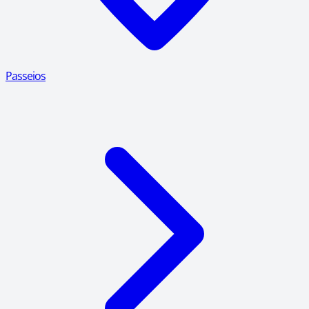
Passeios