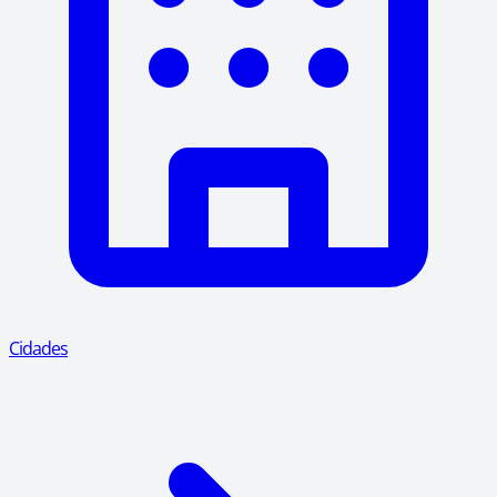
Cidades