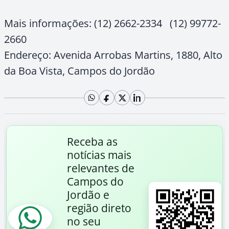
Mais informações: (12) 2662-2334 (12) 99772-
2660
Endereço: Avenida Arrobas Martins, 1880, Alto
da Boa Vista, Campos do Jordão
Receba as
notícias mais
relevantes de
Campos do
Jordão e
região direto
no seu