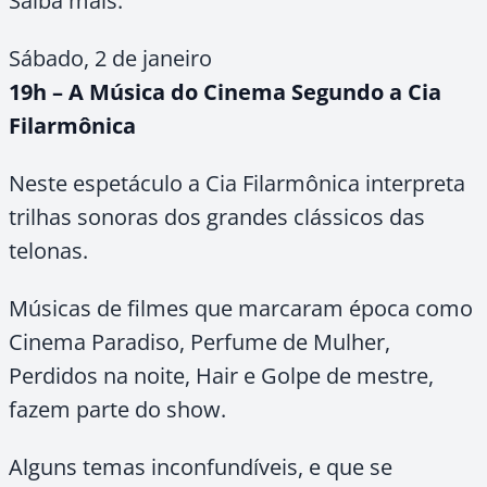
Saiba mais:
Sábado, 2 de janeiro
19h – A Música do Cinema Segundo a Cia
Filarmônica
Neste espetáculo a Cia Filarmônica interpreta
trilhas sonoras dos grandes clássicos das
telonas.
Músicas de filmes que marcaram época como
Cinema Paradiso, Perfume de Mulher,
Perdidos na noite, Hair e Golpe de mestre,
fazem parte do show.
Alguns temas inconfundíveis, e que se