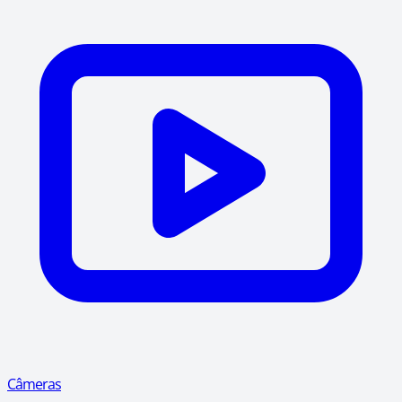
Câmeras