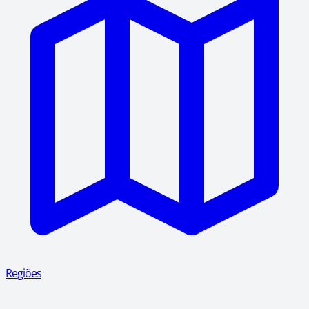
Regiões