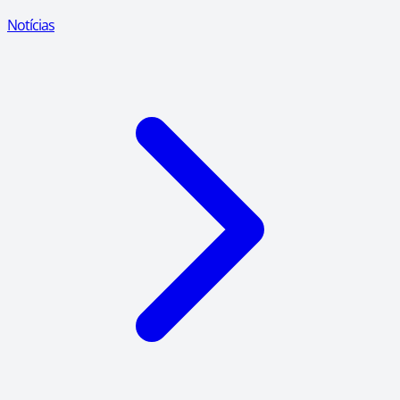
Notícias