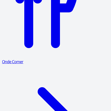
Onde Comer