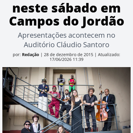
neste sábado em
Campos do Jordão
Apresentações acontecem no
Auditório Cláudio Santoro
por:
Redação
|
28 de dezembro de 2015
|
Atualizado:
17/06/2026 11:39