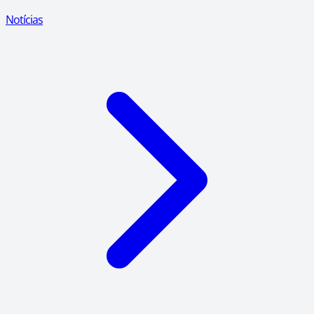
Notícias