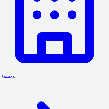
Cidades