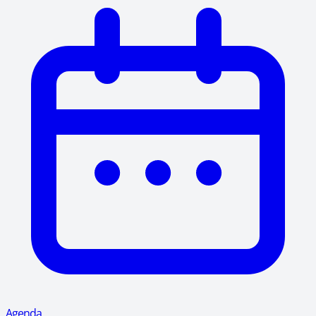
Agenda