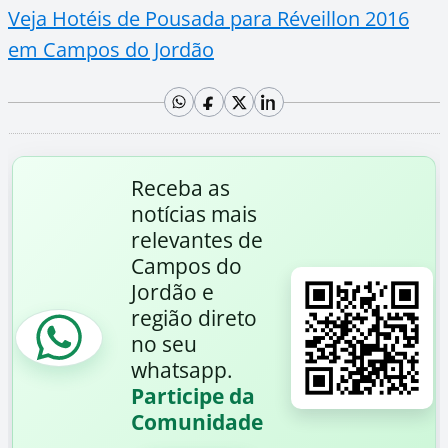
Veja Hotéis de Pousada para Réveillon 2016
em Campos do Jordão
Receba as
notícias mais
relevantes de
Campos do
Jordão e
região direto
no seu
whatsapp.
Participe da
Comunidade