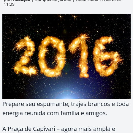
11:39
Prepare seu espumante, trajes brancos e toda
energia reunida com família e amigos.
A Praça de Capivari – agora mais ampla e