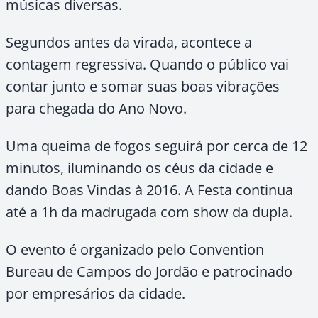
músicas diversas.
Segundos antes da virada, acontece a
contagem regressiva. Quando o público vai
contar junto e somar suas boas vibrações
para chegada do Ano Novo.
Uma queima de fogos seguirá por cerca de 12
minutos, iluminando os céus da cidade e
dando Boas Vindas à 2016. A Festa continua
até a 1h da madrugada com show da dupla.
O evento é organizado pelo Convention
Bureau de Campos do Jordão e patrocinado
por empresários da cidade.