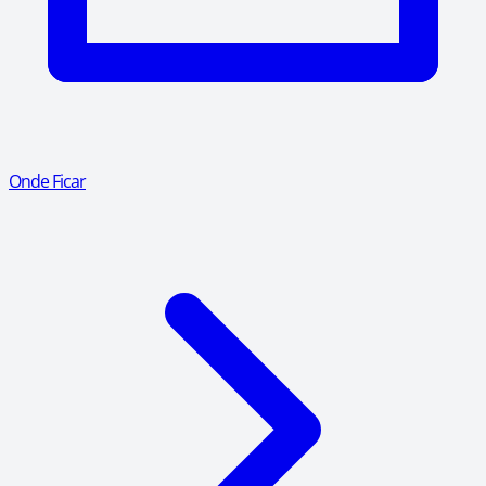
Onde Ficar