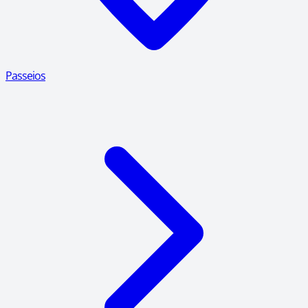
Passeios