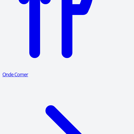
Onde Comer