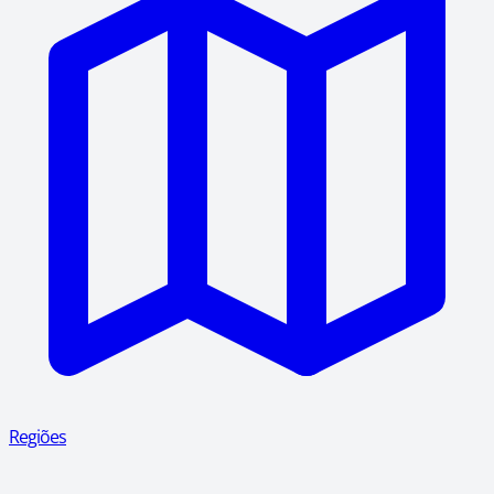
Regiões