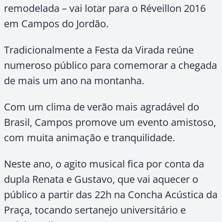
remodelada – vai lotar para o Réveillon 2016
em Campos do Jordão.
Tradicionalmente a Festa da Virada reúne
numeroso público para comemorar a chegada
de mais um ano na montanha.
Com um clima de verão mais agradável do
Brasil, Campos promove um evento amistoso,
com muita animação e tranquilidade.
Neste ano, o agito musical fica por conta da
dupla Renata e Gustavo, que vai aquecer o
público a partir das 22h na Concha Acústica da
Praça, tocando sertanejo universitário e