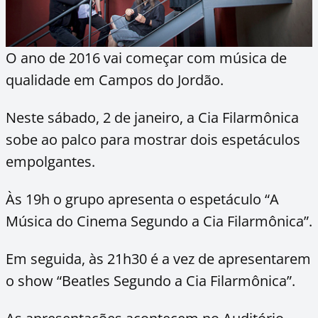
O ano de 2016 vai começar com música de
qualidade em Campos do Jordão.
Neste sábado, 2 de janeiro, a Cia Filarmônica
sobe ao palco para mostrar dois espetáculos
empolgantes.
Às 19h o grupo apresenta o espetáculo “A
Música do Cinema Segundo a Cia Filarmônica”.
Em seguida, às 21h30 é a vez de apresentarem
o show “Beatles Segundo a Cia Filarmônica”.