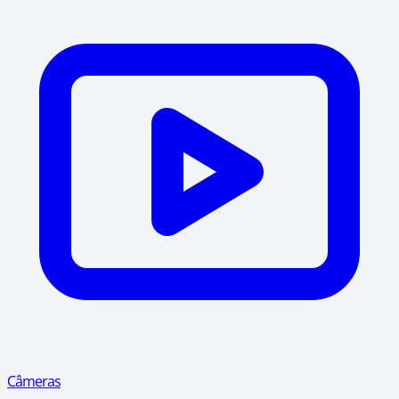
Câmeras