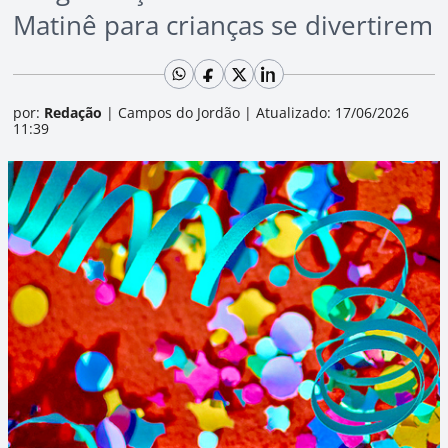
Matinê para crianças se divertirem
por:
Redação
|
Campos do Jordão
|
Atualizado: 17/06/2026
11:39