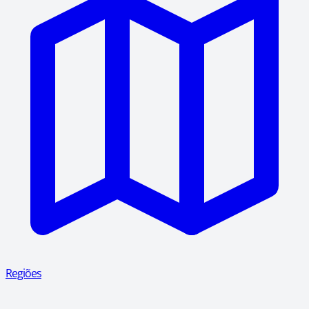
Regiões