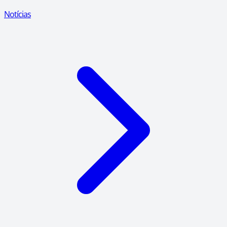
Notícias