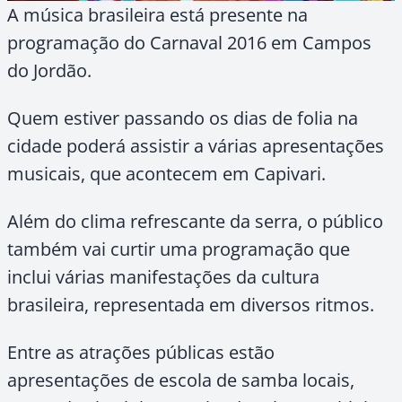
A música brasileira está presente na
programação do Carnaval 2016 em Campos
do Jordão.
Quem estiver passando os dias de folia na
cidade poderá assistir a várias apresentações
musicais, que acontecem em Capivari.
Além do clima refrescante da serra, o público
também vai curtir uma programação que
inclui várias manifestações da cultura
brasileira, representada em diversos ritmos.
Entre as atrações públicas estão
apresentações de escola de samba locais,