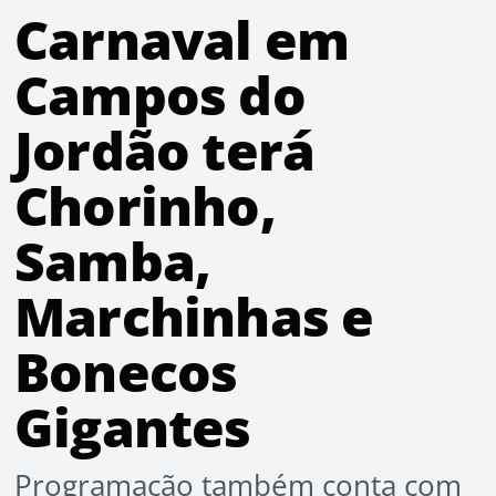
Carnaval em
Campos do
Jordão terá
Chorinho,
Samba,
Marchinhas e
Bonecos
Gigantes
Programação também conta com