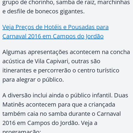
grupo de chorinho, samba de raiz, marchinhas
e desfile de bonecos gigantes.
Veja Preços de Hotéis e Pousadas para
Carnaval 2016 em Campos do Jordão
Algumas apresentações acontecem na concha
acústica de Vila Capivari, outras são
itinerantes e percorrerão o centro turístico
para alegrar o público.
A diversão inclui ainda o público infantil. Duas
Matinês acontecem para que a criançada
também caia no samba durante o Carnaval
2016 em Campos do Jordão. Veja a
programação: