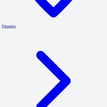
Passeios