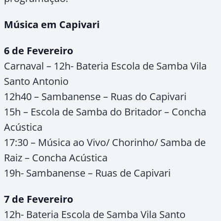
Música em Capivari
6 de Fevereiro
Carnaval – 12h- Bateria Escola de Samba Vila
Santo Antonio
12h40 – Sambanense – Ruas do Capivari
15h – Escola de Samba do Britador – Concha
Acústica
17:30 – Música ao Vivo/ Chorinho/ Samba de
Raiz – Concha Acústica
19h- Sambanense – Ruas de Capivari
7 de Fevereiro
12h- Bateria Escola de Samba Vila Santo