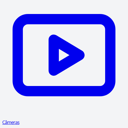
Câmeras