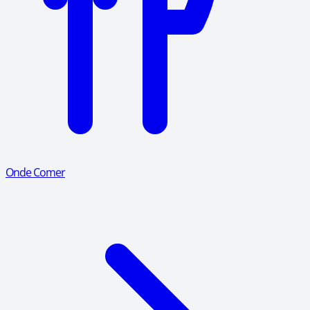
Onde Comer