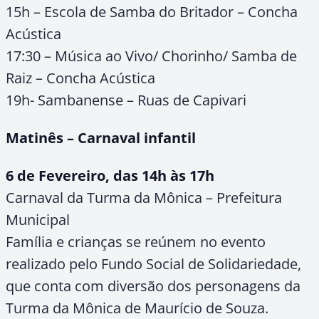
15h – Escola de Samba do Britador – Concha
Acústica
17:30 – Música ao Vivo/ Chorinho/ Samba de
Raiz – Concha Acústica
19h- Sambanense – Ruas de Capivari
Matinês – Carnaval infantil
6 de Fevereiro, das 14h às 17h
Carnaval da Turma da Mônica – Prefeitura
Municipal
Família e crianças se reúnem no evento
realizado pelo Fundo Social de Solidariedade,
que conta com diversão dos personagens da
Turma da Mônica de Maurício de Souza.