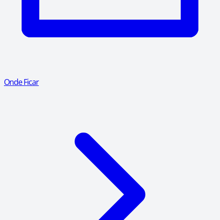
Onde Ficar