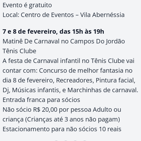
Evento é gratuito
Local: Centro de Eventos – Vila Abernéssia
7 e 8 de fevereiro, das 15h às 19h
Matinê De Carnaval no Campos Do Jordão
Tênis Clube
A festa de Carnaval infantil no Tênis Clube vai
contar com: Concurso de melhor fantasia no
dia 8 de fevereiro, Recreadores, Pintura facial,
Dj, Músicas infantis, e Marchinhas de carnaval.
Entrada franca para sócios
Não sócio R$ 20,00 por pessoa Adulto ou
criança (Crianças até 3 anos não pagam)
Estacionamento para não sócios 10 reais