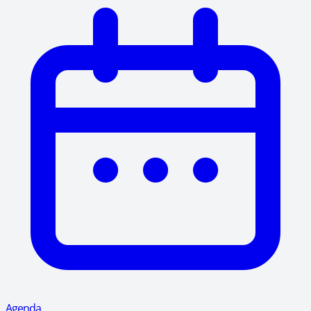
Agenda