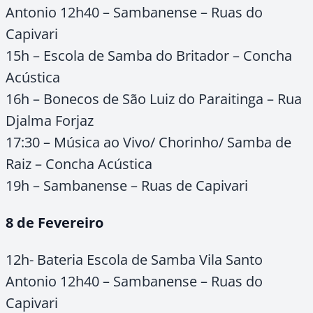
Antonio 12h40 – Sambanense – Ruas do
Capivari
15h – Escola de Samba do Britador – Concha
Acústica
16h – Bonecos de São Luiz do Paraitinga – Rua
Djalma Forjaz
17:30 – Música ao Vivo/ Chorinho/ Samba de
Raiz – Concha Acústica
19h – Sambanense – Ruas de Capivari
8 de Fevereiro
12h- Bateria Escola de Samba Vila Santo
Antonio 12h40 – Sambanense – Ruas do
Capivari