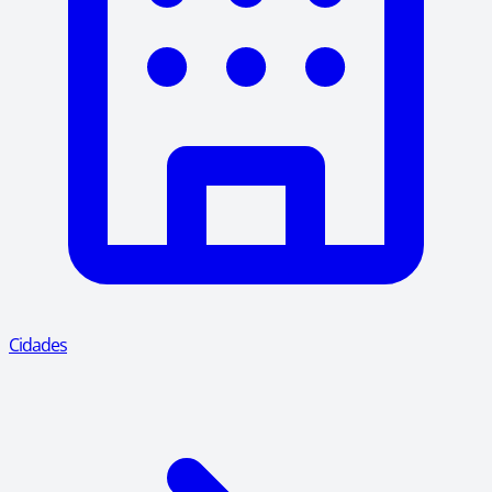
Cidades