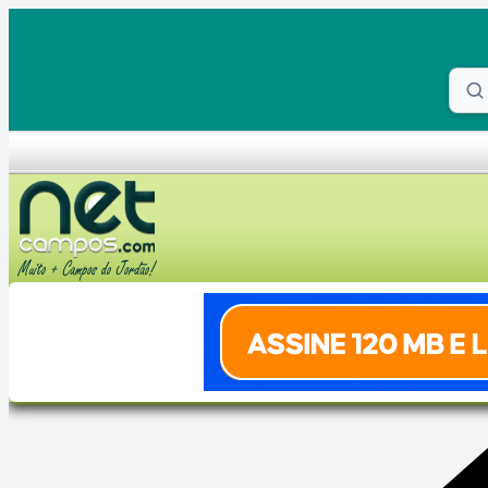
Skip to content
Proc