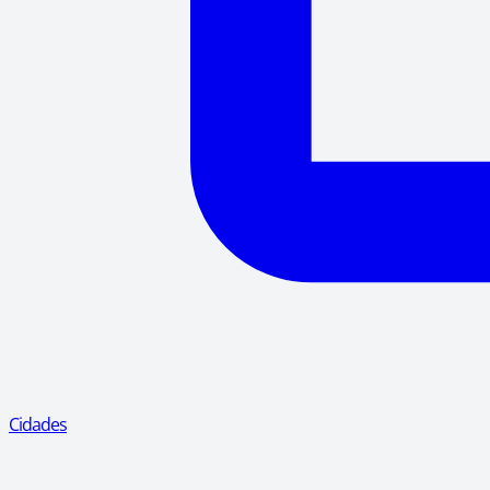
Cidades