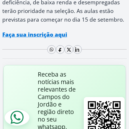
deficiência, de baixa renda e desempregadas
terão prioridade na seleção. As aulas estão
previstas para começar no dia 15 de setembro.
Faça sua inscrição aqui
Receba as
notícias mais
relevantes de
Campos do
Jordão e
região direto
no seu
whatsapp.