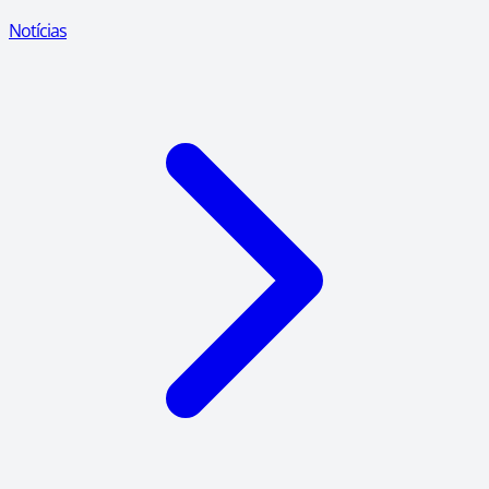
Notícias