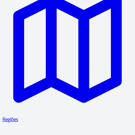
Regiões