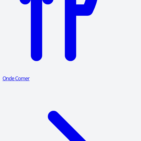
Onde Comer