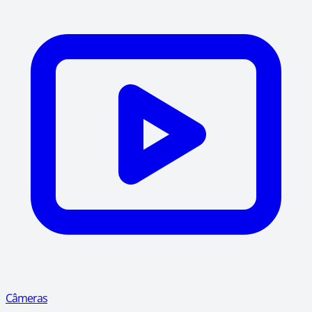
Câmeras