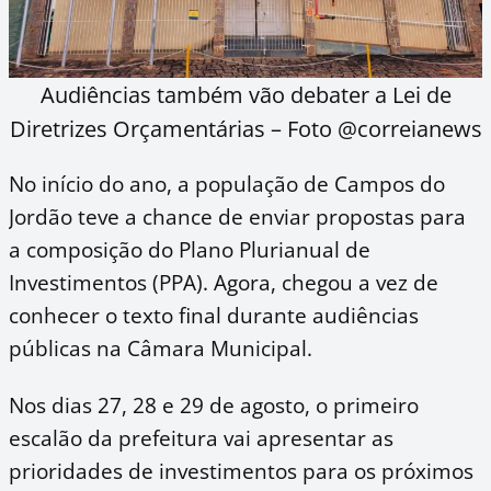
Audiências também vão debater a Lei de
Diretrizes Orçamentárias – Foto @correianews
No início do ano, a população de Campos do
Jordão teve a chance de enviar propostas para
a composição do Plano Plurianual de
Investimentos (PPA). Agora, chegou a vez de
conhecer o texto final durante audiências
públicas na Câmara Municipal.
Nos dias 27, 28 e 29 de agosto, o primeiro
escalão da prefeitura vai apresentar as
prioridades de investimentos para os próximos