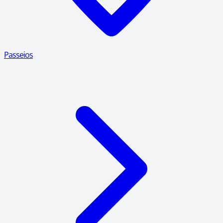
Passeios