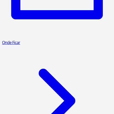
Onde Ficar