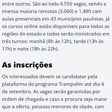
entre outros. São ao todo 4.550 vagas, sendo a
imensa maioria remotas (3.060) e 1.490 com
aulas presenciais em 43 municípios paulistas. Já
os cursos online estão disponíveis para todas as
regiões do estado e todos serão ministrados em
três turnos: manhã (8h às 12h), tarde (13h às
17h) e noite (18h às 22h).
As inscrições
Os interessados devem se candidatar pela
plataforma do programa Trampolim até dia 4
de setembro. As vagas serão garantidas por
ordem de chegada e caso a procura seja maior
que a oferta, pessoas menores de idade, com