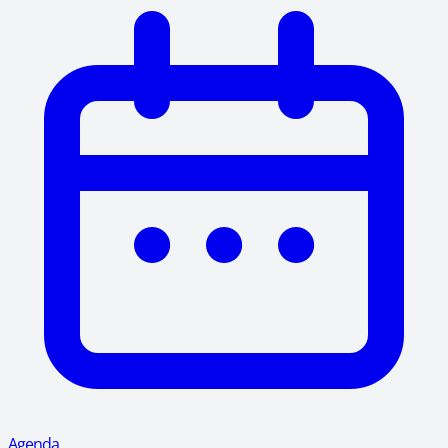
Agenda