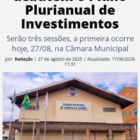
Plurianual de
Investimentos
Serão três sessões, a primeira ocorre
hoje, 27/08, na Câmara Municipal
por:
Redação
|
27 de agosto de 2025
|
Atualizado: 17/06/2026
11:37