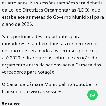
quatro anos. Nas sessões também será debatia
da Lei de Diretrizes Orçamentárias (LDO), que
estabelece as metas do Governo Municipal para
o ano de 2026.
São oportunidades importantes para
moradores e também turistas conhecerem o
destino que será dado aos recursos públicos
até 2029 e tirar dúvidas sobre a execução do
orçamento antes de ser enviado à Câmara dos
vereadores para votação.
O Canal da Câmara Municipal no Youtube irá
transmitir ao vivo as sessões.
Serviço
: