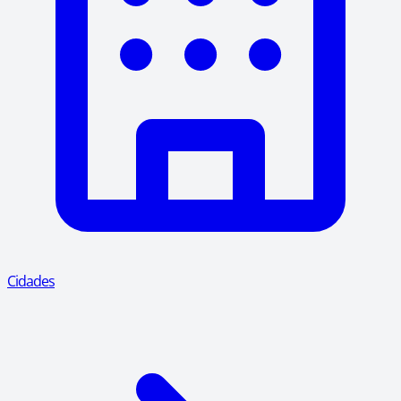
Cidades