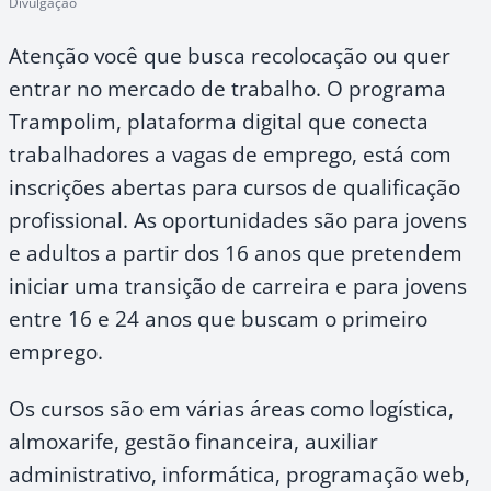
Divulgação
Atenção você que busca recolocação ou quer
entrar no mercado de trabalho. O programa
Trampolim, plataforma digital que conecta
trabalhadores a vagas de emprego, está com
inscrições abertas para cursos de qualificação
profissional. As oportunidades são para jovens
e adultos a partir dos 16 anos que pretendem
iniciar uma transição de carreira e para jovens
entre 16 e 24 anos que buscam o primeiro
emprego.
Os cursos são em várias áreas como logística,
almoxarife, gestão financeira, auxiliar
administrativo, informática, programação web,