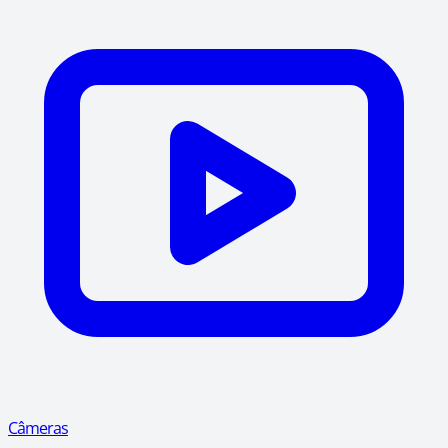
Câmeras