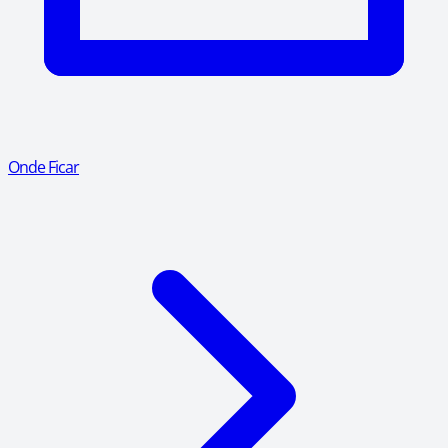
Onde Ficar