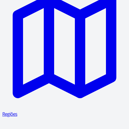
Regiões