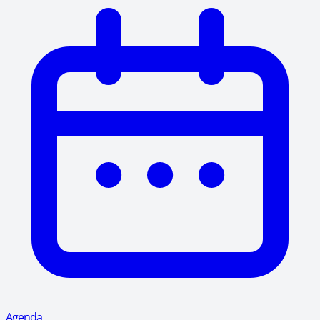
Agenda