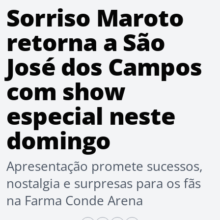
Sorriso Maroto
retorna a São
José dos Campos
com show
especial neste
domingo
Apresentação promete sucessos,
nostalgia e surpresas para os fãs
na Farma Conde Arena