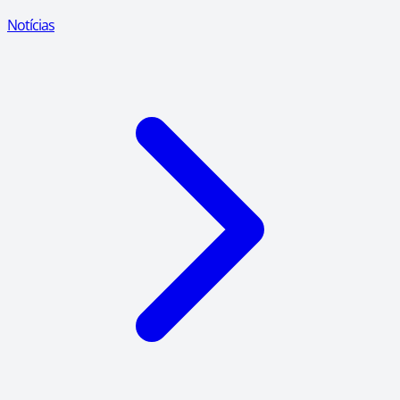
Notícias