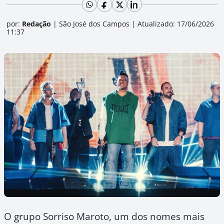
por:
Redação
|
São José dos Campos
|
Atualizado: 17/06/2026
11:37
O grupo Sorriso Maroto, um dos nomes mais