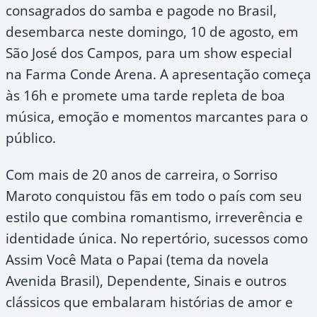
consagrados do samba e pagode no Brasil,
desembarca neste domingo, 10 de agosto, em
São José dos Campos, para um show especial
na Farma Conde Arena. A apresentação começa
às 16h e promete uma tarde repleta de boa
música, emoção e momentos marcantes para o
público.
Com mais de 20 anos de carreira, o Sorriso
Maroto conquistou fãs em todo o país com seu
estilo que combina romantismo, irreverência e
identidade única. No repertório, sucessos como
Assim Você Mata o Papai (tema da novela
Avenida Brasil), Dependente, Sinais e outros
clássicos que embalaram histórias de amor e