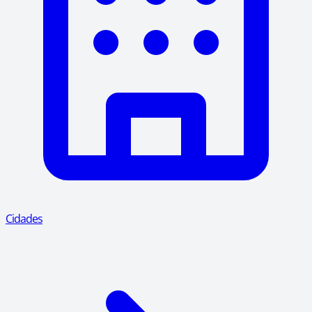
Cidades