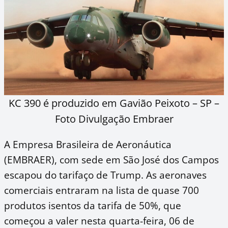
KC 390 é produzido em Gavião Peixoto – SP –
Foto Divulgação Embraer
A Empresa Brasileira de Aeronáutica
(EMBRAER), com sede em São José dos Campos
escapou do tarifaço de Trump. As aeronaves
comerciais entraram na lista de quase 700
produtos isentos da tarifa de 50%, que
começou a valer nesta quarta-feira, 06 de