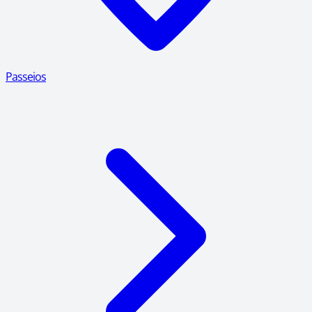
Passeios