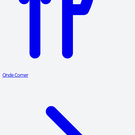
Onde Comer