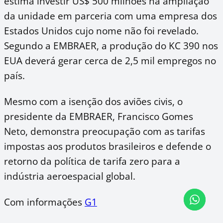
estima investir US$ 500 milhões na ampliação
da unidade em parceria com uma empresa dos
Estados Unidos cujo nome não foi revelado.
Segundo a EMBRAER, a produção do KC 390 nos
EUA deverá gerar cerca de 2,5 mil empregos no
país.
Mesmo com a isenção dos aviões civis, o
presidente da EMBRAER, Francisco Gomes
Neto, demonstra preocupação com as tarifas
impostas aos produtos brasileiros e defende o
retorno da política de tarifa zero para a
indústria aeroespacial global.
Com informações
G1