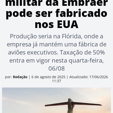
militar da Embraer
pode ser fabricado
nos EUA
Produção seria na Flórida, onde a
empresa já mantém uma fábrica de
aviões executivos. Taxação de 50%
entra em vigor nesta quarta-feira,
06/08
por:
Redação
|
6 de agosto de 2025
|
Atualizado: 17/06/2026
11:37