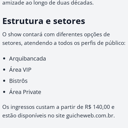
amizade ao longo de duas décadas.
Estrutura e setores
O show contará com diferentes opções de
setores, atendendo a todos os perfis de público:
Arquibancada
Área VIP
Bistrôs
Área Private
Os ingressos custam a partir de R$ 140,00 e
estão disponíveis no site guicheweb.com.br.