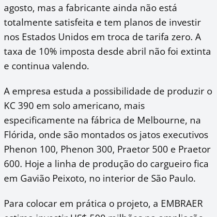
agosto, mas a fabricante ainda não está
totalmente satisfeita e tem planos de investir
nos Estados Unidos em troca de tarifa zero. A
taxa de 10% imposta desde abril não foi extinta
e continua valendo.
A empresa estuda a possibilidade de produzir o
KC 390 em solo americano, mais
especificamente na fábrica de Melbourne, na
Flórida, onde são montados os jatos executivos
Phenon 100, Phenon 300, Praetor 500 e Praetor
600. Hoje a linha de produção do cargueiro fica
em Gavião Peixoto, no interior de São Paulo.
Para colocar em prática o projeto, a EMBRAER