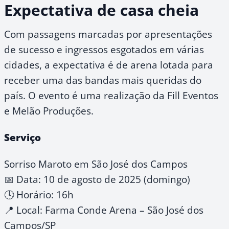
Expectativa de casa cheia
Com passagens marcadas por apresentações
de sucesso e ingressos esgotados em várias
cidades, a expectativa é de arena lotada para
receber uma das bandas mais queridas do
país. O evento é uma realização da Fill Eventos
e Melão Produções.
Serviço
Sorriso Maroto em São José dos Campos
📅 Data: 10 de agosto de 2025 (domingo)
🕓 Horário: 16h
📍 Local: Farma Conde Arena – São José dos
Campos/SP