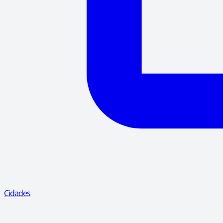
Cidades