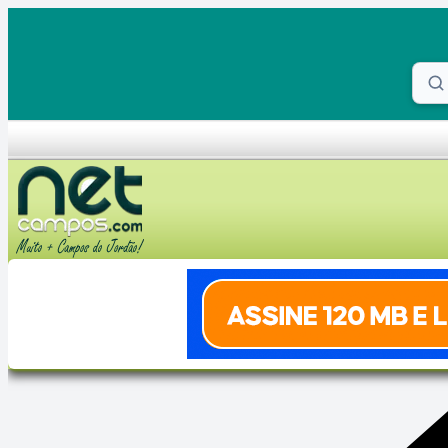
Skip to content
Proc