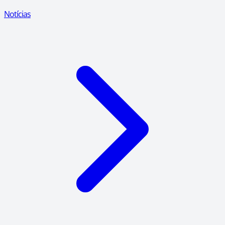
Notícias