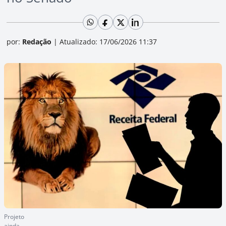
por:
Redação
|
Atualizado: 17/06/2026 11:37
Projeto
ainda