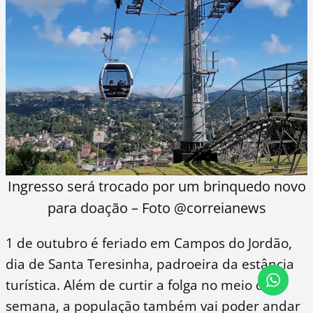
Ingresso será trocado por um brinquedo novo
para doação – Foto @correianews
1 de outubro é feriado em Campos do Jordão,
dia de Santa Teresinha, padroeira da estância
turística. Além de curtir a folga no meio da
semana, a população também vai poder andar