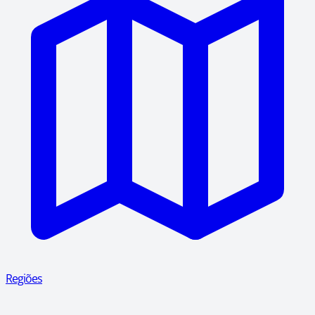
Regiões