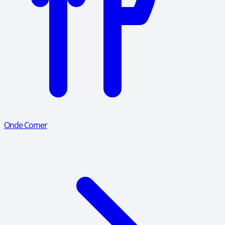
Onde Comer