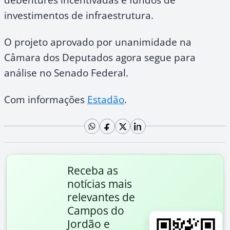
investimentos de infraestrutura.
O projeto aprovado por unanimidade na
Câmara dos Deputados agora segue para
análise no Senado Federal.
Com informações
Estadão
.
Receba as
notícias mais
relevantes de
Campos do
Jordão e