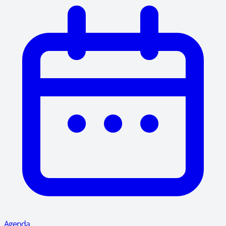
Agenda