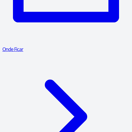
Onde Ficar