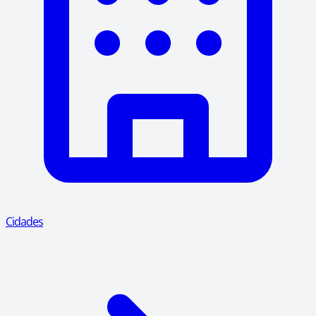
Cidades