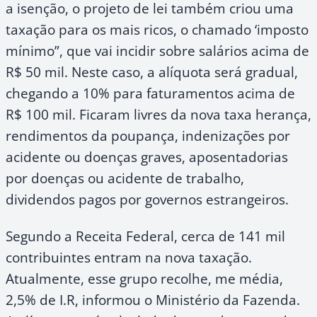
a isenção, o projeto de lei também criou uma
taxação para os mais ricos, o chamado ‘imposto
mínimo”, que vai incidir sobre salários acima de
R$ 50 mil. Neste caso, a alíquota será gradual,
chegando a 10% para faturamentos acima de
R$ 100 mil. Ficaram livres da nova taxa herança,
rendimentos da poupança, indenizações por
acidente ou doenças graves, aposentadorias
por doenças ou acidente de trabalho,
dividendos pagos por governos estrangeiros.
Segundo a Receita Federal, cerca de 141 mil
contribuintes entram na nova taxação.
Atualmente, esse grupo recolhe, me média,
2,5% de I.R, informou o Ministério da Fazenda.