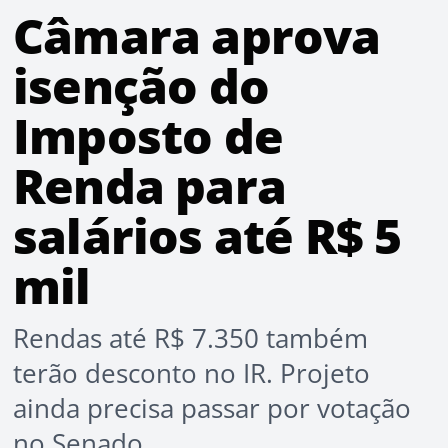
Câmara aprova
isenção do
Imposto de
Renda para
salários até R$ 5
mil
Rendas até R$ 7.350 também
terão desconto no IR. Projeto
ainda precisa passar por votação
no Senado