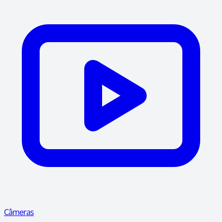
Câmeras