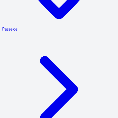
Passeios