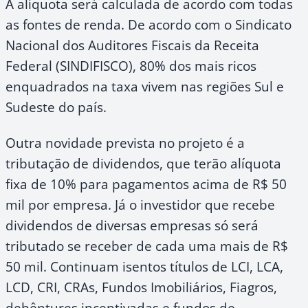
A alíquota será calculada de acordo com todas
as fontes de renda. De acordo com o Sindicato
Nacional dos Auditores Fiscais da Receita
Federal (SINDIFISCO), 80% dos mais ricos
enquadrados na taxa vivem nas regiões Sul e
Sudeste do país.
Outra novidade prevista no projeto é a
tributação de dividendos, que terão alíquota
fixa de 10% para pagamentos acima de R$ 50
mil por empresa. Já o investidor que recebe
dividendos de diversas empresas só será
tributado se receber de cada uma mais de R$
50 mil. Continuam isentos títulos de LCI, LCA,
LCD, CRI, CRAs, Fundos Imobiliários, Fiagros,
debêntures incentivadas e fundos de