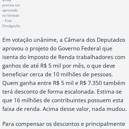
precisa ser
aprovado
no Senado
– Foto
Divulgação
Em votação unânime, a Câmara dos Deputados
aprovou o projeto do Governo Federal que
isenta do Imposto de Renda trabalhadores com
ganhos de até R$ 5 mil por mês, o que deve
beneficiar cerca de 10 milhões de pessoas.
Quem ganha entre R$ 5 mil e R$ 7.350 também
terá desconto de forma escalonada. Estima-se
que 16 milhões de contribuintes possuem esta
faixa de renda. Acima desse valor, nada mudou.
Para compensar os descontos e principalmente