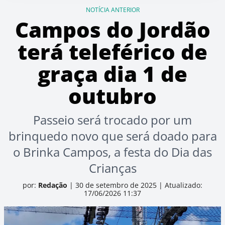
NOTÍCIA ANTERIOR
Campos do Jordão
terá teleférico de
graça dia 1 de
outubro
Passeio será trocado por um
brinquedo novo que será doado para
o Brinka Campos, a festa do Dia das
Crianças
por:
Redação
|
30 de setembro de 2025
|
Atualizado:
17/06/2026 11:37