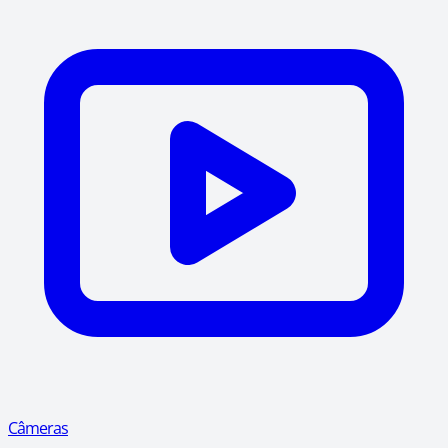
Câmeras