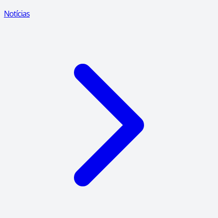
Notícias