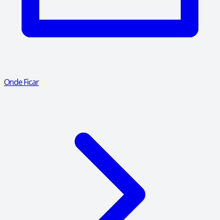
Onde Ficar