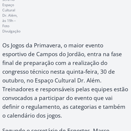
Espaço
Cultural
Dr. Além,
às 19h –
Foto
Divulgação
Os Jogos da Primavera, o maior evento
esportivo de Campos do Jordão, entra na fase
final de preparação com a realização do
congresso técnico nesta quinta-feira, 30 de
outubro, no Espaço Cultural Dr. Além.
Treinadores e responsáveis pelas equipes estão
convocados a participar do evento que vai
definir o regulamento, as categorias e também
o calendário dos jogos.
Segundo o secretário de Esportes, Marco