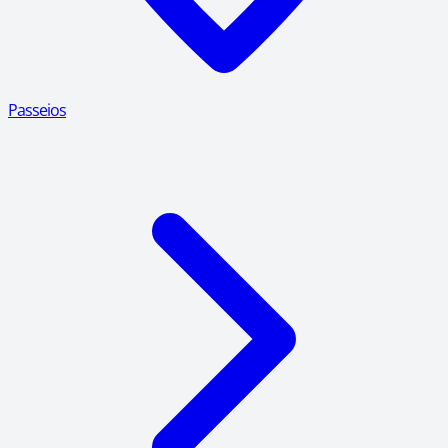
Passeios