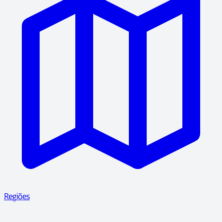
Regiões