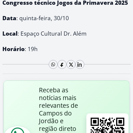
Congresso técnico Jogos da Primavera 2025
Data
: quinta-feira, 30/10
Local
: Espaço Cultural Dr. Além
Horário
: 19h
Receba as
notícias mais
relevantes de
Campos do
Jordão e
região direto