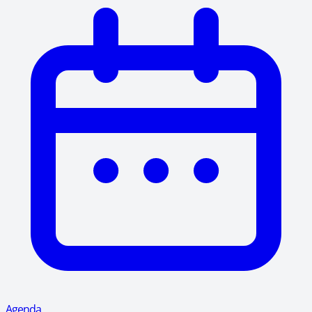
Agenda