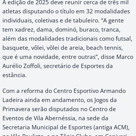
A edição de 2025 deve reunir cerca de três mil
atletas disputando o título em 32 modalidades
individuais, coletivas e de tabuleiro. “A gente
tem xadrez, dama, dominó, buraco, tranca,
além das modalidades tradicionais como futsal,
basquete, vôlei, vôlei de areia, beach tennis,
que é uma novidade, entre outras”, disse Marco
Aurélio Zoffoli, secretário de Esportes da
estância.
Com a reforma do Centro Esportivo Armando
Ladeira ainda em andamento, os Jogos da
Primavera serão disputados no Centro de
Eventos de Vila Abernéssia, na sede da
Secretaria Municipal de Esportes (antiga ACM),