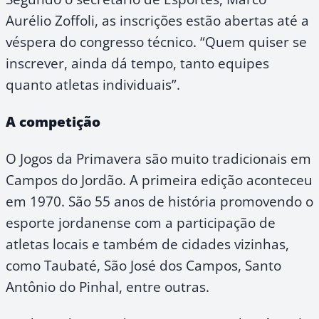
Aurélio Zoffoli, as inscrições estão abertas até a
véspera do congresso técnico. “Quem quiser se
inscrever, ainda dá tempo, tanto equipes
quanto atletas individuais”.
A competição
O Jogos da Primavera são muito tradicionais em
Campos do Jordão. A primeira edição aconteceu
em 1970. São 55 anos de história promovendo o
esporte jordanense com a participação de
atletas locais e também de cidades vizinhas,
como Taubaté, São José dos Campos, Santo
Antônio do Pinhal, entre outras.