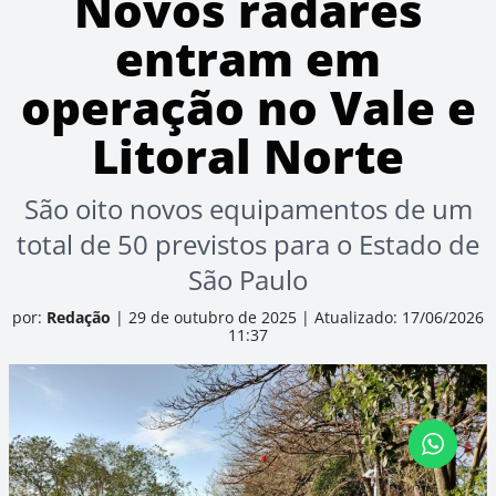
Novos radares
entram em
operação no Vale e
Litoral Norte
São oito novos equipamentos de um
total de 50 previstos para o Estado de
São Paulo
por:
Redação
|
29 de outubro de 2025
|
Atualizado: 17/06/2026
11:37