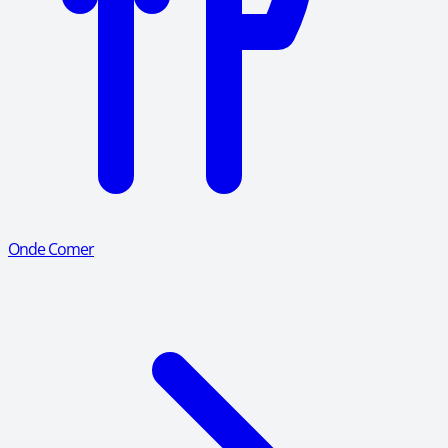
Onde Comer