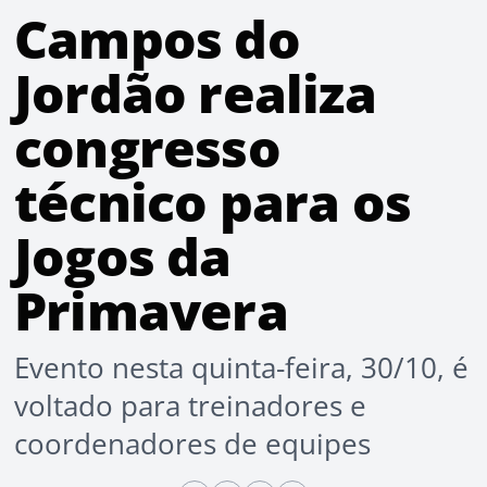
Campos do
Jordão realiza
congresso
técnico para os
Jogos da
Primavera
Evento nesta quinta-feira, 30/10, é
voltado para treinadores e
coordenadores de equipes