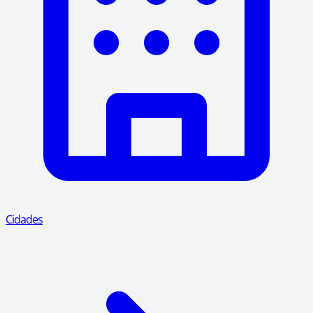
Cidades