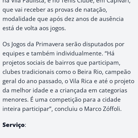
na Vila Paulista, e no Tênis Clube, em Capivari,
que vai receber as provas de natação,
modalidade que após dez anos de ausência
está de volta aos jogos.
Os Jogos da Primavera serão disputados por
equipes e também individualmente. “Há
projetos sociais de bairros que participam,
clubes tradicionais como o Beira Rio, campeão
geral do ano passado, o Vila Rica e até o projeto
da melhor idade e a criançada em categorias
menores. É uma competição para a cidade
inteira participar”, concluiu o Marco Zóffoli.
Serviço
: