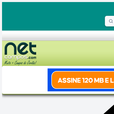
Skip to content
Proc