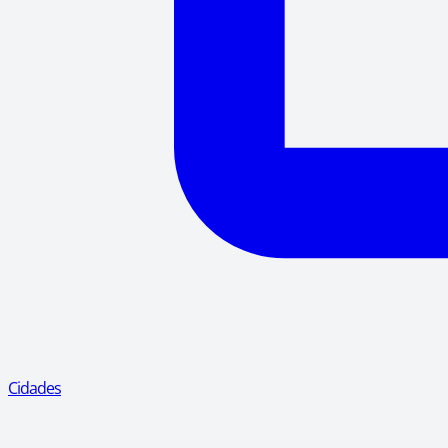
Cidades