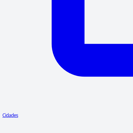
Cidades