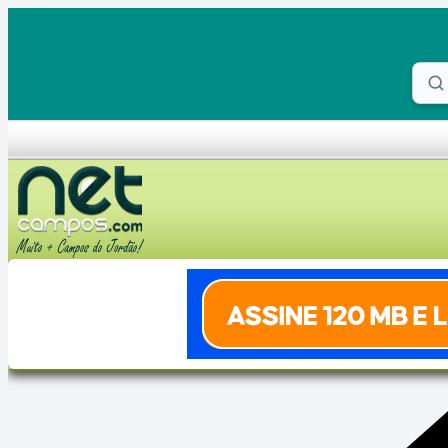
Skip to content
Proc