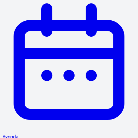
Agenda