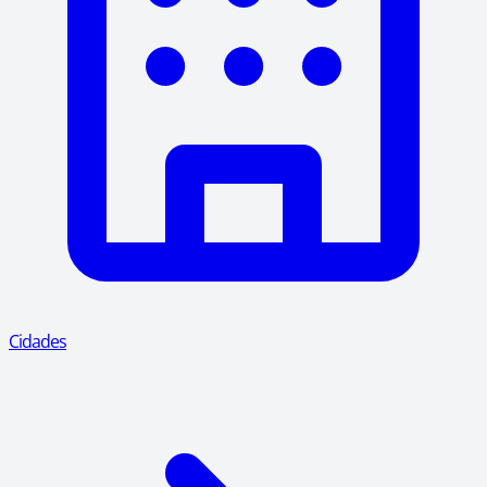
Cidades