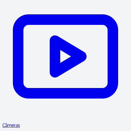
Câmeras