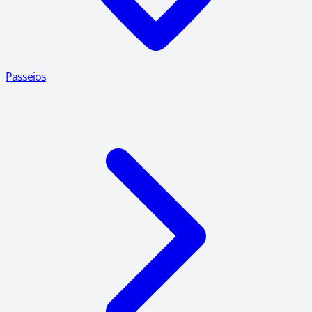
Passeios