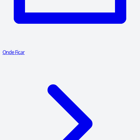
Onde Ficar