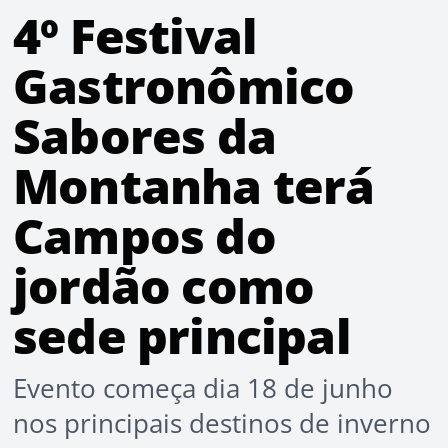
4º Festival
Gastronômico
Sabores da
Montanha terá
Campos do
jordão como
sede principal
Evento começa dia 18 de junho
nos principais destinos de inverno