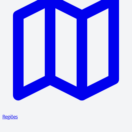
Regiões