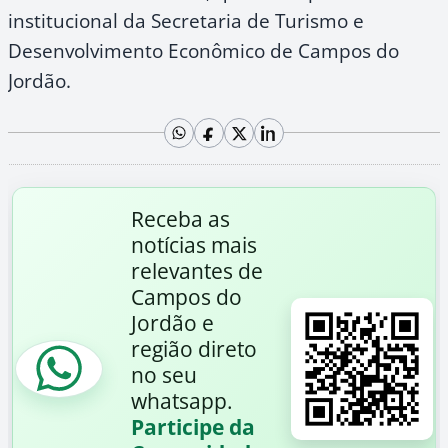
institucional da Secretaria de Turismo e
Desenvolvimento Econômico de Campos do
Jordão.
Receba as
notícias mais
relevantes de
Campos do
Jordão e
região direto
no seu
whatsapp.
Participe da