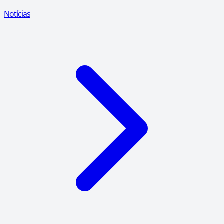
Notícias