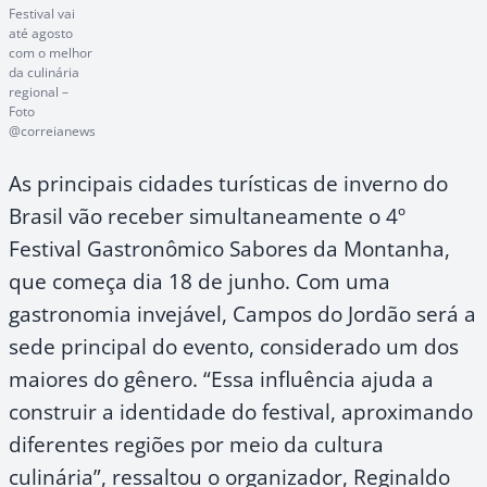
Festival vai
até agosto
com o melhor
da culinária
regional –
Foto
@correianews
As principais cidades turísticas de inverno do
Brasil vão receber simultaneamente o 4º
Festival Gastronômico Sabores da Montanha,
que começa dia 18 de junho. Com uma
gastronomia invejável, Campos do Jordão será a
sede principal do evento, considerado um dos
maiores do gênero. “Essa influência ajuda a
construir a identidade do festival, aproximando
diferentes regiões por meio da cultura
culinária”, ressaltou o organizador, Reginaldo