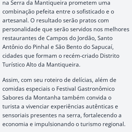
na Serra da Mantiqueira prometem uma
combinação pefeita entre o sofisticado e o
artesanal. O resultado serão pratos com
personalidade que serão servidos nos melhores
restaurantes de Campos do Jordão, Santo
Antônio do Pinhal e São Bento do Sapucaí,
cidades que formam o recém-criado Distrito
Turístico Alto da Mantiqueira.
Assim, com seu roteiro de delícias, além de
comidas especiais o Festival Gastronômico
Sabores da Montanha também convida o
turista a vivenciar experiências autênticas e
sensoriais presentes na serra, fortalecendo a
economia e impulsionando o turismo regional.