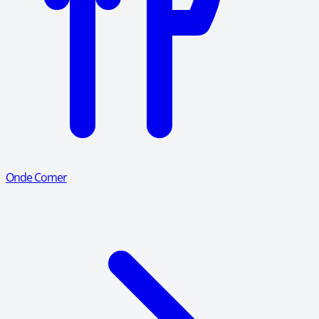
Onde Comer