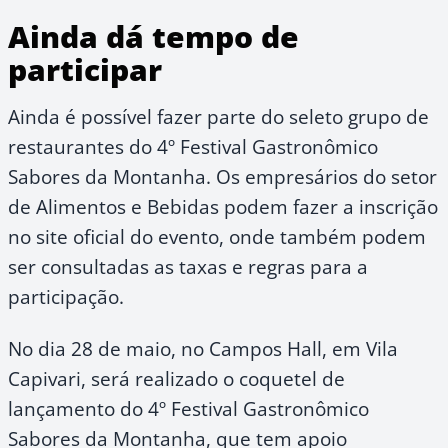
Ainda dá tempo de
participar
Ainda é possível fazer parte do seleto grupo de
restaurantes do 4º Festival Gastronômico
Sabores da Montanha. Os empresários do setor
de Alimentos e Bebidas podem fazer a inscrição
no site oficial do evento, onde também podem
ser consultadas as taxas e regras para a
participação.
No dia 28 de maio, no Campos Hall, em Vila
Capivari, será realizado o coquetel de
lançamento do 4º Festival Gastronômico
Sabores da Montanha, que tem apoio