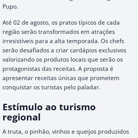
Pupo.
Até 02 de agosto, os pratos típicos de cada
região serão transformados em atrações
irresistíveis para a alta temporada. Os chefs
serão desafiados a criar cardápios exclusivos
valorizando os produtos locais que serão os
protagonistas das receitas. A proposta é
apresentar receitas únicas que prometem
conquistar os turistas pelo paladar.
Estímulo ao turismo
regional
A truta, o pinhão, vinhos e queijos produzidos