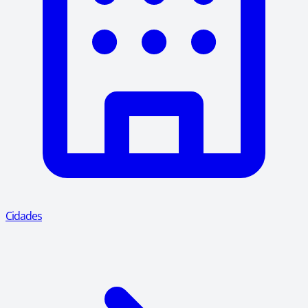
Cidades