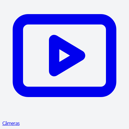
Câmeras