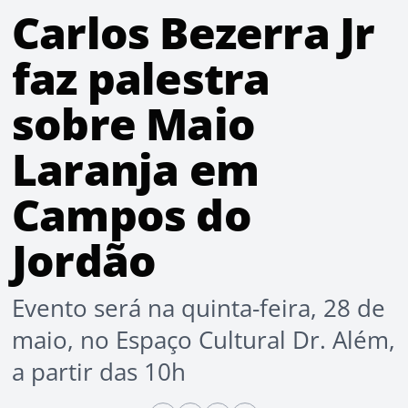
Carlos Bezerra Jr
faz palestra
sobre Maio
Laranja em
Campos do
Jordão
Evento será na quinta-feira, 28 de
maio, no Espaço Cultural Dr. Além,
a partir das 10h