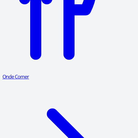
Onde Comer