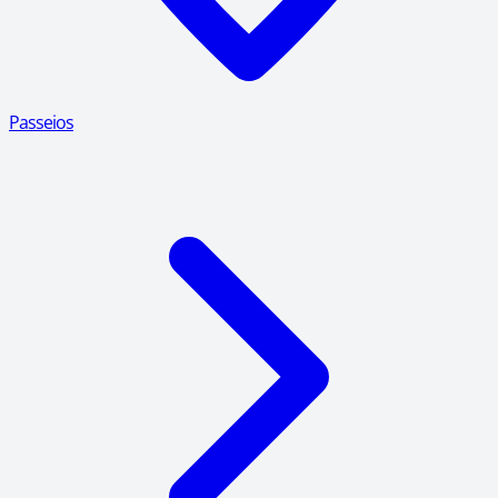
Passeios