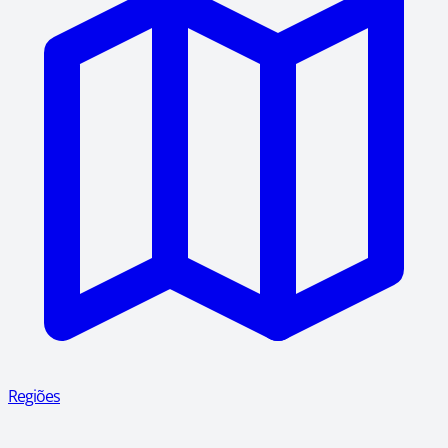
Regiões