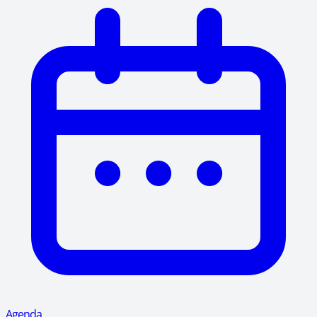
Agenda