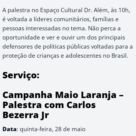
A palestra no Espaço Cultural Dr. Além, às 10h,
é voltada a líderes comunitários, famílias e
pessoas interessadas no tema. Não perca a
oportunidade e ver e ouvir um dos principais
defensores de políticas públicas voltadas para a
proteção de crianças e adolescentes no Brasil.
Serviço:
Campanha Maio Laranja –
Palestra com Carlos
Bezerra Jr
Data
: quinta-feira, 28 de maio