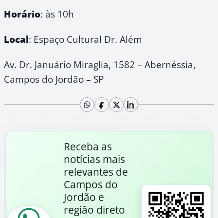
Horário
: às 10h
Local
: Espaço Cultural Dr. Além
Av. Dr. Januário Miraglia, 1582 – Abernéssia,
Campos do Jordão – SP
Receba as
notícias mais
relevantes de
Campos do
Jordão e
região direto