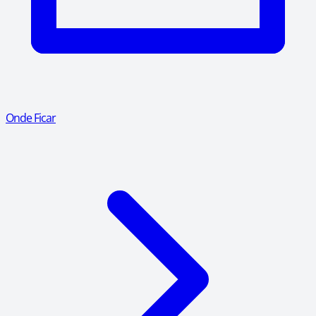
Onde Ficar