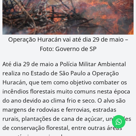
Operação Huracán vai até dia 29 de maio –
Foto: Governo de SP
Até dia 29 de maio a Polícia Militar Ambiental
realiza no Estado de São Paulo a Operação
Huracán, que tem como objetivo combater os
incêndios florestais muito comuns nesta época
do ano devido ao clima frio e seco. O alvo são
margens de rodovias e ferrovias, estradas
rurais, plantações de cana de açúcar, unidades
de conservação florestal, entre outras áreas