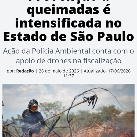
queimadas é
intensificada no
Estado de São Paulo
Ação da Polícia Ambiental conta com o
apoio de drones na fiscalização
por:
Redação
|
26 de maio de 2026
|
Atualizado: 17/06/2026
11:37