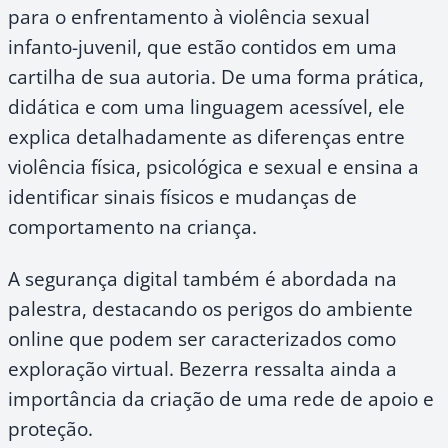
para o enfrentamento à violência sexual
infanto-juvenil, que estão contidos em uma
cartilha de sua autoria. De uma forma prática,
didática e com uma linguagem acessível, ele
explica detalhadamente as diferenças entre
violência física, psicológica e sexual e ensina a
identificar sinais físicos e mudanças de
comportamento na criança.
A segurança digital também é abordada na
palestra, destacando os perigos do ambiente
online que podem ser caracterizados como
exploração virtual. Bezerra ressalta ainda a
importância da criação de uma rede de apoio e
proteção.