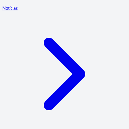
Notícias