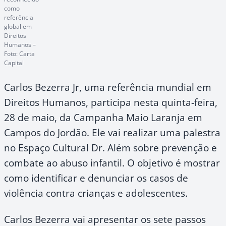
como
referência
global em
Direitos
Humanos –
Foto: Carta
Capital
Carlos Bezerra Jr, uma referência mundial em
Direitos Humanos, participa nesta quinta-feira,
28 de maio, da Campanha Maio Laranja em
Campos do Jordão. Ele vai realizar uma palestra
no Espaço Cultural Dr. Além sobre prevenção e
combate ao abuso infantil. O objetivo é mostrar
como identificar e denunciar os casos de
violência contra crianças e adolescentes.
Carlos Bezerra vai apresentar os sete passos