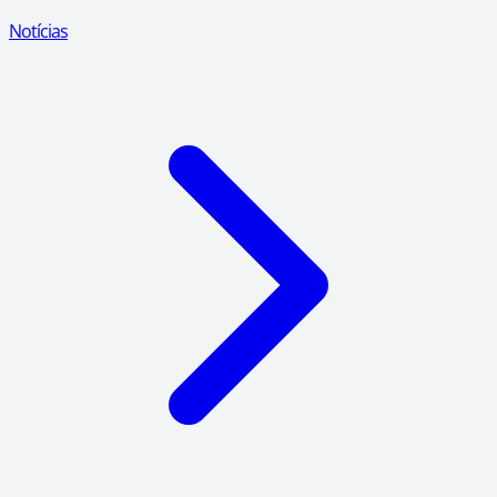
Notícias