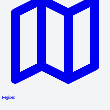
Regiões