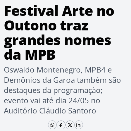
Festival Arte no
Outono traz
grandes nomes
da MPB
Oswaldo Montenegro, MPB4 e
Demônios da Garoa também são
destaques da programação;
evento vai até dia 24/05 no
Auditório Cláudio Santoro