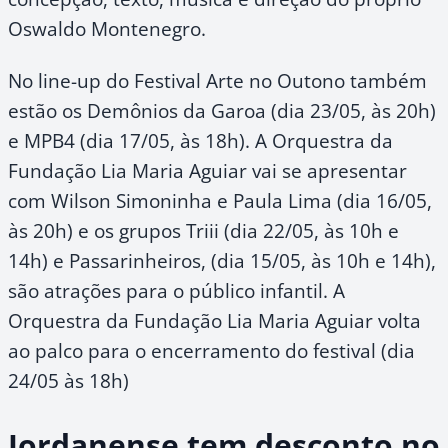
Oswaldo Montenegro.
No line-up do Festival Arte no Outono também
estão os Demônios da Garoa (dia 23/05, às 20h)
e MPB4 (dia 17/05, às 18h). A Orquestra da
Fundação Lia Maria Aguiar vai se apresentar
com Wilson Simoninha e Paula Lima (dia 16/05,
às 20h) e os grupos Triii (dia 22/05, às 10h e
14h) e Passarinheiros, (dia 15/05, às 10h e 14h),
são atrações para o público infantil. A
Orquestra da Fundação Lia Maria Aguiar volta
ao palco para o encerramento do festival (dia
24/05 às 18h)
Jordanense tem desconto no