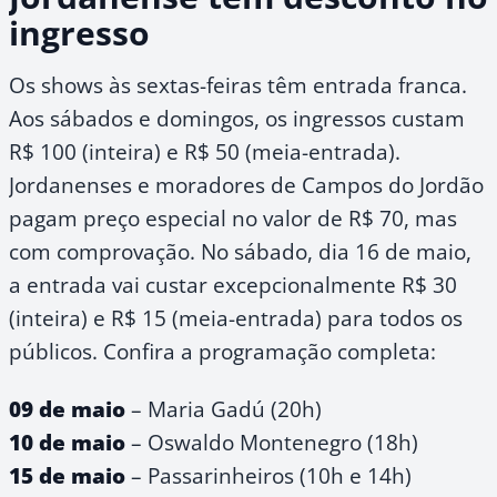
ingresso
Os shows às sextas-feiras têm entrada franca.
Aos sábados e domingos, os ingressos custam
R$ 100 (inteira) e R$ 50 (meia-entrada).
Jordanenses e moradores de Campos do Jordão
pagam preço especial no valor de R$ 70, mas
com comprovação. No sábado, dia 16 de maio,
a entrada vai custar excepcionalmente R$ 30
(inteira) e R$ 15 (meia-entrada) para todos os
públicos. Confira a programação completa:
09 de maio
– Maria Gadú (20h)
10 de maio
– Oswaldo Montenegro (18h)
15 de maio
– Passarinheiros (10h e 14h)