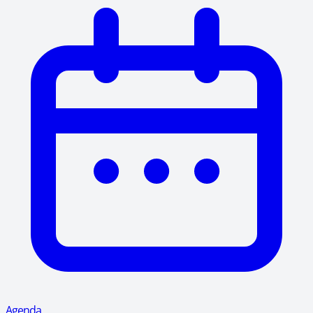
Agenda