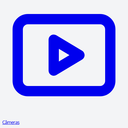
Câmeras