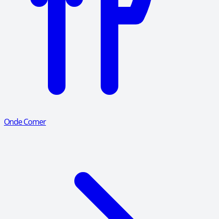
Onde Comer