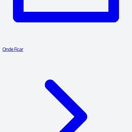
Onde Ficar