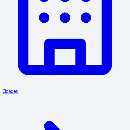
Cidades