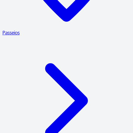
Passeios