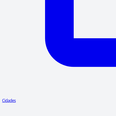
Cidades