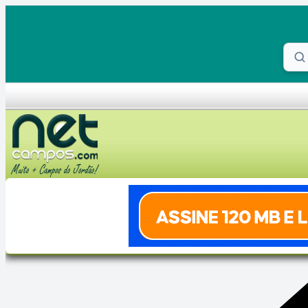
Skip to content
Proc