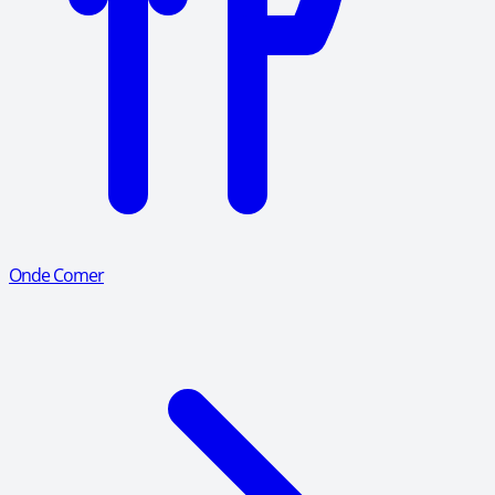
Onde Comer