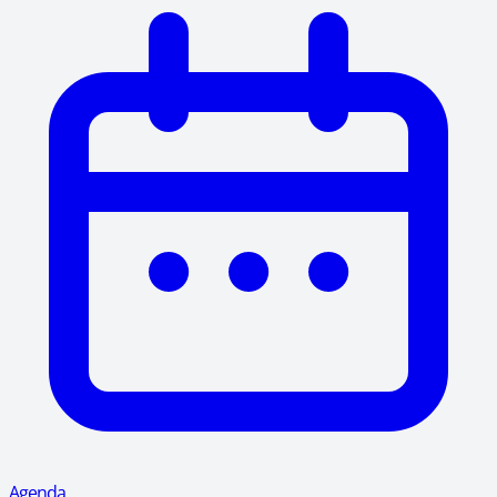
Agenda