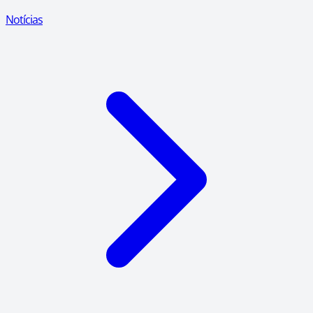
Notícias