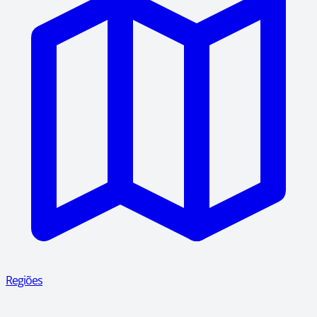
Regiões