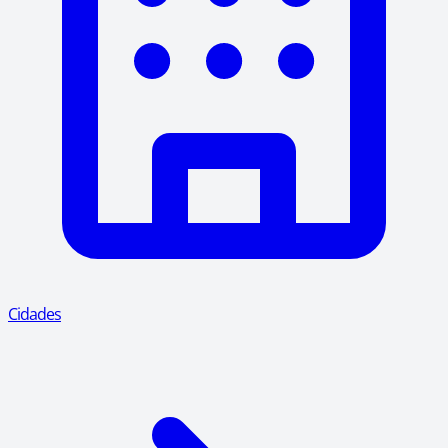
Cidades