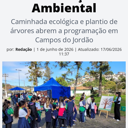
Ambiental
Caminhada ecológica e plantio de
árvores abrem a programação em
Campos do Jordão
por:
Redação
|
1 de junho de 2026
|
Atualizado: 17/06/2026
11:37