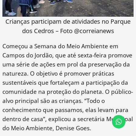
Crianças participam de atividades no Parque
dos Cedros – Foto @correianews
Começou a Semana do Meio Ambiente em
Campos do Jordão, que até sexta-feira promove
uma série de ações em prol da preservação da
natureza. O objetivo é promover práticas
sustentáveis que fortaleçam a participação da
comunidade na proteção do planeta. O público-
alvo principal são as crianças. “Todo o
conhecimento que passamos, elas levam para
dentro de casa”, explicou a secretária Municipal
do Meio Ambiente, Denise Goes.