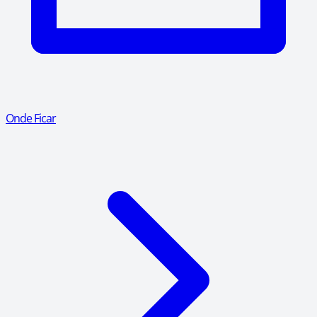
Onde Ficar