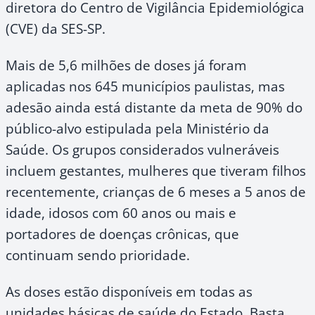
diretora do Centro de Vigilância Epidemiológica
(CVE) da SES-SP.
Mais de 5,6 milhões de doses já foram
aplicadas nos 645 municípios paulistas, mas
adesão ainda está distante da meta de 90% do
público-alvo estipulada pela Ministério da
Saúde. Os grupos considerados vulneráveis
incluem gestantes, mulheres que tiveram filhos
recentemente, crianças de 6 meses a 5 anos de
idade, idosos com 60 anos ou mais e
portadores de doenças crônicas, que
continuam sendo prioridade.
As doses estão disponíveis em todas as
unidades básicas de saúde do Estado. Basta