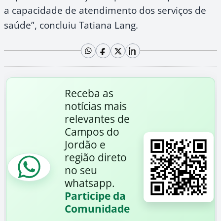
a capacidade de atendimento dos serviços de
saúde”, concluiu Tatiana Lang.
Receba as
notícias mais
relevantes de
Campos do
Jordão e
região direto
no seu
whatsapp.
Participe da
Comunidade