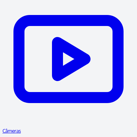
Câmeras