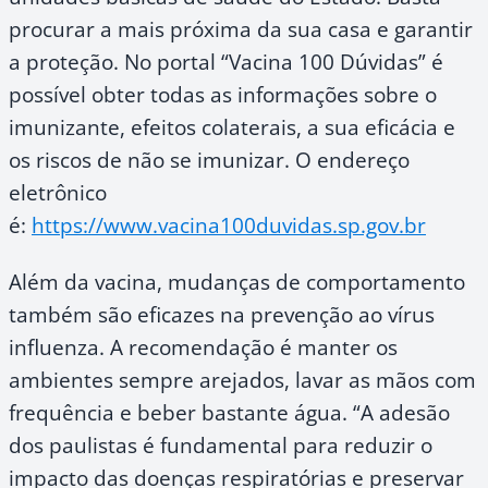
procurar a mais próxima da sua casa e garantir
a proteção. No portal “Vacina 100 Dúvidas” é
possível obter todas as informações sobre o
imunizante, efeitos colaterais, a sua eficácia e
os riscos de não se imunizar. O endereço
eletrônico
é:
https://www.vacina100duvidas.sp.gov.br
Além da vacina, mudanças de comportamento
também são eficazes na prevenção ao vírus
influenza. A recomendação é manter os
ambientes sempre arejados, lavar as mãos com
frequência e beber bastante água. “A adesão
dos paulistas é fundamental para reduzir o
impacto das doenças respiratórias e preservar