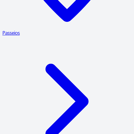
Passeios