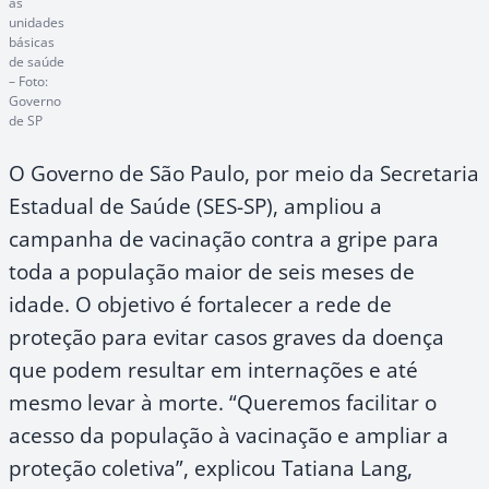
as
unidades
básicas
de saúde
– Foto:
Governo
de SP
O Governo de São Paulo, por meio da Secretaria
Estadual de Saúde (SES-SP), ampliou a
campanha de vacinação contra a gripe para
toda a população maior de seis meses de
idade. O objetivo é fortalecer a rede de
proteção para evitar casos graves da doença
que podem resultar em internações e até
mesmo levar à morte. “Queremos facilitar o
acesso da população à vacinação e ampliar a
proteção coletiva”, explicou Tatiana Lang,