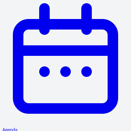
Agenda