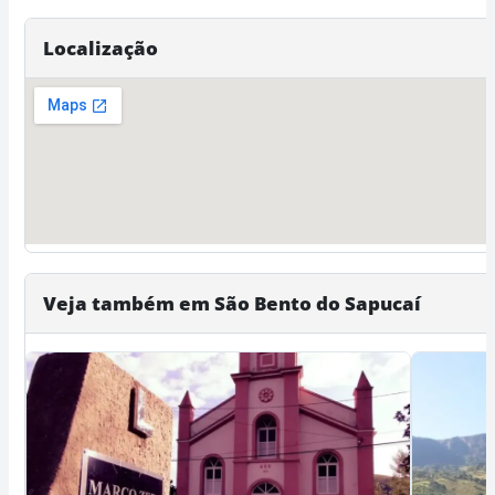
Localização
Veja também em São Bento do Sapucaí