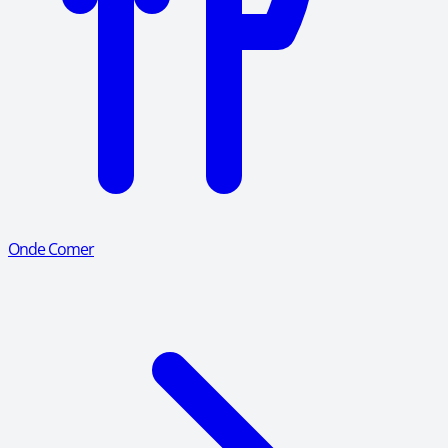
Onde Comer