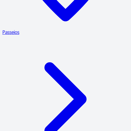
Passeios