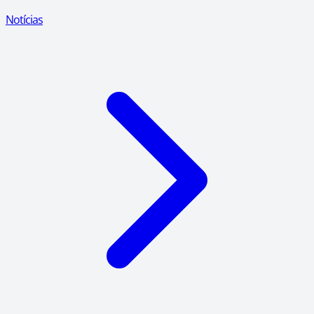
Notícias