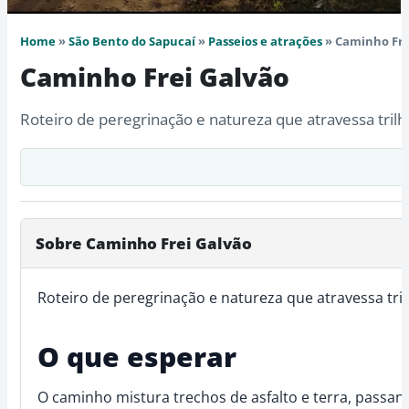
Home
»
São Bento do Sapucaí
»
Passeios e atrações
» Caminho Fre
Caminho Frei Galvão
Roteiro de peregrinação e natureza que atravessa trilh
Sobre Caminho Frei Galvão
Roteiro de peregrinação e natureza que atravessa tril
O que esperar
O caminho mistura trechos de asfalto e terra, passa