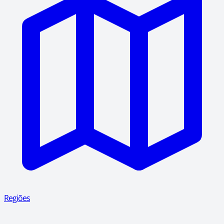
Regiões