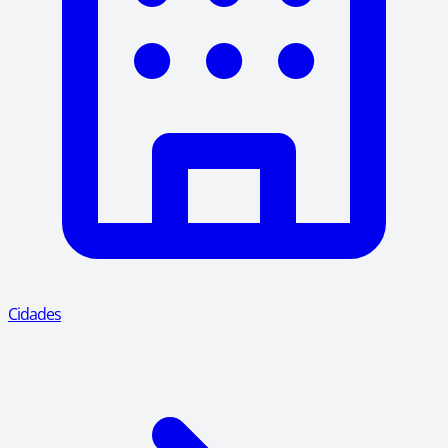
Cidades