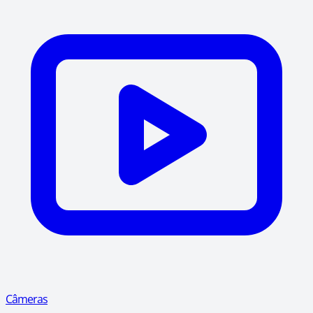
Câmeras