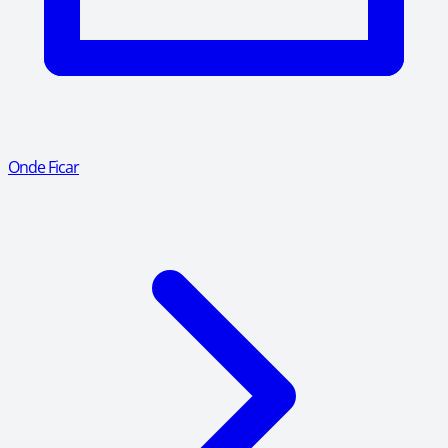
Onde Ficar