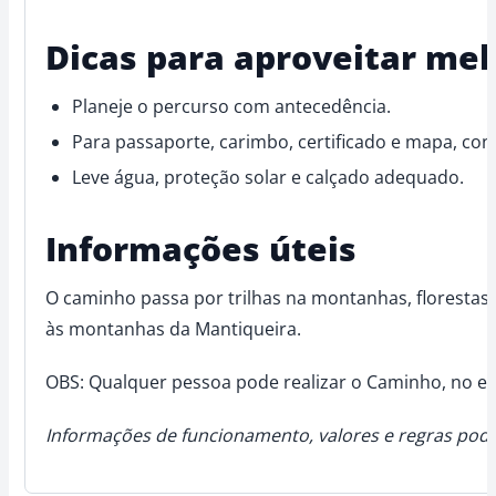
Dicas para aproveitar mel
Planeje o percurso com antecedência.
Para passaporte, carimbo, certificado e mapa, con
Leve água, proteção solar e calçado adequado.
Informações úteis
O caminho passa por trilhas na montanhas, florestas
às montanhas da Mantiqueira.
OBS: Qualquer pessoa pode realizar o Caminho, no en
Informações de funcionamento, valores e regras pode