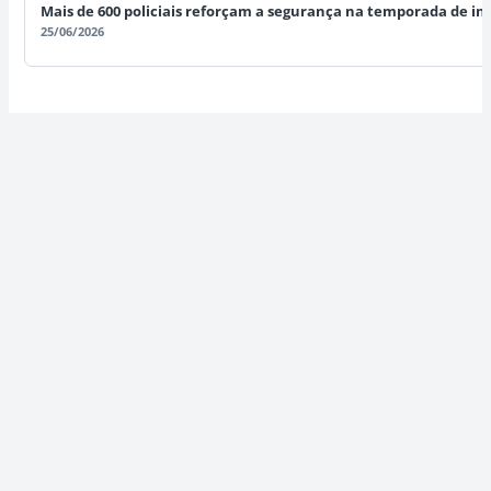
Mais de 600 policiais reforçam a segurança na temporada de in
25/06/2026