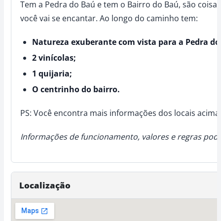
Tem a Pedra do Baú e tem o Bairro do Baú, são coisas
você vai se encantar. Ao longo do caminho tem:
Natureza exuberante com vista para a Pedra do
2 vinícolas;
1 quijaria;
O centrinho do bairro.
PS: Você encontra mais informações dos locais acima 
Informações de funcionamento, valores e regras pode
Localização