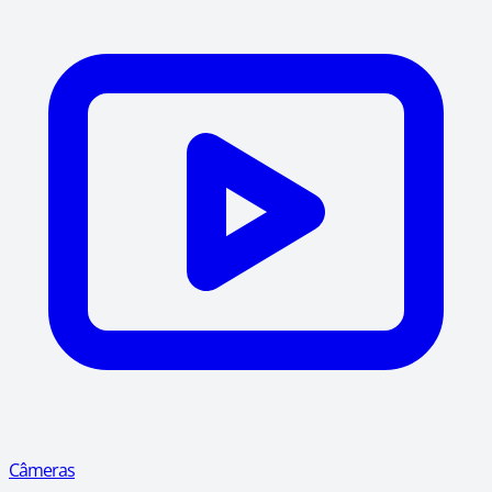
Câmeras