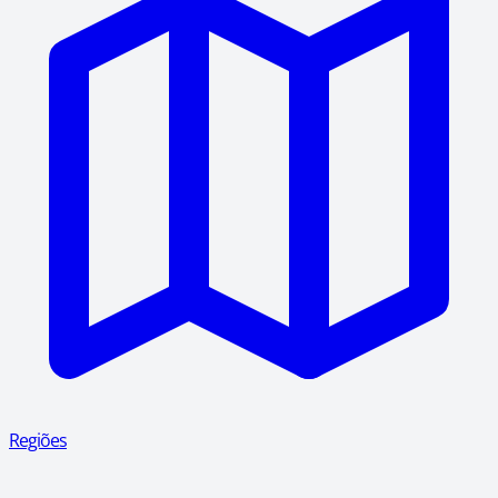
Regiões