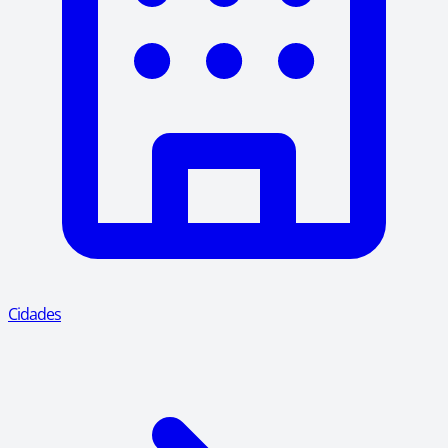
Cidades