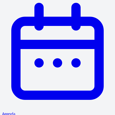
Agenda