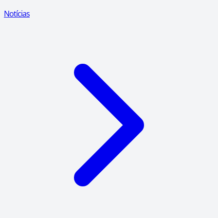
Notícias