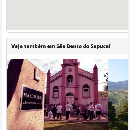
Veja também em São Bento do Sapucaí