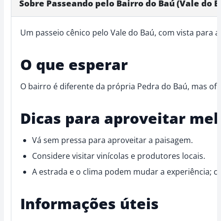
Sobre Passeando pelo Bairro do Baú (Vale do B
Um passeio cênico pelo Vale do Baú, com vista para a P
O que esperar
O bairro é diferente da própria Pedra do Baú, mas of
Dicas para aproveitar mel
Vá sem pressa para aproveitar a paisagem.
Considere visitar vinícolas e produtores locais.
A estrada e o clima podem mudar a experiência; co
Informações úteis