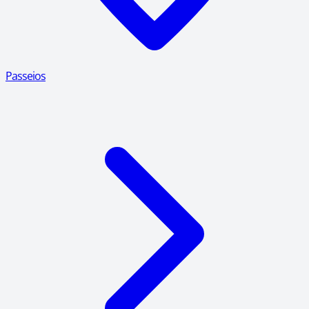
Passeios