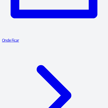
Onde Ficar