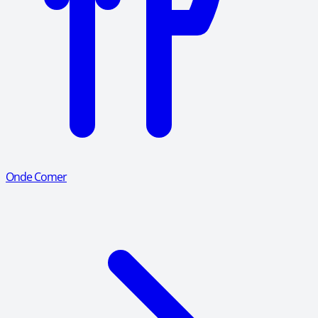
Onde Comer