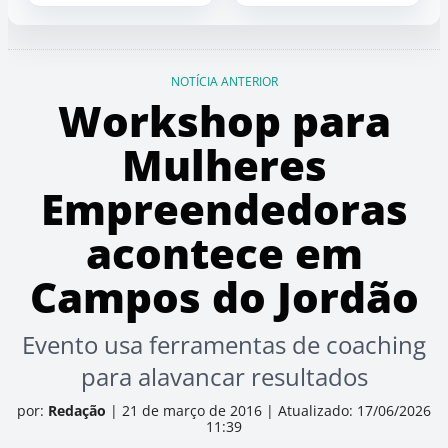
NOTÍCIA ANTERIOR
Workshop para
Mulheres
Empreendedoras
acontece em
Campos do Jordão
Evento usa ferramentas de coaching
para alavancar resultados
por:
Redação
|
21 de março de 2016
|
Atualizado: 17/06/2026
11:39