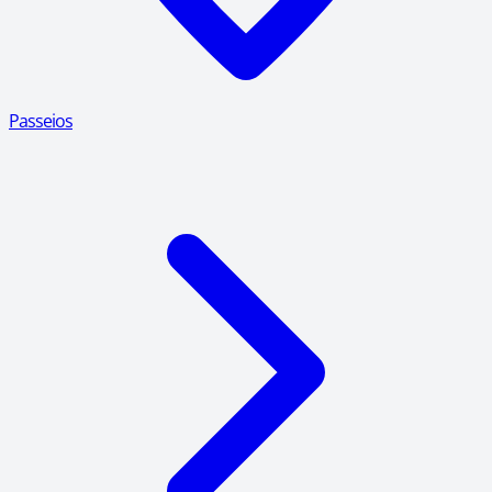
Passeios