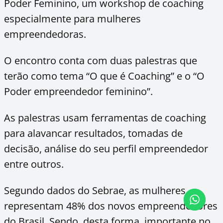
Poder Feminino, um workshop de coaching
especialmente para mulheres
empreendedoras.
O encontro conta com duas palestras que
terão como tema “O que é Coaching” e o “O
Poder empreendedor feminino”.
As palestras usam ferramentas de coaching
para alavancar resultados, tomadas de
decisão, análise do seu perfil empreendedor
entre outros.
Segundo dados do Sebrae, as mulheres
representam 48% dos novos empreendedores
do Brasil. Sendo, desta forma, importante no