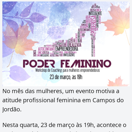
No mês das mulheres, um evento motiva a
atitude profissional feminina em Campos do
Jordão.
Nesta quarta, 23 de março às 19h, acontece o