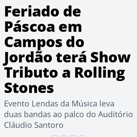
Feriado de
Páscoa em
Campos do
Jordão terá Show
Tributo a Rolling
Stones
Evento Lendas da Música leva
duas bandas ao palco do Auditório
Cláudio Santoro