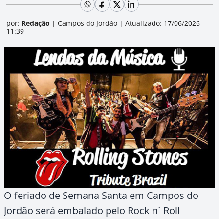
por:
Redação
|
Campos do Jordão
|
Atualizado: 17/06/2026
11:39
O feriado de Semana Santa em Campos do
Jordão será embalado pelo Rock n` Roll