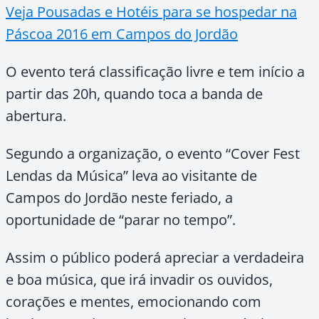
Veja Pousadas e Hotéis para se hospedar na
Páscoa 2016 em Campos do Jordão
O evento terá classificação livre e tem início a
partir das 20h, quando toca a banda de
abertura.
Segundo a organização, o evento “Cover Fest
Lendas da Música” leva ao visitante de
Campos do Jordão neste feriado, a
oportunidade de “parar no tempo”.
Assim o público poderá apreciar a verdadeira
e boa música, que irá invadir os ouvidos,
corações e mentes, emocionando com