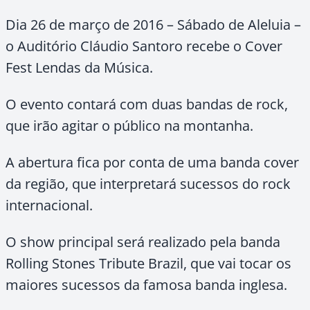
Dia 26 de março de 2016 – Sábado de Aleluia –
o Auditório Cláudio Santoro recebe o Cover
Fest Lendas da Música.
O evento contará com duas bandas de rock,
que irão agitar o público na montanha.
A abertura fica por conta de uma banda cover
da região, que interpretará sucessos do rock
internacional.
O show principal será realizado pela banda
Rolling Stones Tribute Brazil, que vai tocar os
maiores sucessos da famosa banda inglesa.