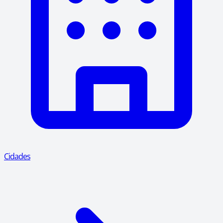
Cidades