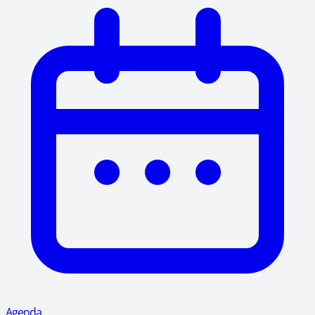
Agenda