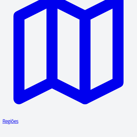
Regiões