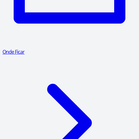
Onde Ficar