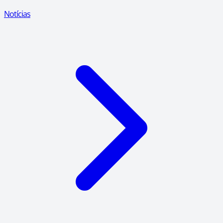
Notícias