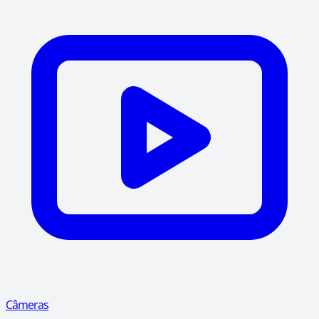
Câmeras