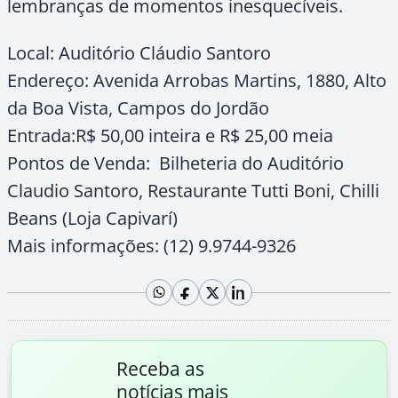
lembranças de momentos inesquecíveis.
Local: Auditório Cláudio Santoro
Endereço: Avenida Arrobas Martins, 1880, Alto
da Boa Vista, Campos do Jordão
Entrada:R$ 50,00 inteira e R$ 25,00 meia
Pontos de Venda: Bilheteria do Auditório
Claudio Santoro, Restaurante Tutti Boni, Chilli
Beans (Loja Capivarí)
Mais informações: (12) 9.9744-9326
Receba as
notícias mais