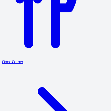
Onde Comer