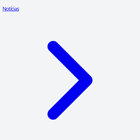
Notícias