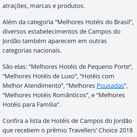
atrações, marcas e produtos.
Além da categoria “Melhores Hotéis do Brasil”,
diversos estabelecimentos de Campos do
Jordão também aparecem em outras
categorias nacionais.
São elas: “Melhores Hotéis de Pequeno Porte”,
“Melhores Hotéis de Luxo”, “Hotéis com
Melhor Atendimento”, “Melhores
Pousadas
”,
“Melhores Hotéis Românticos”, e “Melhores
Hotéis para Família”.
Confira a lista de Hotéis de Campos do Jordão
que recebem o prêmio Travellers’ Choice 2018