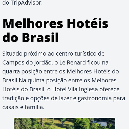
do TripAdvisor:
Melhores Hotéis
do Brasil
Situado próximo ao centro turístico de
Campos do Jordão, o Le Renard ficou na
quarta posição entre os Melhores Hotéis do
Brasil.Na quinta posição entre os Melhores
Hotéis do Brasil, o Hotel Vila Inglesa oferece
tradição e opções de lazer e gastronomia para
casais e família.