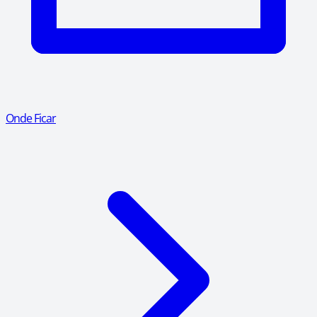
Onde Ficar