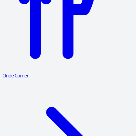
Onde Comer