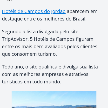
Hotéis de Campos do Jordão
aparecem em
destaque entre os melhores do Brasil.
Segundo a lista divulgada pelo site
TripAdvisor, 5 Hotéis de Campos figuram
entre os mais bem avaliados pelos clientes
que consomem turismo.
Todo ano, o site qualifica e divulga sua lista
com as melhores empresas e atrativos
turísticos em todo mundo.