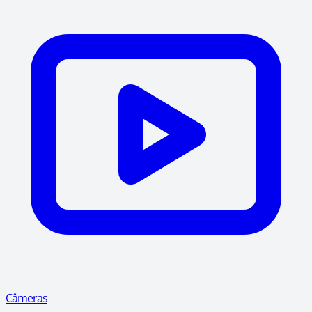
Câmeras