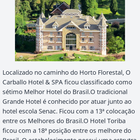
Localizado no caminho do Horto Florestal, O
Carballo Hotel & SPA ficou classificado como
sétimo Melhor Hotel do Brasil.O tradicional
Grande Hotel é conhecido por atuar junto ao
hotel escola Senac. Ficou com a 13ª colocação
entre os Melhores do Brasil.O Hotel Toriba
ficou com a 18ª posição entre os melhore do