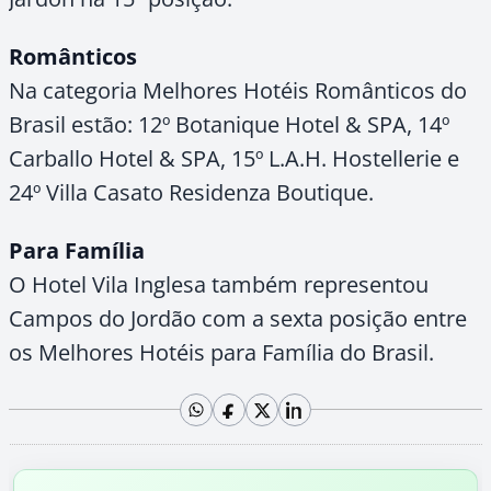
Românticos
Na categoria Melhores Hotéis Românticos do
Brasil estão: 12º Botanique Hotel & SPA, 14º
Carballo Hotel & SPA, 15º L.A.H. Hostellerie e
24º Villa Casato Residenza Boutique.
Para Família
O Hotel Vila Inglesa também representou
Campos do Jordão com a sexta posição entre
os Melhores Hotéis para Família do Brasil.