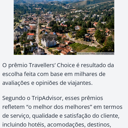
O prêmio Travellers’ Choice é resultado da
escolha feita com base em milhares de
avaliações e opiniões de viajantes.
Segundo o TripAdvisor, esses prêmios
refletem “o melhor dos melhores” em termos
de serviço, qualidade e satisfação do cliente,
incluindo hotéis, acomodações, destinos,