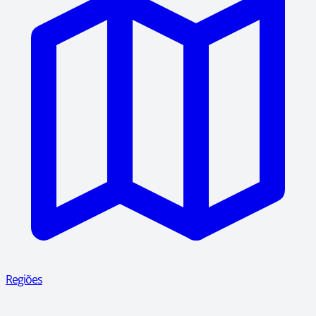
Regiões