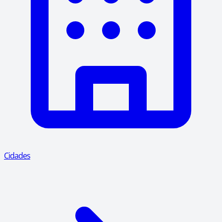
Cidades