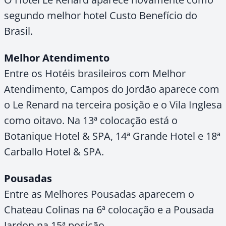
segundo melhor hotel Custo Benefício do
Brasil.
Melhor Atendimento
Entre os Hotéis brasileiros com Melhor
Atendimento, Campos do Jordão aparece com
o Le Renard na terceira posição e o Vila Inglesa
como oitavo. Na 13ª colocação está o
Botanique Hotel & SPA, 14ª Grande Hotel e 18ª
Carballo Hotel & SPA.
Pousadas
Entre as Melhores Pousadas aparecem o
Chateau Colinas na 6ª colocação e a Pousada
Jardon na 15ª posição.