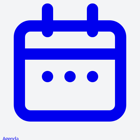
Agenda