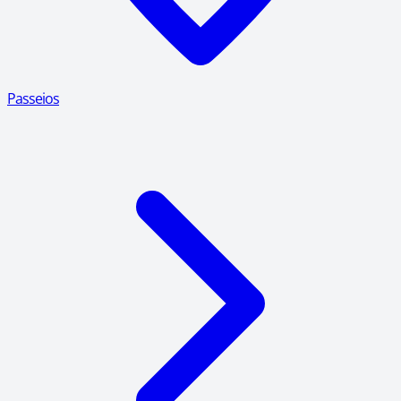
Passeios