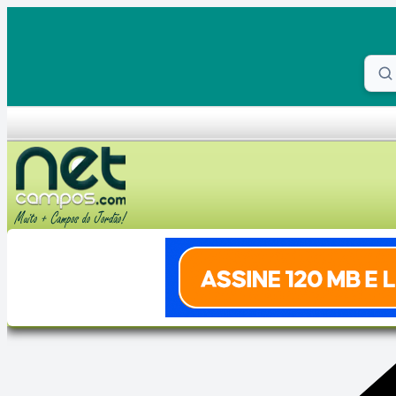
Skip to content
Proc