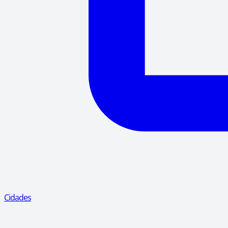
Cidades