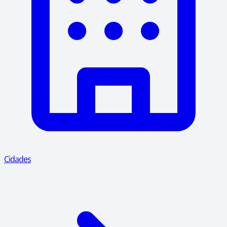
Cidades