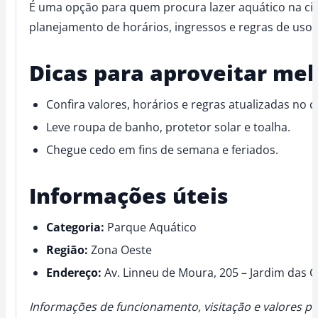
É uma opção para quem procura lazer aquático na cid
planejamento de horários, ingressos e regras de uso.
Dicas para aproveitar mel
Confira valores, horários e regras atualizadas no ca
Leve roupa de banho, protetor solar e toalha.
Chegue cedo em fins de semana e feriados.
Informações úteis
Categoria:
Parque Aquático
Região:
Zona Oeste
Endereço:
Av. Linneu de Moura, 205 – Jardim das C
Informações de funcionamento, visitação e valores po