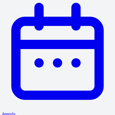
Agenda