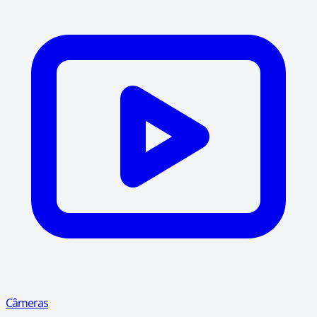
Câmeras