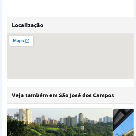
Localização
Veja também em São José dos Campos