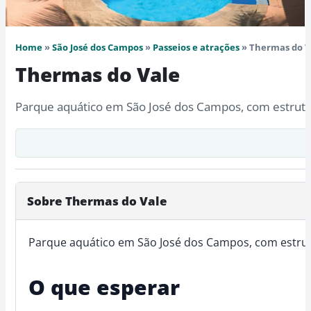
Home
»
São José dos Campos
»
Passeios e atrações
» Thermas do V
Thermas do Vale
Parque aquático em São José dos Campos, com estrutura 
Sobre Thermas do Vale
Parque aquático em São José dos Campos, com estrutura
O que esperar