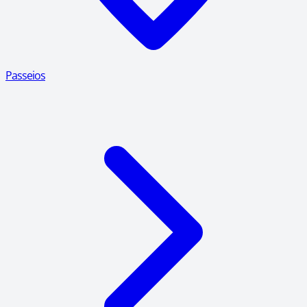
Passeios