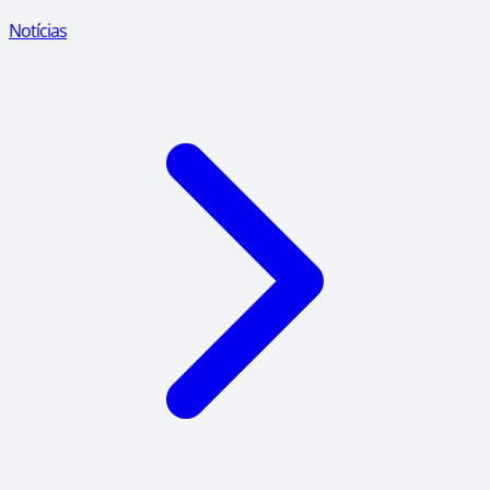
Notícias