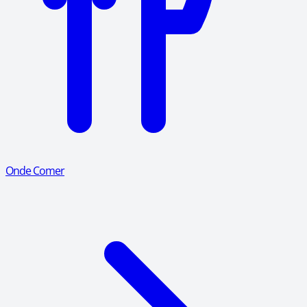
Onde Comer