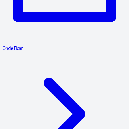
Onde Ficar