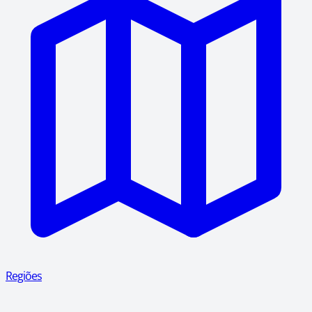
Regiões