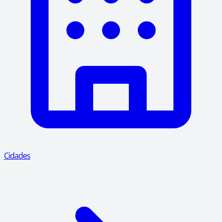
Cidades