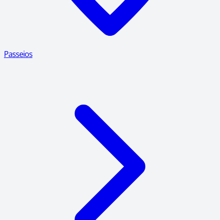
Passeios