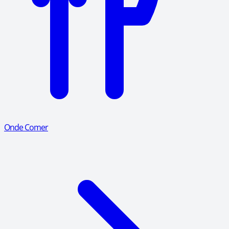
Onde Comer