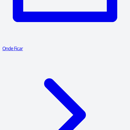
Onde Ficar