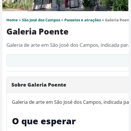
Home
»
São José dos Campos
»
Passeios e atrações
» Galeria Poen
Galeria Poente
Galeria de arte em São José dos Campos, indicada para q
Sobre Galeria Poente
Galeria de arte em São José dos Campos, indicada para
O que esperar