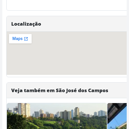
Localização
Veja também em São José dos Campos