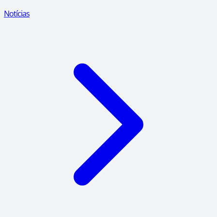
Notícias