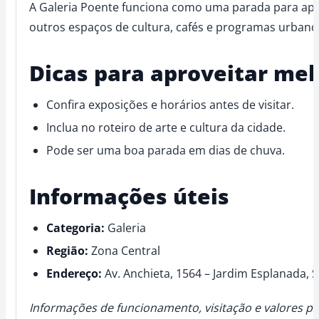
A Galeria Poente funciona como uma parada para apre
outros espaços de cultura, cafés e programas urbano
Dicas para aproveitar mel
Confira exposições e horários antes de visitar.
Inclua no roteiro de arte e cultura da cidade.
Pode ser uma boa parada em dias de chuva.
Informações úteis
Categoria:
Galeria
Região:
Zona Central
Endereço:
Av. Anchieta, 1564 – Jardim Esplanada, 
Informações de funcionamento, visitação e valores po