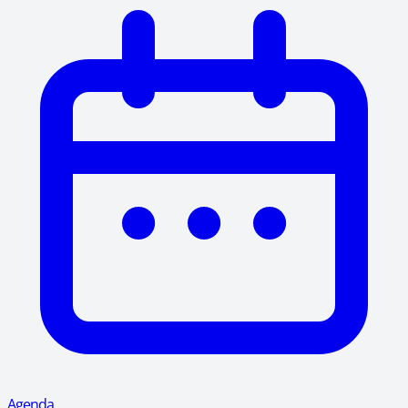
Agenda