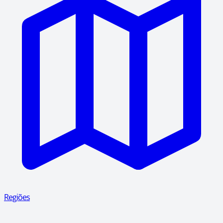
Regiões