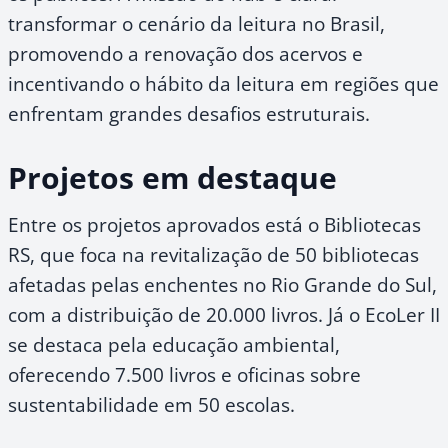
transformar o cenário da leitura no Brasil,
promovendo a renovação dos acervos e
incentivando o hábito da leitura em regiões que
enfrentam grandes desafios estruturais.
Projetos em destaque
Entre os projetos aprovados está o Bibliotecas
RS, que foca na revitalização de 50 bibliotecas
afetadas pelas enchentes no Rio Grande do Sul,
com a distribuição de 20.000 livros. Já o EcoLer II
se destaca pela educação ambiental,
oferecendo 7.500 livros e oficinas sobre
sustentabilidade em 50 escolas.