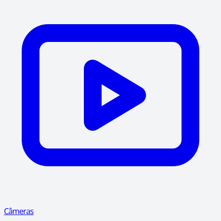
Câmeras