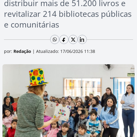
distribuir mais de 51.200 livros e
revitalizar 214 bibliotecas públicas
e comunitárias
por:
Redação
|
Atualizado: 17/06/2026 11:38