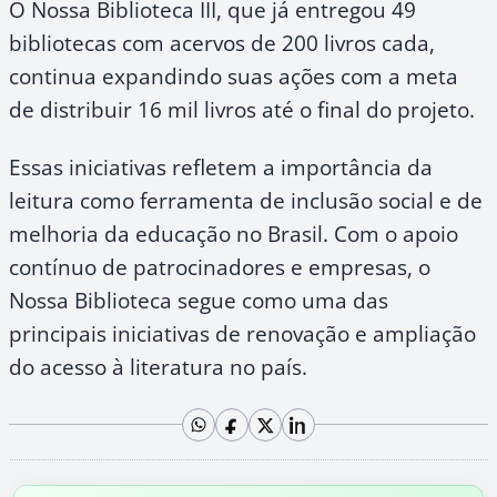
O Nossa Biblioteca III, que já entregou 49
bibliotecas com acervos de 200 livros cada,
continua expandindo suas ações com a meta
de distribuir 16 mil livros até o final do projeto.
Essas iniciativas refletem a importância da
leitura como ferramenta de inclusão social e de
melhoria da educação no Brasil. Com o apoio
contínuo de patrocinadores e empresas, o
Nossa Biblioteca segue como uma das
principais iniciativas de renovação e ampliação
do acesso à literatura no país.