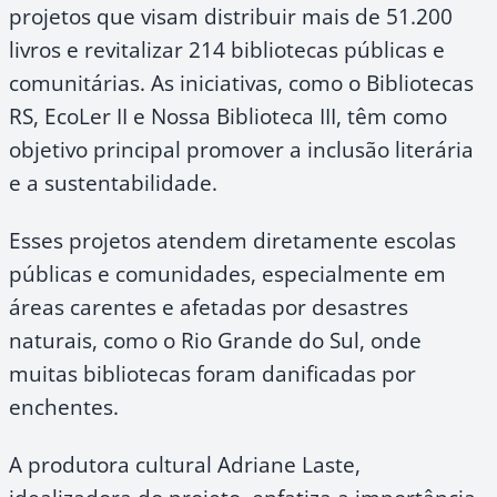
projetos que visam distribuir mais de 51.200
livros e revitalizar 214 bibliotecas públicas e
comunitárias. As iniciativas, como o Bibliotecas
RS, EcoLer II e Nossa Biblioteca III, têm como
objetivo principal promover a inclusão literária
e a sustentabilidade.
Esses projetos atendem diretamente escolas
públicas e comunidades, especialmente em
áreas carentes e afetadas por desastres
naturais, como o Rio Grande do Sul, onde
muitas bibliotecas foram danificadas por
enchentes.
A produtora cultural Adriane Laste,