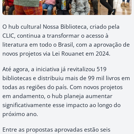
O hub cultural Nossa Biblioteca, criado pela
CLIC, continua a transformar o acesso à
literatura em todo o Brasil, com a aprovação de
novos projetos via Lei Rouanet em 2024.
Até agora, a iniciativa já revitalizou 519
bibliotecas e distribuiu mais de 99 mil livros em
todas as regiões do país. Com novos projetos
em andamento, o hub planeja aumentar
significativamente esse impacto ao longo do
próximo ano.
Entre as propostas aprovadas estão seis