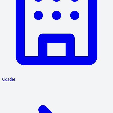
Cidades