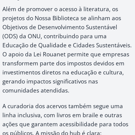
Além de promover o acesso à literatura, os
projetos do Nossa Biblioteca se alinham aos
Objetivos de Desenvolvimento Sustentável
(ODS) da ONU, contribuindo para uma
Educação de Qualidade e Cidades Sustentáveis.
O apoio da Lei Rouanet permite que empresas
transformem parte dos impostos devidos em
investimentos diretos na educação e cultura,
gerando impactos significativos nas
comunidades atendidas.
A curadoria dos acervos também segue uma
linha inclusiva, com livros em braile e outras
ações que garantem acessibilidade para todos
os públicos. A missão do hub é clara: