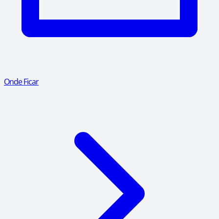
Onde Ficar