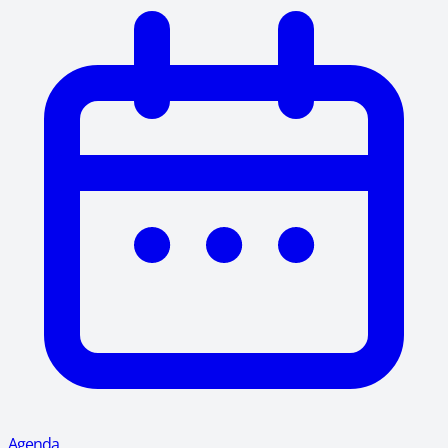
Agenda