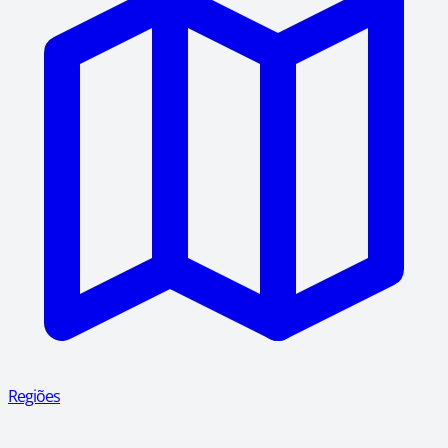
Regiões