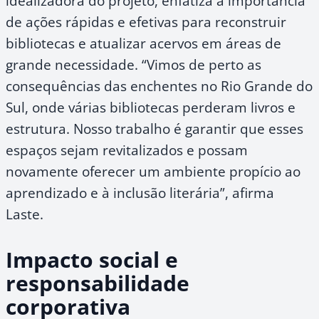
idealizadora do projeto, enfatiza a importância
de ações rápidas e efetivas para reconstruir
bibliotecas e atualizar acervos em áreas de
grande necessidade. “Vimos de perto as
consequências das enchentes no Rio Grande do
Sul, onde várias bibliotecas perderam livros e
estrutura. Nosso trabalho é garantir que esses
espaços sejam revitalizados e possam
novamente oferecer um ambiente propício ao
aprendizado e à inclusão literária”, afirma
Laste.
Impacto social e
responsabilidade
corporativa