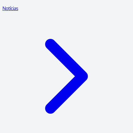
Notícias