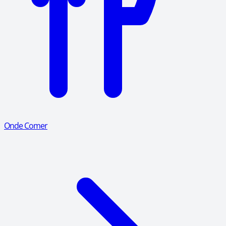
Onde Comer