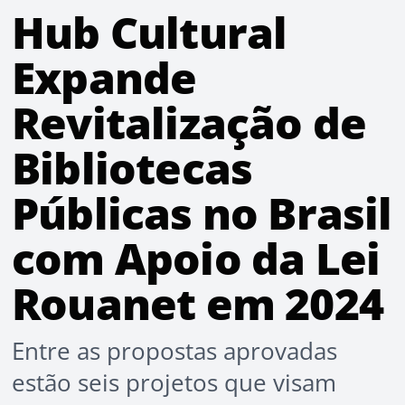
Hub Cultural
Expande
Revitalização de
Bibliotecas
Públicas no Brasil
com Apoio da Lei
Rouanet em 2024
Entre as propostas aprovadas
estão seis projetos que visam