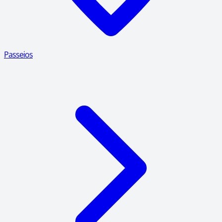
Passeios