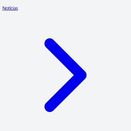
Notícias