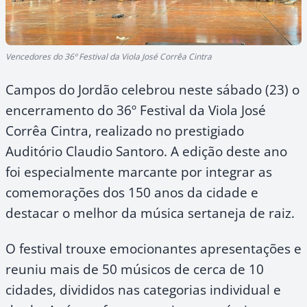
Vencedores do 36º Festival da Viola José Corrêa Cintra
Campos do Jordão celebrou neste sábado (23) o
encerramento do 36º Festival da Viola José
Corrêa Cintra, realizado no prestigiado
Auditório Claudio Santoro. A edição deste ano
foi especialmente marcante por integrar as
comemorações dos 150 anos da cidade e
destacar o melhor da música sertaneja de raiz.
O festival trouxe emocionantes apresentações e
reuniu mais de 50 músicos de cerca de 10
cidades, divididos nas categorias individual e