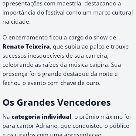
apresentações com maestria, destacando a
importância do festival como um marco cultural
na cidade.
O encerramento ficou a cargo do show de
Renato Teixeira
, que subiu ao palco e trouxe
sucessos inesquecíveis de sua carreira,
celebrando as raízes da música caipira. Sua
presença foi o grande destaque da noite e
fechou o evento com chave de ouro.
Os Grandes Vencedores
Na
categoria individual
, o prêmio máximo foi
para cantor Adriano, que conquistou o público
e os jurados com uma apresentação