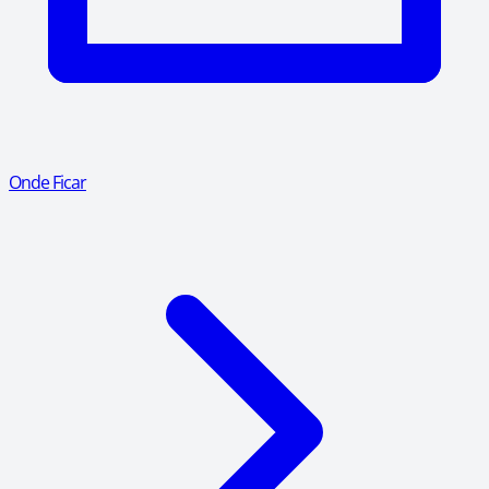
Onde Ficar