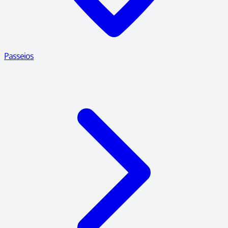
Passeios