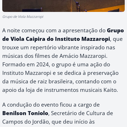
Grupo de Viola Mazzaropi
A noite começou com a apresentação do
Grupo
de Viola Caipira do Instituto Mazzaropi
, que
trouxe um repertório vibrante inspirado nas
músicas dos filmes de Amácio Mazzaropi.
Formado em 2024, o grupo é uma ação do
Instituto Mazzaropi e se dedica à preservação
da música de raiz brasileira, contando com o
apoio da loja de instrumentos musicais Kaito.
A condução do evento ficou a cargo de
Benilson Toniolo
, Secretário de Cultura de
Campos do Jordão, que deu início às