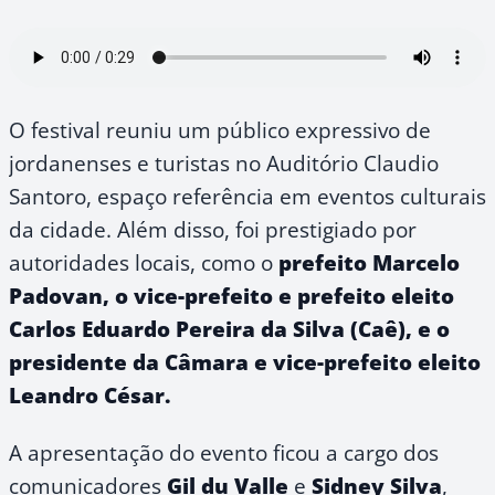
O festival reuniu um público expressivo de
jordanenses e turistas no Auditório Claudio
Santoro, espaço referência em eventos culturais
da cidade. Além disso, foi prestigiado por
autoridades locais, como o
prefeito Marcelo
Padovan, o vice-prefeito e prefeito eleito
Carlos Eduardo Pereira da Silva (Caê), e o
presidente da Câmara e vice-prefeito eleito
Leandro César.
A apresentação do evento ficou a cargo dos
comunicadores
Gil du Valle
e
Sidney Silva
,