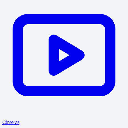
Câmeras