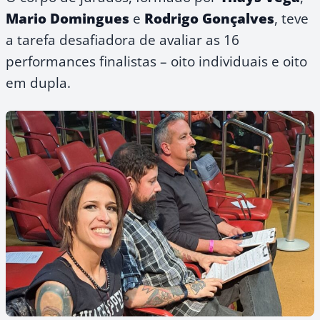
Mario Domingues
e
Rodrigo Gonçalves
, teve
a tarefa desafiadora de avaliar as 16
performances finalistas – oito individuais e oito
em dupla.