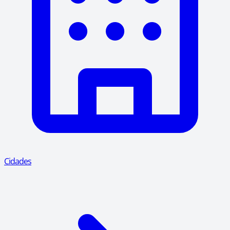
Cidades