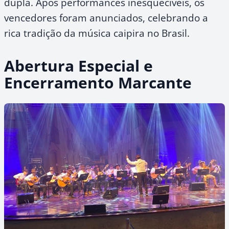
dupla. Após performances inesquecíveis, os
vencedores foram anunciados, celebrando a
rica tradição da música caipira no Brasil.
Abertura Especial e
Encerramento Marcante