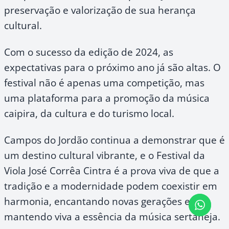
preservação e valorização de sua herança
cultural.
Com o sucesso da edição de 2024, as
expectativas para o próximo ano já são altas. O
festival não é apenas uma competição, mas
uma plataforma para a promoção da música
caipira, da cultura e do turismo local.
Campos do Jordão continua a demonstrar que é
um destino cultural vibrante, e o Festival da
Viola José Corrêa Cintra é a prova viva de que a
tradição e a modernidade podem coexistir em
harmonia, encantando novas gerações e
mantendo viva a essência da música sertaneja.