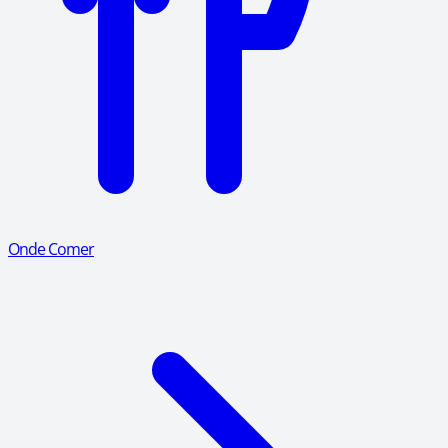
Onde Comer