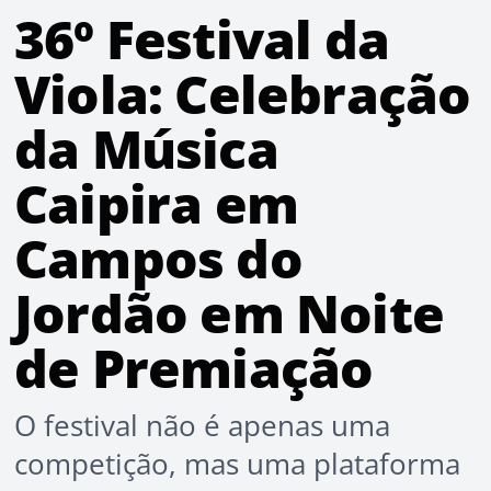
36º Festival da
Viola: Celebração
da Música
Caipira em
Campos do
Jordão em Noite
de Premiação
O festival não é apenas uma
competição, mas uma plataforma