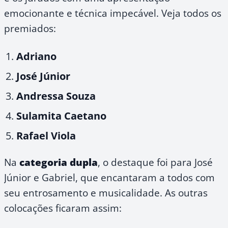
emocionante e técnica impecável. Veja todos os
premiados:
Adriano
José Júnior
Andressa Souza
Sulamita Caetano
Rafael Viola
Na
categoria dupla
, o destaque foi para José
Júnior e Gabriel, que encantaram a todos com
seu entrosamento e musicalidade. As outras
colocações ficaram assim: