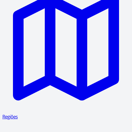
Regiões