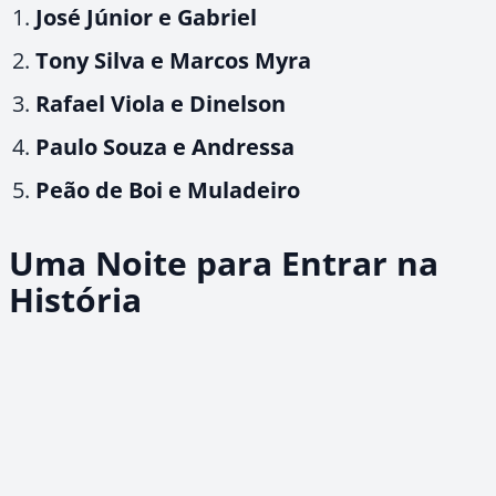
José Júnior e Gabriel
Tony Silva e Marcos Myra
Rafael Viola e Dinelson
Paulo Souza e Andressa
Peão de Boi e Muladeiro
Uma Noite para Entrar na
História