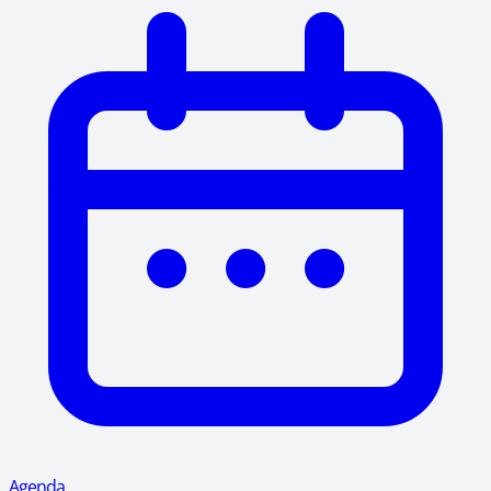
Agenda