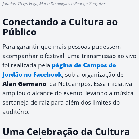
Jurados: Thays Vega, Mario Domingues e Rodrigo Gonçalves
Conectando a Cultura ao
Público
Para garantir que mais pessoas pudessem
acompanhar o festival, uma transmissão ao vivo
foi realizada pela
página de Campos do
Jordão no Facebook
, sob a organização de
Alan Germano
, da NetCampos. Essa iniciativa
ampliou o alcance do evento, levando a música
sertaneja de raiz para além dos limites do
auditório.
Uma Celebração da Cultura