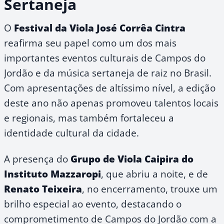
Sertaneja
O
Festival da Viola José Corrêa Cintra
reafirma seu papel como um dos mais
importantes eventos culturais de Campos do
Jordão e da música sertaneja de raiz no Brasil.
Com apresentações de altíssimo nível, a edição
deste ano não apenas promoveu talentos locais
e regionais, mas também fortaleceu a
identidade cultural da cidade.
A presença do
Grupo de Viola Caipira do
Instituto Mazzaropi
, que abriu a noite, e de
Renato Teixeira
, no encerramento, trouxe um
brilho especial ao evento, destacando o
comprometimento de Campos do Jordão com a