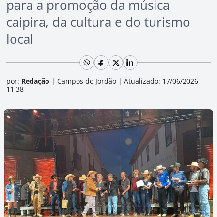
para a promoção da música
caipira, da cultura e do turismo
local
por:
Redação
|
Campos do Jordão
|
Atualizado: 17/06/2026
11:38