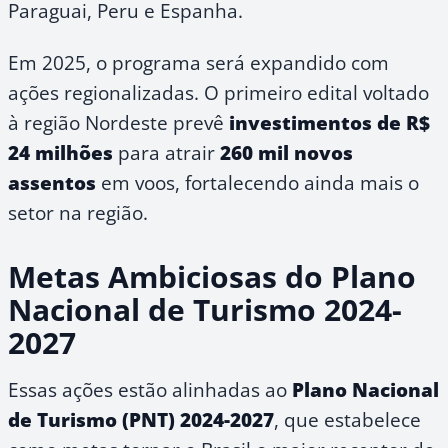
Paraguai, Peru e Espanha.
Em 2025, o programa será expandido com
ações regionalizadas. O primeiro edital voltado
à região Nordeste prevê
investimentos de R$
24 milhões
para atrair
260 mil novos
assentos
em voos, fortalecendo ainda mais o
setor na região.
Metas Ambiciosas do Plano
Nacional de Turismo 2024-
2027
Essas ações estão alinhadas ao
Plano Nacional
de Turismo (PNT) 2024-2027
, que estabelece