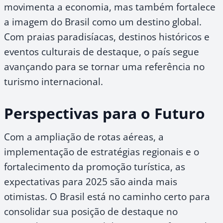
movimenta a economia, mas também fortalece
a imagem do Brasil como um destino global.
Com praias paradisíacas, destinos históricos e
eventos culturais de destaque, o país segue
avançando para se tornar uma referência no
turismo internacional.
Perspectivas para o Futuro
Com a ampliação de rotas aéreas, a
implementação de estratégias regionais e o
fortalecimento da promoção turística, as
expectativas para 2025 são ainda mais
otimistas. O Brasil está no caminho certo para
consolidar sua posição de destaque no