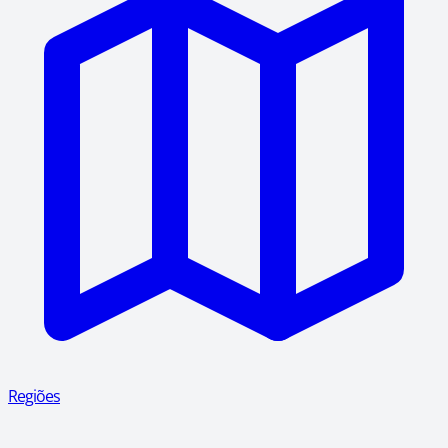
Regiões