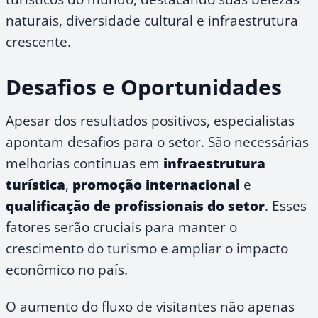
naturais, diversidade cultural e infraestrutura
crescente.
Desafios e Oportunidades
Apesar dos resultados positivos, especialistas
apontam desafios para o setor. São necessárias
melhorias contínuas em
infraestrutura
turística
,
promoção internacional
e
qualificação de profissionais do setor
. Esses
fatores serão cruciais para manter o
crescimento do turismo e ampliar o impacto
econômico no país.
O aumento do fluxo de visitantes não apenas