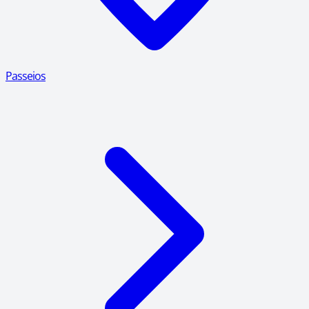
Passeios