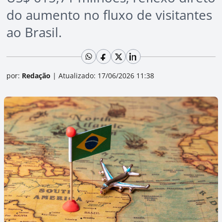
do aumento no fluxo de visitantes
ao Brasil.
por:
Redação
|
Atualizado: 17/06/2026 11:38