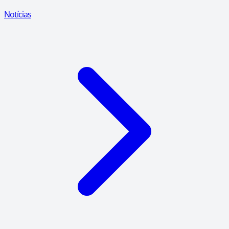
Notícias