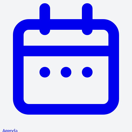
Agenda