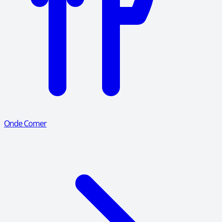
Onde Comer