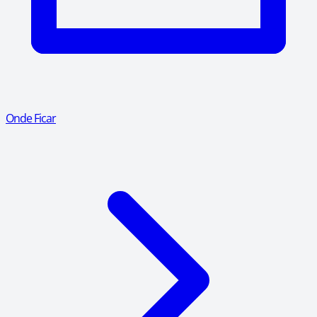
Onde Ficar