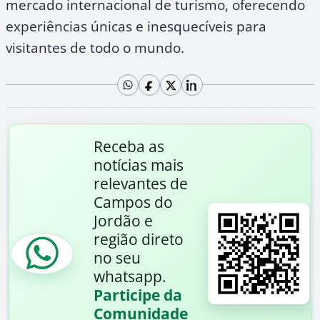
mercado internacional de turismo, oferecendo
experiências únicas e inesquecíveis para
visitantes de todo o mundo.
Receba as
notícias mais
relevantes de
Campos do
Jordão e
região direto
no seu
whatsapp.
Participe da
Comunidade