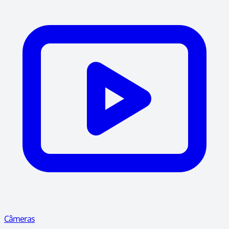
Câmeras