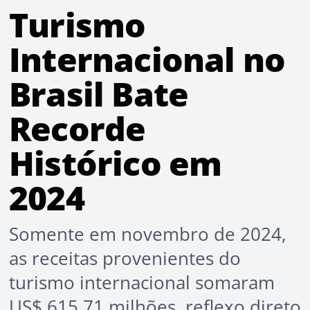
Turismo
Internacional no
Brasil Bate
Recorde
Histórico em
2024
Somente em novembro de 2024,
as receitas provenientes do
turismo internacional somaram
US$ 615,71 milhões, reflexo direto