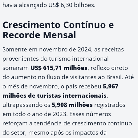
havia alcançado US$ 6,30 bilhões.
Crescimento Contínuo e
Recorde Mensal
Somente em novembro de 2024, as receitas
provenientes do turismo internacional
somaram
US$ 615,71 milhões
, reflexo direto
do aumento no fluxo de visitantes ao Brasil. Até
o mês de novembro, o país recebeu
5,967
milhões de turistas internacionais
,
ultrapassando os
5,908 milhões
registrados
em todo o ano de 2023. Esses números
reforçam a tendência de crescimento contínuo
do setor, mesmo após os impactos da