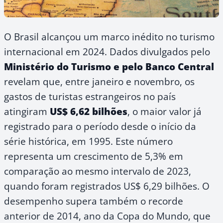
O Brasil alcançou um marco inédito no turismo
internacional em 2024. Dados divulgados pelo
Ministério do Turismo e pelo Banco Central
revelam que, entre janeiro e novembro, os
gastos de turistas estrangeiros no país
atingiram
US$ 6,62 bilhões
, o maior valor já
registrado para o período desde o início da
série histórica, em 1995. Este número
representa um crescimento de 5,3% em
comparação ao mesmo intervalo de 2023,
quando foram registrados US$ 6,29 bilhões. O
desempenho supera também o recorde
anterior de 2014, ano da Copa do Mundo, que