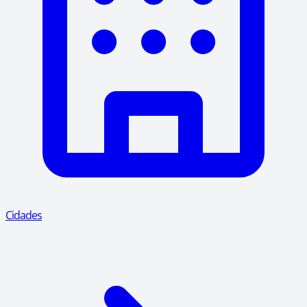
Cidades