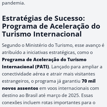
pandemia.
Estratégias de Sucesso:
Programa de Aceleração do
Turismo Internacional
Segundo o Ministério do Turismo, esse avanço é
atribuído a iniciativas estratégicas, como o
Programa de Aceleração do Turismo
Internacional (PATI)
. Lançado para ampliar a
conectividade aérea e atrair mais visitantes
estrangeiros, o programa já garantiu
70 mil
novos assentos
em voos internacionais com
destino ao Brasil até março de 2025. Essas
conexões incluem rotas importantes para o