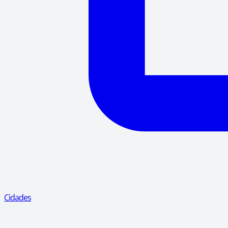
Cidades