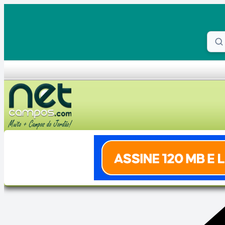
Skip to content
Proc