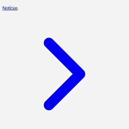
Notícias