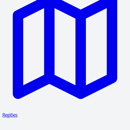
Regiões