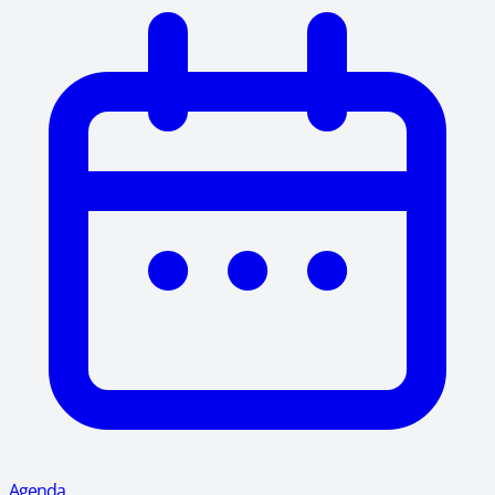
Agenda