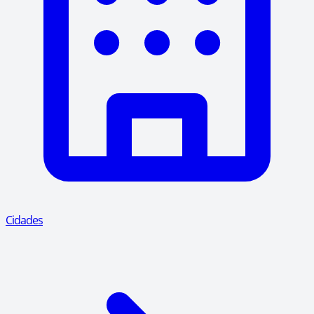
Cidades