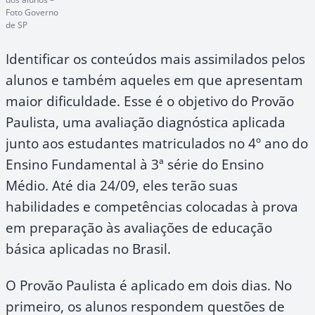
Foto Governo
de SP
Identificar os conteúdos mais assimilados pelos
alunos e também aqueles em que apresentam
maior dificuldade. Esse é o objetivo do Provão
Paulista, uma avaliação diagnóstica aplicada
junto aos estudantes matriculados no 4º ano do
Ensino Fundamental à 3ª série do Ensino
Médio. Até dia 24/09, eles terão suas
habilidades e competências colocadas à prova
em preparação às avaliações de educação
básica aplicadas no Brasil.
O Provão Paulista é aplicado em dois dias. No
primeiro, os alunos respondem questões de