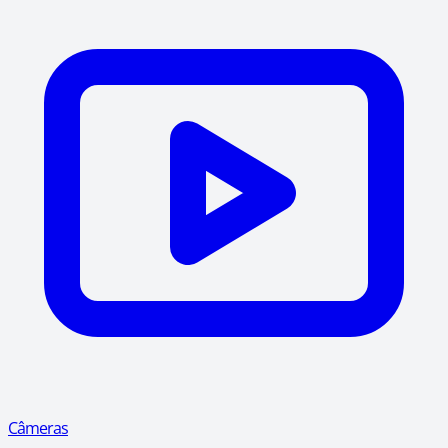
Câmeras