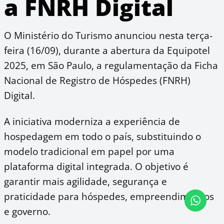
a FNRH Digital
O Ministério do Turismo anunciou nesta terça-
feira (16/09), durante a abertura da Equipotel
2025, em São Paulo, a regulamentação da Ficha
Nacional de Registro de Hóspedes (FNRH)
Digital.
A iniciativa moderniza a experiência de
hospedagem em todo o país, substituindo o
modelo tradicional em papel por uma
plataforma digital integrada. O objetivo é
garantir mais agilidade, segurança e
praticidade para hóspedes, empreendimentos
e governo.