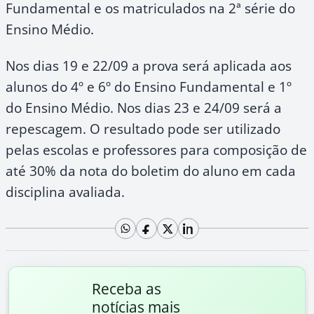
Fundamental e os matriculados na 2ª série do
Ensino Médio.
Nos dias 19 e 22/09 a prova será aplicada aos
alunos do 4º e 6º do Ensino Fundamental e 1º
do Ensino Médio. Nos dias 23 e 24/09 será a
repescagem. O resultado pode ser utilizado
pelas escolas e professores para composição de
até 30% da nota do boletim do aluno em cada
disciplina avaliada.
Receba as
notícias mais