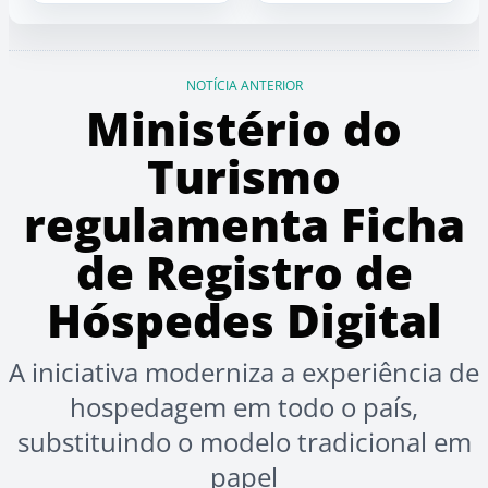
NOTÍCIA ANTERIOR
Ministério do
Turismo
regulamenta Ficha
de Registro de
Hóspedes Digital
A iniciativa moderniza a experiência de
hospedagem em todo o país,
substituindo o modelo tradicional em
papel