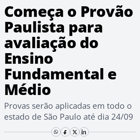
Começa o Provão
Paulista para
avaliação do
Ensino
Fundamental e
Médio
Provas serão aplicadas em todo o
estado de São Paulo até dia 24/09