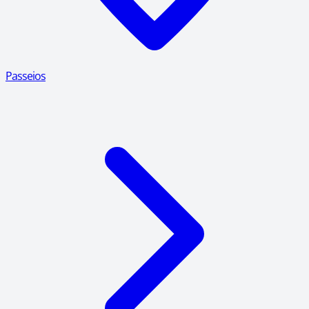
Passeios