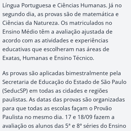
Língua Portuguesa e Ciências Humanas. Já no
segundo dia, as provas são de matemática e
Ciências da Natureza. Os matriculados no
Ensino Médio têm a avaliação ajustada de
acordo com as atividades e experiências
educativas que escolheram nas áreas de
Exatas, Humanas e Ensino Técnico.
As provas são aplicadas bimestralmente pela
Secretaria de Educação do Estado de São Paulo
(SeducSP) em todas as cidades e regiões
paulistas. As datas das provas são organizadas
para que todas as escolas façam o Provão
Paulista no mesmo dia. 17 e 18/09 fazem a
avaliação os alunos das 5ª e 8ª séries do Ensino