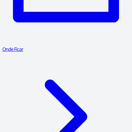
Onde Ficar