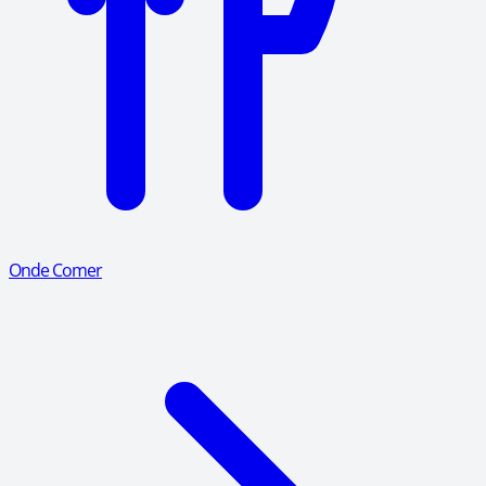
Onde Comer