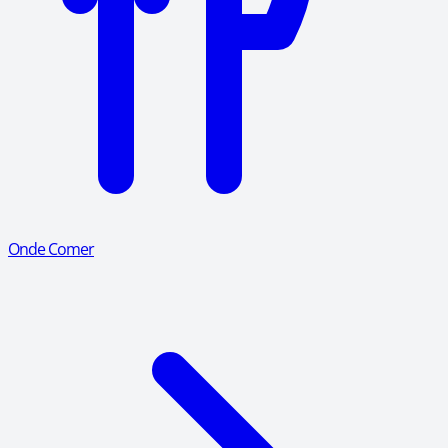
Onde Comer