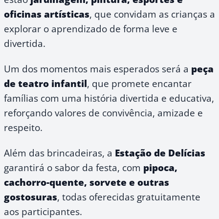
oficinas artísticas
, que convidam as crianças a
explorar o aprendizado de forma leve e
divertida.
Um dos momentos mais esperados será a
peça
de teatro infantil
, que promete encantar
famílias com uma história divertida e educativa,
reforçando valores de convivência, amizade e
respeito.
Além das brincadeiras, a
Estação de Delícias
garantirá o sabor da festa, com
pipoca,
cachorro-quente, sorvete e outras
gostosuras
, todas oferecidas gratuitamente
aos participantes.