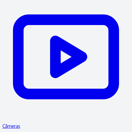
Câmeras