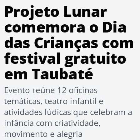
Projeto Lunar
comemora o Dia
das Crianças com
festival gratuito
em Taubaté
Evento reúne 12 oficinas
temáticas, teatro infantil e
atividades lúdicas que celebram a
infância com criatividade,
movimento e alegria