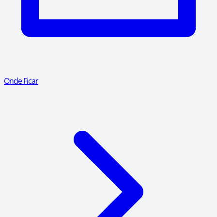
Onde Ficar