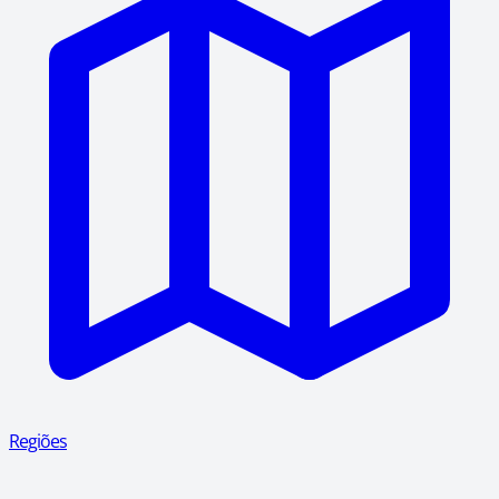
Regiões