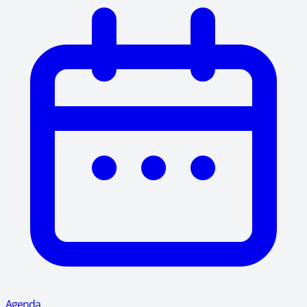
Agenda