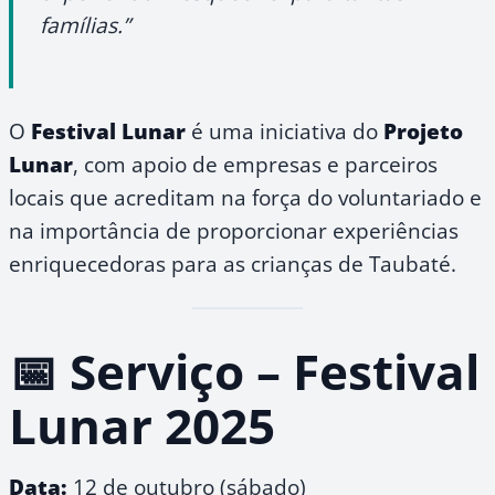
famílias.”
O
Festival Lunar
é uma iniciativa do
Projeto
Lunar
, com apoio de empresas e parceiros
locais que acreditam na força do voluntariado e
na importância de proporcionar experiências
enriquecedoras para as crianças de Taubaté.
📅 Serviço – Festival
Lunar 2025
Data:
12 de outubro (sábado)