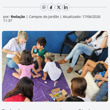
por:
Redação
|
Campos do Jordão
|
Atualizado: 17/06/2026
11:37