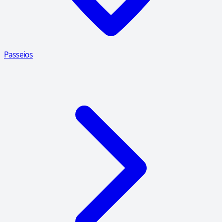
Passeios