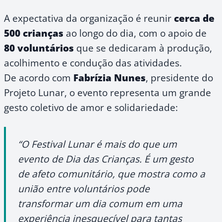
A expectativa da organização é reunir
cerca de
500 crianças
ao longo do dia, com o apoio de
80 voluntários
que se dedicaram à produção,
acolhimento e condução das atividades.
De acordo com
Fabrízia Nunes
, presidente do
Projeto Lunar, o evento representa um grande
gesto coletivo de amor e solidariedade:
“O Festival Lunar é mais do que um
evento de Dia das Crianças. É um gesto
de afeto comunitário, que mostra como a
união entre voluntários pode
transformar um dia comum em uma
experiência inesquecível para tantas