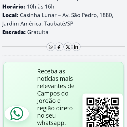
Horário:
10h às 16h
Local:
Casinha Lunar – Av. São Pedro, 1880,
Jardim América, Taubaté/SP
Entrada:
Gratuita
Receba as
notícias mais
relevantes de
Campos do
Jordão e
região direto
no seu
whatsapp.