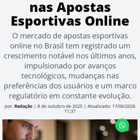
nas Apostas
Esportivas Online
O mercado de apostas esportivas
online no Brasil tem registrado um
crescimento notável nos últimos anos,
impulsionado por avanços
tecnológicos, mudanças nas
preferências dos usuários e um marco
regulatório em constante evolução.
por:
Redação
|
8 de outubro de 2025
|
Atualizado: 17/06/2026
11:37