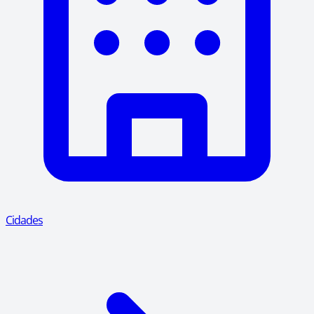
Cidades