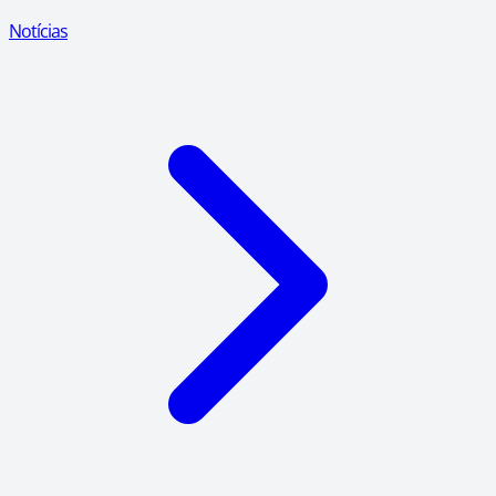
Notícias