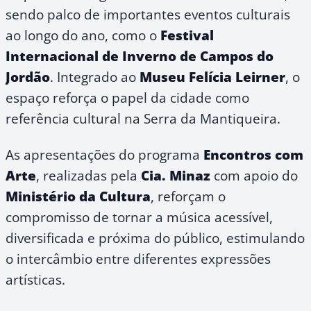
sendo palco de importantes eventos culturais
ao longo do ano, como o
Festival
Internacional de Inverno de Campos do
Jordão
. Integrado ao
Museu Felícia Leirner
, o
espaço reforça o papel da cidade como
referência cultural na Serra da Mantiqueira.
As apresentações do programa
Encontros com
Arte
, realizadas pela
Cia. Minaz
com apoio do
Ministério da Cultura
, reforçam o
compromisso de tornar a música acessível,
diversificada e próxima do público, estimulando
o intercâmbio entre diferentes expressões
artísticas.