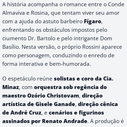
A história acompanha o romance entre o Conde
Almaviva e Rosina, que tentam viver seu amor
com a ajuda do astuto barbeiro
Fígaro
,
enfrentando os obstáculos impostos pelo
ciumento Dr. Bartolo e pelo intrigante Dom
Basílio. Nesta versão, o próprio Rossini aparece
como personagem, conduzindo o enredo de
forma interativa e bem-humorada.
O espetáculo reúne
solistas e coro da Cia.
Minaz
, com
orquestra sob regência do
maestro Ozório Christovam
,
direção
artística de Gisele Ganade
,
direção cênica
de André Cruz
, e
cenários e figurinos
assinados por Renato Andrade
. A produção é