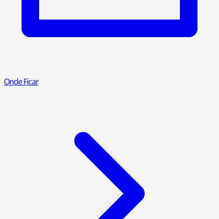
Onde Ficar