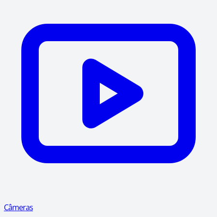
Câmeras