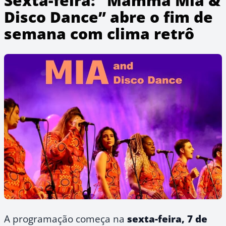
Sexta-feira: “Mamma Mia &
Disco Dance” abre o fim de
semana com clima retrô
A programação começa na
sexta-feira, 7 de