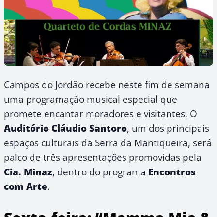
Campos do Jordão recebe neste fim de semana
uma programação musical especial que
promete encantar moradores e visitantes. O
Auditório Cláudio Santoro
, um dos principais
espaços culturais da Serra da Mantiqueira, será
palco de três apresentações promovidas pela
Cia. Minaz
, dentro do programa
Encontros
com Arte
.