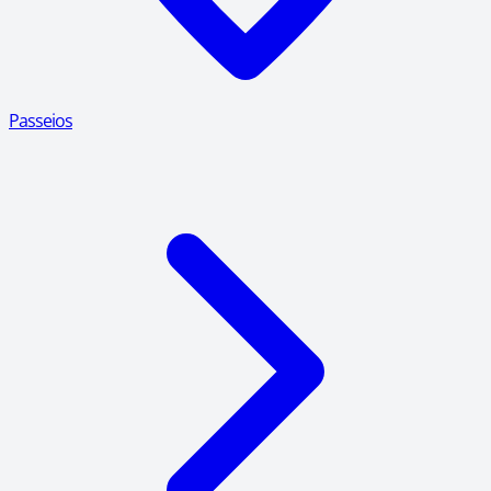
Passeios