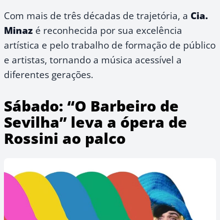
Com mais de três décadas de trajetória, a
Cia.
Minaz
é reconhecida por sua excelência
artística e pelo trabalho de formação de público
e artistas, tornando a música acessível a
diferentes gerações.
Sábado: “O Barbeiro de
Sevilha” leva a ópera de
Rossini ao palco