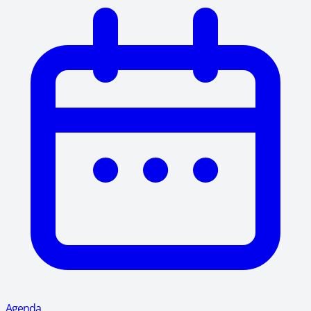
Agenda