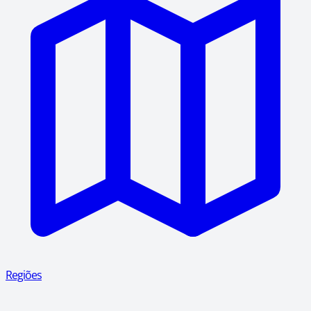
Regiões