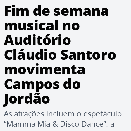
Fim de semana
musical no
Auditório
Cláudio Santoro
movimenta
Campos do
Jordão
As atrações incluem o espetáculo
“Mamma Mia & Disco Dance”, a