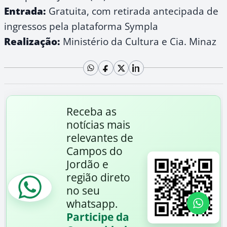
Entrada:
Gratuita, com retirada antecipada de
ingressos pela plataforma Sympla
Realização:
Ministério da Cultura e Cia. Minaz
Receba as
notícias mais
relevantes de
Campos do
Jordão e
região direto
no seu
whatsapp.
Participe da