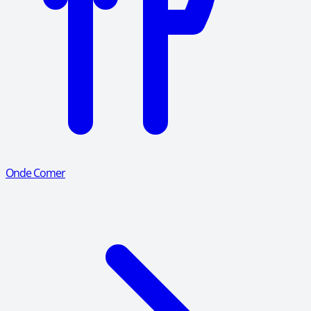
Onde Comer