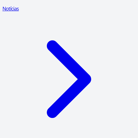
Notícias