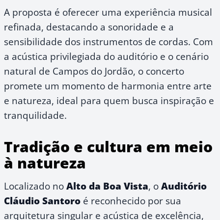
A proposta é oferecer uma experiência musical
refinada, destacando a sonoridade e a
sensibilidade dos instrumentos de cordas. Com
a acústica privilegiada do auditório e o cenário
natural de Campos do Jordão, o concerto
promete um momento de harmonia entre arte
e natureza, ideal para quem busca inspiração e
tranquilidade.
Tradição e cultura em meio
à natureza
Localizado no
Alto da Boa Vista
, o
Auditório
Cláudio Santoro
é reconhecido por sua
arquitetura singular e acústica de excelência,