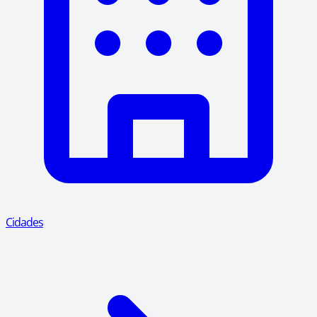
Cidades