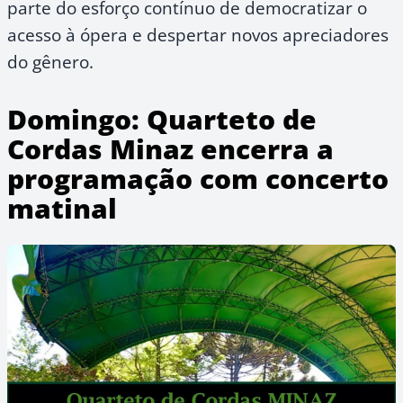
parte do esforço contínuo de democratizar o
acesso à ópera e despertar novos apreciadores
do gênero.
Domingo: Quarteto de
Cordas Minaz encerra a
programação com concerto
matinal