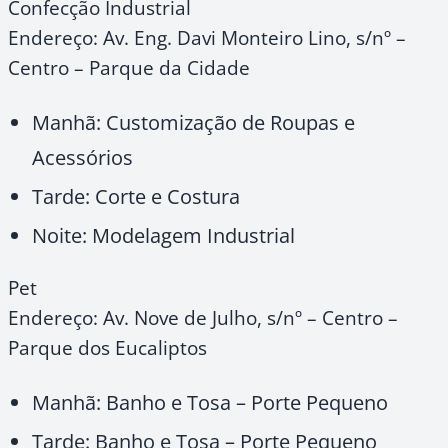
Confecção Industrial
Endereço: Av. Eng. Davi Monteiro Lino, s/nº –
Centro – Parque da Cidade
Manhã: Customização de Roupas e
Acessórios
Tarde: Corte e Costura
Noite: Modelagem Industrial
Pet
Endereço: Av. Nove de Julho, s/nº – Centro –
Parque dos Eucaliptos
Manhã: Banho e Tosa – Porte Pequeno
Tarde: Banho e Tosa – Porte Pequeno