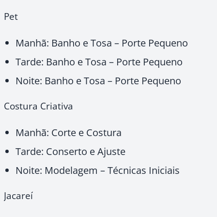
Pet
Manhã: Banho e Tosa – Porte Pequeno
Tarde: Banho e Tosa – Porte Pequeno
Noite: Banho e Tosa – Porte Pequeno
Costura Criativa
Manhã: Corte e Costura
Tarde: Conserto e Ajuste
Noite: Modelagem – Técnicas Iniciais
Jacareí