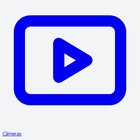
Câmeras