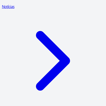
Notícias