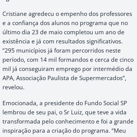
Cristiane agredecu o empenho dos professores
e a confiança dos alunos no programa que no
último dia 23 de maio completou um ano de
existência e já com resultados significativos.
“295 municípios já foram percorridos neste
período, com 14 mil formandos e cerca de cinco
mil já conseguiram emprego por intermédio da
APA, Associação Paulista de Supermercados”,
revelou.
Emocionada, a presidente do Fundo Social SP
lembrou de seu pai, o Sr Luiz, que teve a vida
transformada pelo conhecimento e foi a grande
inspiração para a criação do programa. “Meu