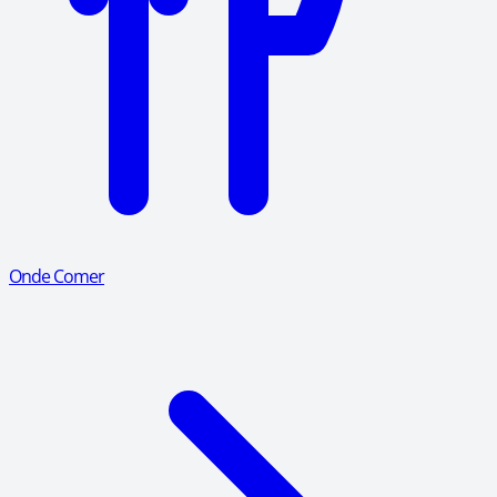
Onde Comer