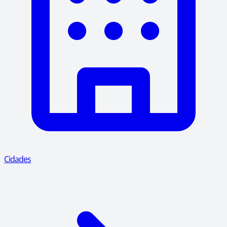
Cidades