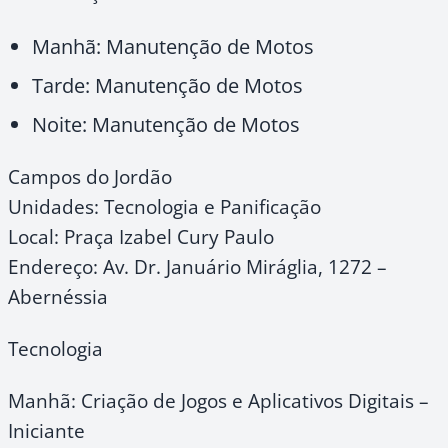
Manhã: Manutenção de Motos
Tarde: Manutenção de Motos
Noite: Manutenção de Motos
Campos do Jordão
Unidades: Tecnologia e Panificação
Local: Praça Izabel Cury Paulo
Endereço: Av. Dr. Januário Miráglia, 1272 –
Abernéssia
Tecnologia
Manhã: Criação de Jogos e Aplicativos Digitais –
Iniciante