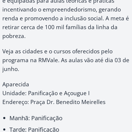
e equipadas para aulas teóricas e práticas
incentivando o empreendedorismo, gerando
renda e promovendo a inclusão social. A meta é
retirar cerca de 100 mil famílias da linha da
pobreza.
Veja as cidades e o cursos oferecidos pelo
programa na RMVale. As aulas vão até dia 03 de
junho.
Aparecida
Unidade: Panificação e Açougue I
Endereço: Praça Dr. Benedito Meirelles
Manhã: Panificação
Tarde: Panificação