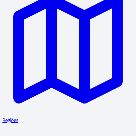
Regiões