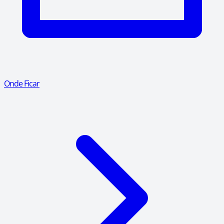
Onde Ficar