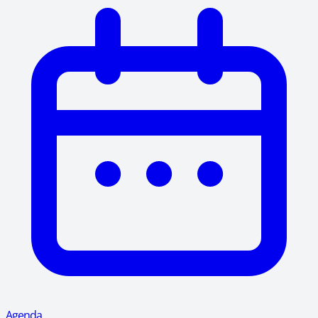
Agenda