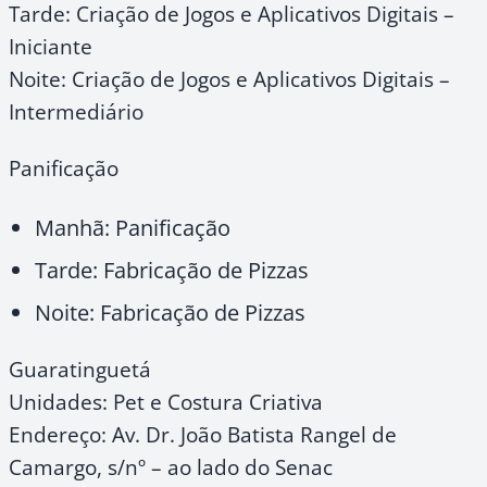
Tarde: Criação de Jogos e Aplicativos Digitais –
Iniciante
Noite: Criação de Jogos e Aplicativos Digitais –
Intermediário
Panificação
Manhã: Panificação
Tarde: Fabricação de Pizzas
Noite: Fabricação de Pizzas
Guaratinguetá
Unidades: Pet e Costura Criativa
Endereço: Av. Dr. João Batista Rangel de
Camargo, s/nº – ao lado do Senac