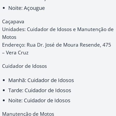
Noite: Açougue
Caçapava
Unidades: Cuidador de Idosos e Manutenção de
Motos
Endereço: Rua Dr. José de Moura Resende, 475
– Vera Cruz
Cuidador de Idosos
Manhã: Cuidador de Idosos
Tarde: Cuidador de Idosos
Noite: Cuidador de Idosos
Manutenção de Motos