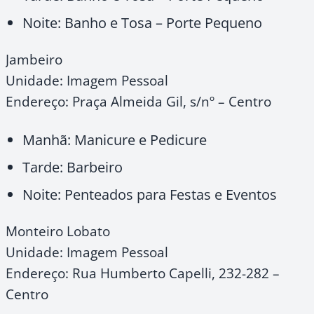
Noite: Banho e Tosa – Porte Pequeno
Jambeiro
Unidade: Imagem Pessoal
Endereço: Praça Almeida Gil, s/nº – Centro
Manhã: Manicure e Pedicure
Tarde: Barbeiro
Noite: Penteados para Festas e Eventos
Monteiro Lobato
Unidade: Imagem Pessoal
Endereço: Rua Humberto Capelli, 232-282 –
Centro