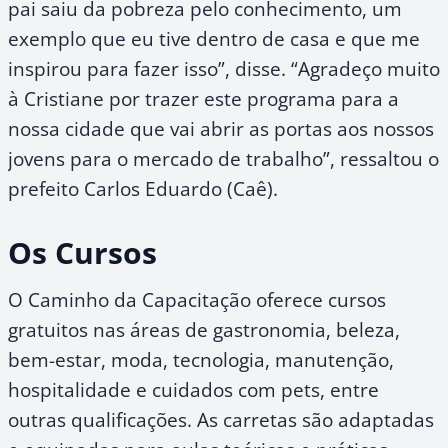
pai saiu da pobreza pelo conhecimento, um
exemplo que eu tive dentro de casa e que me
inspirou para fazer isso”, disse. “Agradeço muito
à Cristiane por trazer este programa para a
nossa cidade que vai abrir as portas aos nossos
jovens para o mercado de trabalho”, ressaltou o
prefeito Carlos Eduardo (Caê).
Os Cursos
O Caminho da Capacitação oferece cursos
gratuitos nas áreas de gastronomia, beleza,
bem-estar, moda, tecnologia, manutenção,
hospitalidade e cuidados com pets, entre
outras qualificações. As carretas são adaptadas