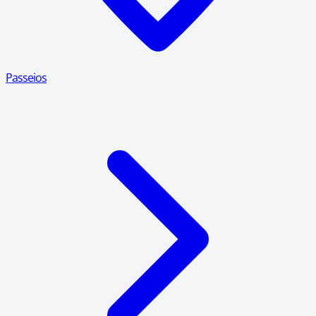
Passeios