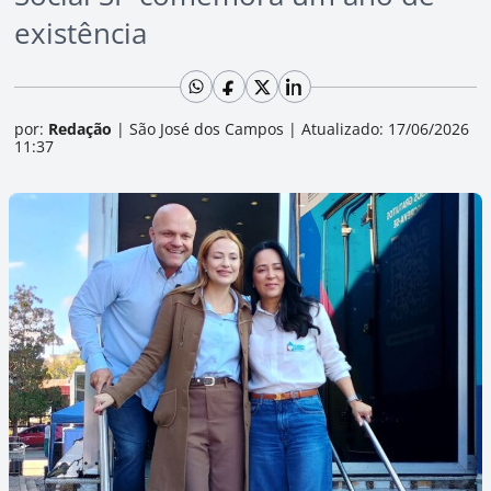
existência
por:
Redação
|
São José dos Campos
|
Atualizado: 17/06/2026
11:37