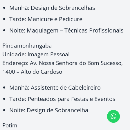
Manhã: Design de Sobrancelhas
Tarde: Manicure e Pedicure
Noite: Maquiagem – Técnicas Profissionais
Pindamonhangaba
Unidade: Imagem Pessoal
Endereço: Av. Nossa Senhora do Bom Sucesso,
1400 – Alto do Cardoso
Manhã: Assistente de Cabeleireiro
Tarde: Penteados para Festas e Eventos
Noite: Design de Sobrancelha
Potim