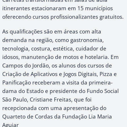
itinerantes estacionaram em 15 municípios
oferecendo cursos profissionalizantes gratuitos.
As qualificações são em áreas com alta
demanda na região, como gastronomia,
tecnologia, costura, estética, cuidador de
idosos, manutenção de motos e hotelaria. Em
Campos do Jordão, os alunos dos cursos de
Criação de Aplicativos e Jogos Digitais, Pizza e
Panificação receberam a visita da primeira-
dama do Estado e presidente do Fundo Social
São Paulo, Cristiane Freitas, que foi
recepcionada com uma apresentação do
Quarteto de Cordas da Fundação Lia Maria
Aguiar