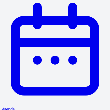
Agenda