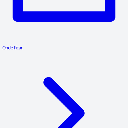
Onde Ficar