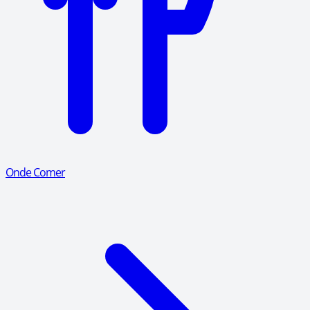
Onde Comer