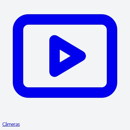
Câmeras