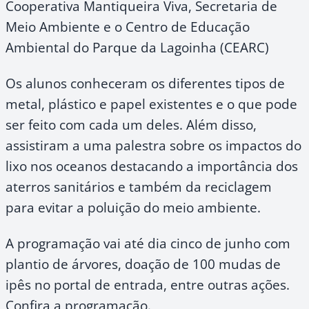
Cooperativa Mantiqueira Viva, Secretaria de
Meio Ambiente e o Centro de Educação
Ambiental do Parque da Lagoinha (CEARC)
Os alunos conheceram os diferentes tipos de
metal, plástico e papel existentes e o que pode
ser feito com cada um deles. Além disso,
assistiram a uma palestra sobre os impactos do
lixo nos oceanos destacando a importância dos
aterros sanitários e também da reciclagem
para evitar a poluição do meio ambiente.
A programação vai até dia cinco de junho com
plantio de árvores, doação de 100 mudas de
ipês no portal de entrada, entre outras ações.
Confira a programação.