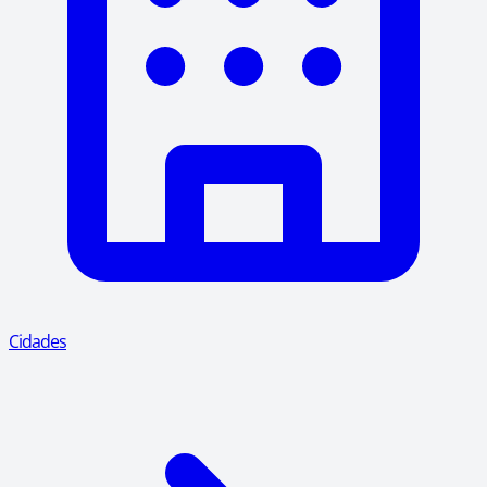
Cidades