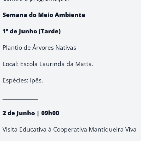
Semana do Meio Ambiente
1º de Junho (Tarde)
Plantio de Árvores Nativas
Local: Escola Laurinda da Matta.
Espécies: Ipês.
______________
2 de Junho | 09h00
Visita Educativa à Cooperativa Mantiqueira Viva