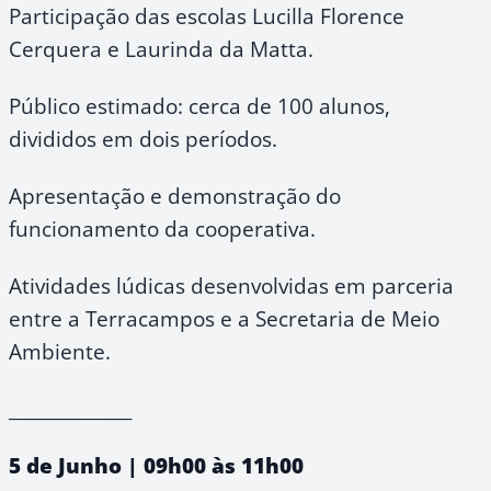
Participação das escolas Lucilla Florence
Cerquera e Laurinda da Matta.
Público estimado: cerca de 100 alunos,
divididos em dois períodos.
Apresentação e demonstração do
funcionamento da cooperativa.
Atividades lúdicas desenvolvidas em parceria
entre a Terracampos e a Secretaria de Meio
Ambiente.
______________
5 de Junho | 09h00 às 11h00