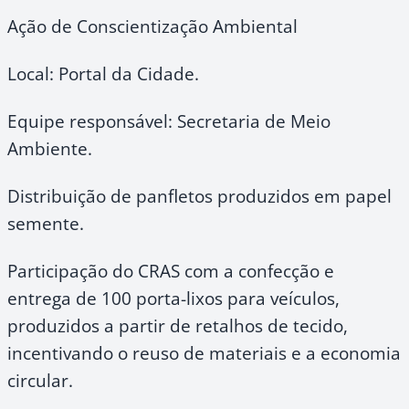
Ação de Conscientização Ambiental
Local: Portal da Cidade.
Equipe responsável: Secretaria de Meio
Ambiente.
Distribuição de panfletos produzidos em papel
semente.
Participação do CRAS com a confecção e
entrega de 100 porta-lixos para veículos,
produzidos a partir de retalhos de tecido,
incentivando o reuso de materiais e a economia
circular.