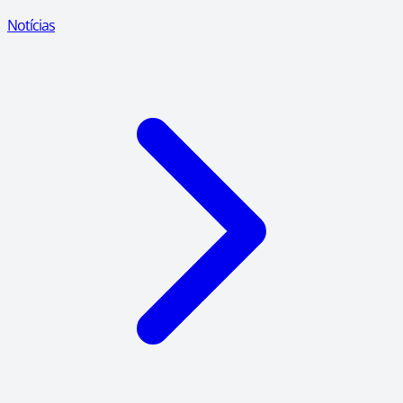
Notícias