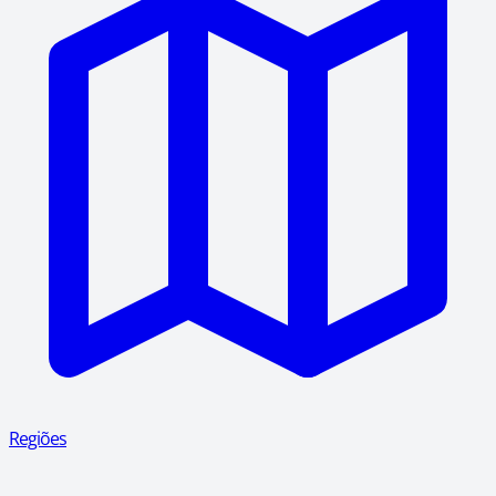
Regiões