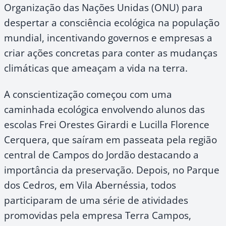
Organização das Nações Unidas (ONU) para
despertar a consciência ecológica na população
mundial, incentivando governos e empresas a
criar ações concretas para conter as mudanças
climáticas que ameaçam a vida na terra.
A conscientização começou com uma
caminhada ecológica envolvendo alunos das
escolas Frei Orestes Girardi e Lucilla Florence
Cerquera, que saíram em passeata pela região
central de Campos do Jordão destacando a
importância da preservação. Depois, no Parque
dos Cedros, em Vila Abernéssia, todos
participaram de uma série de atividades
promovidas pela empresa Terra Campos,