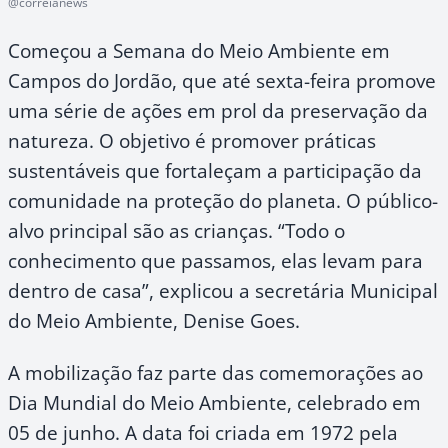
@correianews
Começou a Semana do Meio Ambiente em
Campos do Jordão, que até sexta-feira promove
uma série de ações em prol da preservação da
natureza. O objetivo é promover práticas
sustentáveis que fortaleçam a participação da
comunidade na proteção do planeta. O público-
alvo principal são as crianças. “Todo o
conhecimento que passamos, elas levam para
dentro de casa”, explicou a secretária Municipal
do Meio Ambiente, Denise Goes.
A mobilização faz parte das comemorações ao
Dia Mundial do Meio Ambiente, celebrado em
05 de junho. A data foi criada em 1972 pela