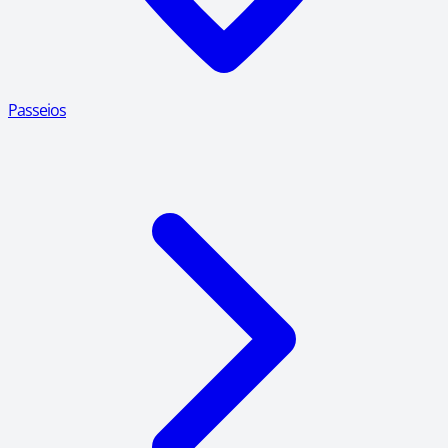
Passeios