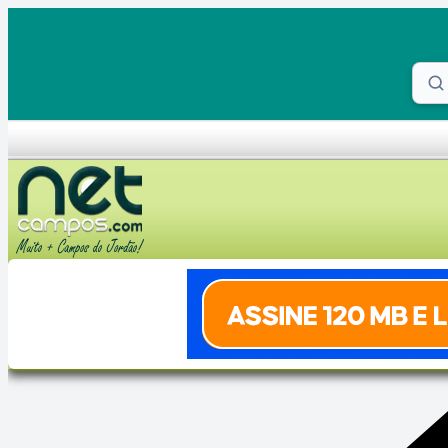
Skip to content
Proc