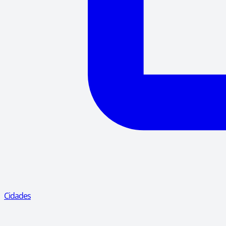
Cidades