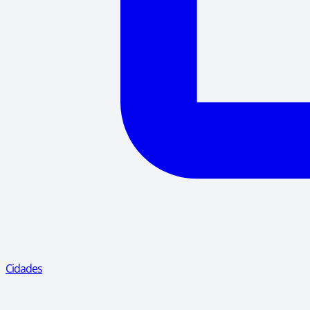
Cidades