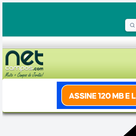
Skip to content
Proc