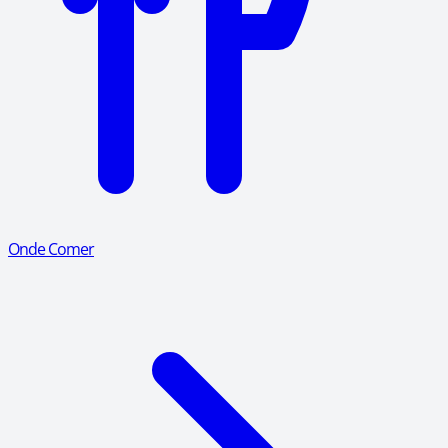
Onde Comer