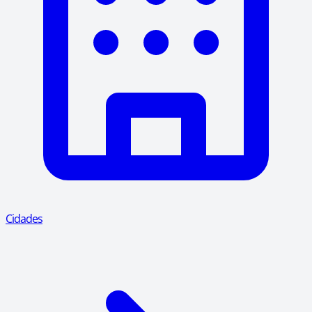
Cidades