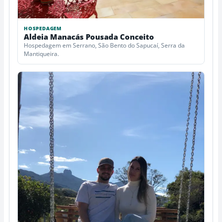
HOSPEDAGEM
Aldeia Manacás Pousada Conceito
Hospedagem em Serrano, São Bento do Sapucaí, Serra da
Mantiqueira.