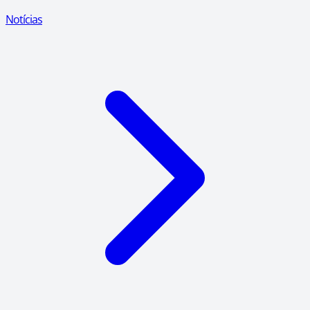
Notícias