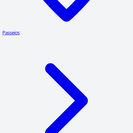
Passeios