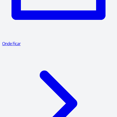
Onde Ficar