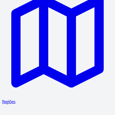
Regiões