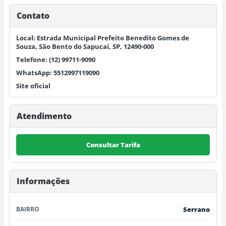
Contato
Local: Estrada Municipal Prefeito Benedito Gomes de
Souza, São Bento do Sapucaí, SP, 12490-000
Telefone: (12) 99711-9090
WhatsApp: 5512997119090
Site oficial
Atendimento
Consultar Tarifa
Informações
BAIRRO
Serrano