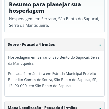
Resumo para planejar sua
hospedagem
Hospedagem em Serrano, São Bento do Sapucaí,
Serra da Mantiqueira.
Sobre - Pousada 4 Irmãos
Hospedagem em Serrano, São Bento do Sapucaí, Serra
da Mantiqueira.
Pousada 4 Irmãos fica em Estrada Municipal Prefeito
Benedito Gomes de Souza, São Bento do Sapucaí, SP,
12490-000, em São Bento do Sapucaí.
Mapa Localização - Pousada 4 Irmãos