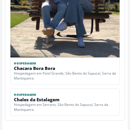
HOSPEDAGEM
Chacara Bora Bora
Hospedagem em Paiol Grande, São Bento do Sapucaí, Serra da
Mantiqueira.
HOSPEDAGEM
Chales da Estalagem
Hospedagem em Serrano, São Bento do Sapucaí, Serra da
Mantiqueira.