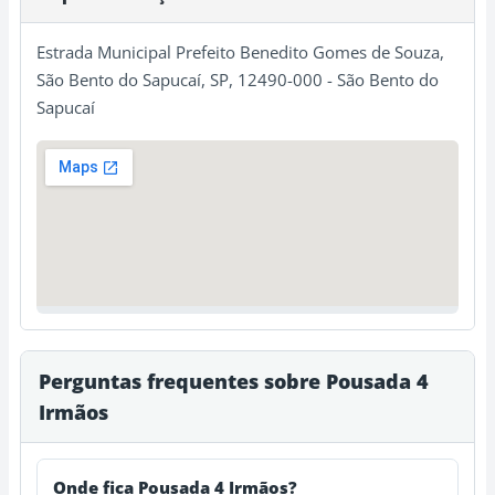
Estrada Municipal Prefeito Benedito Gomes de Souza,
São Bento do Sapucaí, SP, 12490-000 - São Bento do
Sapucaí
Perguntas frequentes sobre Pousada 4
Irmãos
Onde fica Pousada 4 Irmãos?