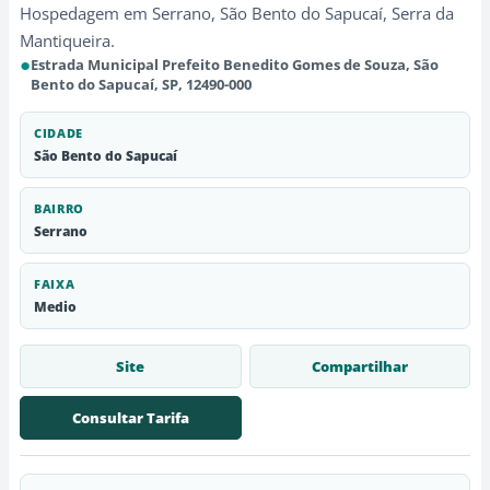
Hospedagem em Serrano, São Bento do Sapucaí, Serra da
Mantiqueira.
●
Estrada Municipal Prefeito Benedito Gomes de Souza, São
Bento do Sapucaí, SP, 12490-000
CIDADE
São Bento do Sapucaí
BAIRRO
Serrano
FAIXA
Medio
Site
Compartilhar
Consultar Tarifa