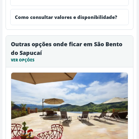
Como consultar valores e disponibilidade?
Outras opções onde ficar em São Bento
do Sapucaí
VER OPÇÕES