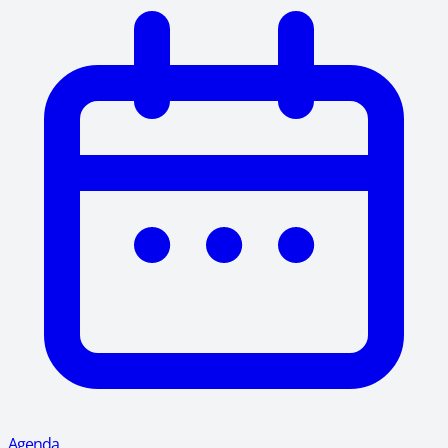
Agenda