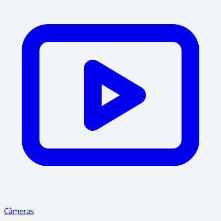
Câmeras