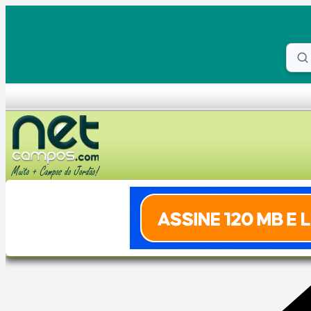
Skip to content
Proc