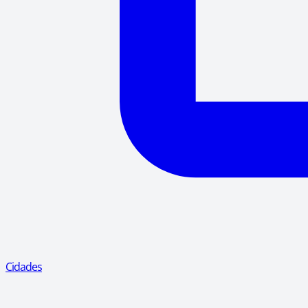
Cidades