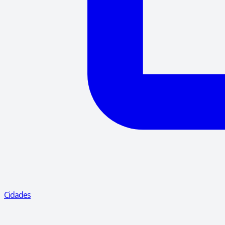
Cidades