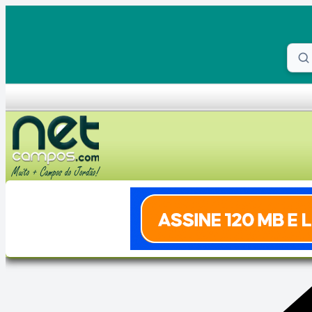
Skip to content
Proc