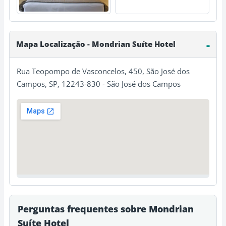
Mapa Localização - Mondrian Suíte Hotel
Rua Teopompo de Vasconcelos, 450, São José dos
Campos, SP, 12243-830 - São José dos Campos
Perguntas frequentes sobre Mondrian
Suíte Hotel