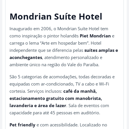
Mondrian Suíte Hotel
Inaugurado em 2006, o Mondrian Suíte Hotel tem
como inspiração o pintor holandês
Piet Mondrian
e
carrega o lema “Arte em hospedar bem”. Hotel
independente que se diferencia pelas
suítes amplas e
aconchegantes
, atendimento personalizado e
ambiente único na região do Vale do Paraíba.
São 5 categorias de acomodações, todas decoradas e
equipadas com ar-condicionado, TV a cabo e Wi-Fi
cortesia. Serviços inclusos:
café da manhã,
estacionamento gratuito com manobrista,
lavanderia e área de lazer
. Sala de eventos com
capacidade para até 45 pessoas em auditório.
Pet friendly
e com acessibilidade. Localizado no