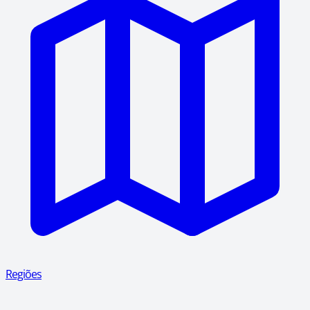
Regiões