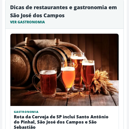
Dicas de restaurantes e gastronomia em
São José dos Campos
VER GASTRONOMIA
GASTRONOMIA
Rota da Cerveja de SP inclui Santo Antônio
do Pinhal, São José dos Campos e São
Sebastião