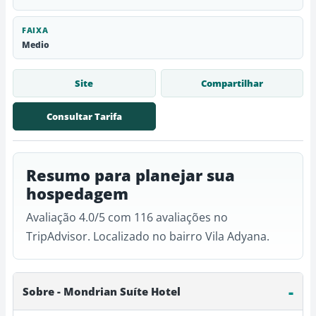
FAIXA
Medio
Site
Compartilhar
Consultar Tarifa
Resumo para planejar sua
hospedagem
Avaliação 4.0/5 com 116 avaliações no
TripAdvisor. Localizado no bairro Vila Adyana.
Sobre - Mondrian Suíte Hotel