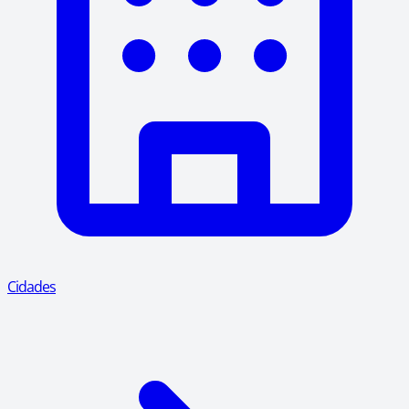
Cidades