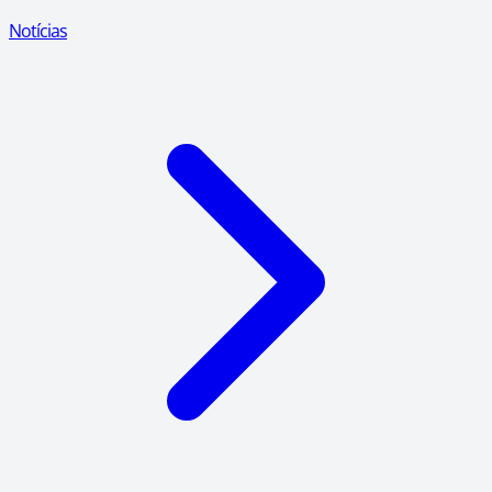
Notícias