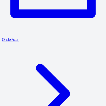
Onde Ficar