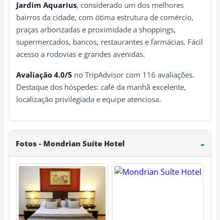
Jardim Aquarius
, considerado um dos melhores
bairros da cidade, com ótima estrutura de comércio,
praças arborizadas e proximidade a shoppings,
supermercados, bancos, restaurantes e farmácias. Fácil
acesso a rodovias e grandes avenidas.
Avaliação 4.0/5
no TripAdvisor com 116 avaliações.
Destaque dos hóspedes: café da manhã excelente,
localização privilegiada e equipe atenciosa.
Fotos - Mondrian Suíte Hotel