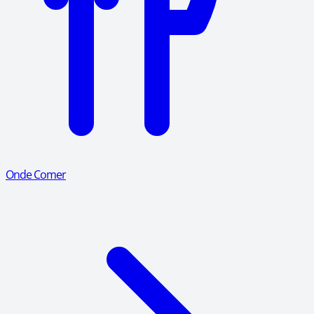
Onde Comer