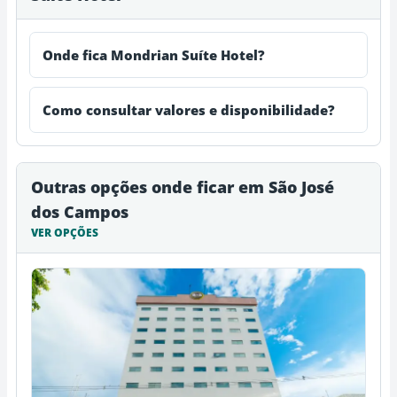
Onde fica Mondrian Suíte Hotel?
Como consultar valores e disponibilidade?
Outras opções onde ficar em São José
dos Campos
VER OPÇÕES