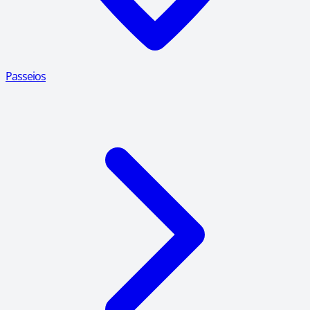
Passeios