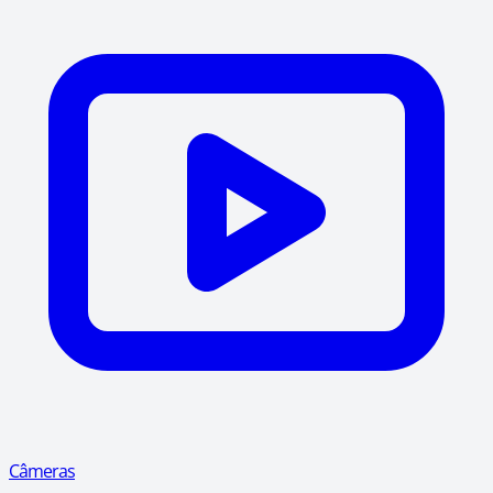
Câmeras