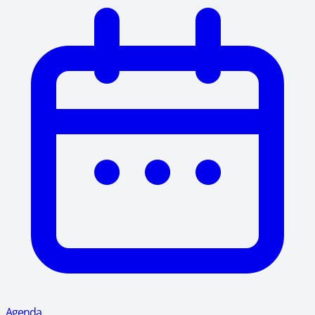
Agenda