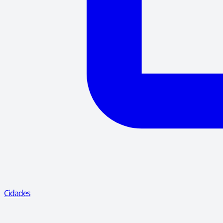
Cidades