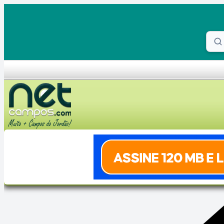
Skip to content
Proc