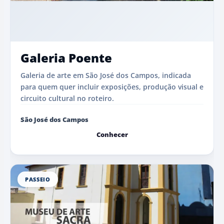
Galeria Poente
Galeria de arte em São José dos Campos, indicada
para quem quer incluir exposições, produção visual e
circuito cultural no roteiro.
São José dos Campos
Conhecer
PASSEIO