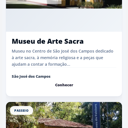
Museu de Arte Sacra
Museu no Centro de São José dos Campos dedicado
à arte sacra, à memória religiosa e a peças que
ajudam a contar a formação...
São José dos Campos
Conhecer
PASSEIO