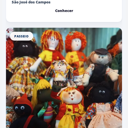
São José dos Campos
Conhecer
PASSEIO