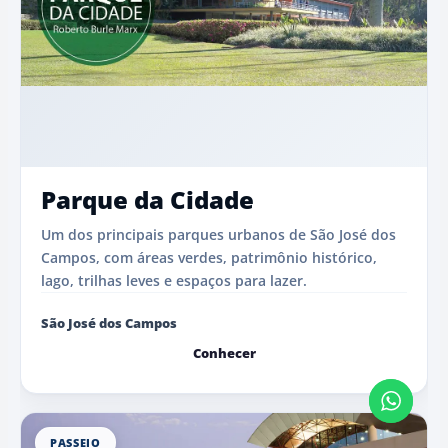
Parque da Cidade
Um dos principais parques urbanos de São José dos
Campos, com áreas verdes, patrimônio histórico,
lago, trilhas leves e espaços para lazer.
São José dos Campos
Conhecer
PASSEIO