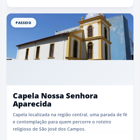
PASSEIO
Capela Nossa Senhora
Aparecida
Capela localizada na região central, uma parada de fé
e contemplação para quem percorre o roteiro
religioso de São José dos Campos.