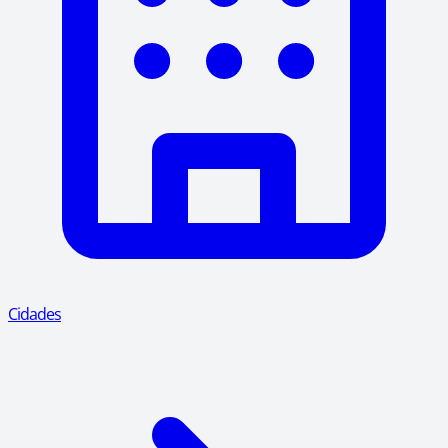
Cidades