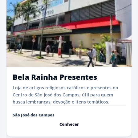
Bela Rainha Presentes
Loja de artigos religiosos católicos e presentes no
Centro de São José dos Campos, útil para quem
busca lembranças, devoção e itens temáticos.
São José dos Campos
Conhecer