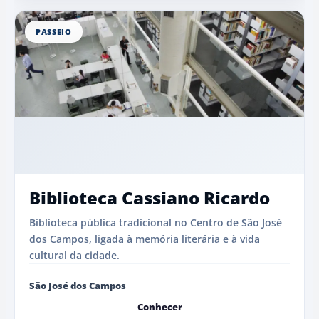
PASSEIO
Biblioteca Cassiano Ricardo
Biblioteca pública tradicional no Centro de São José
dos Campos, ligada à memória literária e à vida
cultural da cidade.
São José dos Campos
Conhecer