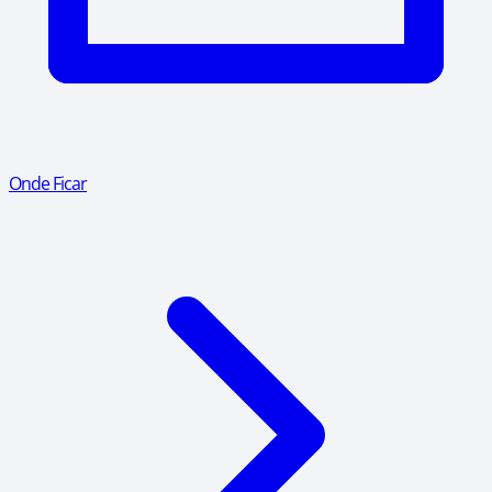
Onde Ficar