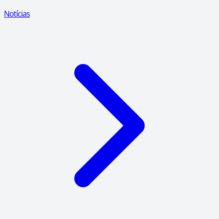
Notícias