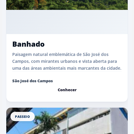
Banhado
Paisagem natural emblemática de São José dos
Campos, com mirantes urbanos e vista aberta para
uma das áreas ambientais mais marcantes da cidade.
São José dos Campos
Conhecer
PASSEIO