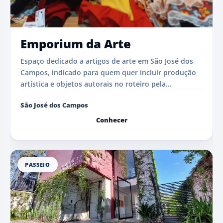
Emporium da Arte
Espaço dedicado a artigos de arte em São José dos
Campos, indicado para quem quer incluir produção
artística e objetos autorais no roteiro pela...
São José dos Campos
Conhecer
PASSEIO