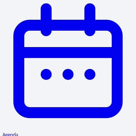
Agenda