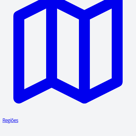
Regiões