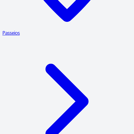
Passeios