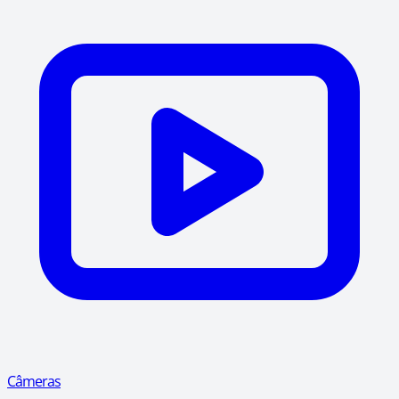
Câmeras