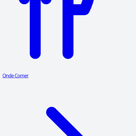
Onde Comer