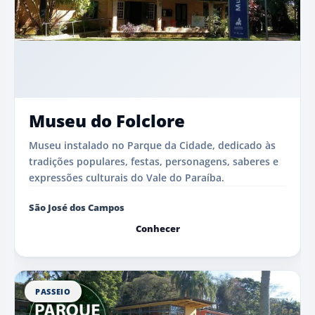
Museu do Folclore
Museu instalado no Parque da Cidade, dedicado às
tradições populares, festas, personagens, saberes e
expressões culturais do Vale do Paraíba.
São José dos Campos
Conhecer
PASSEIO