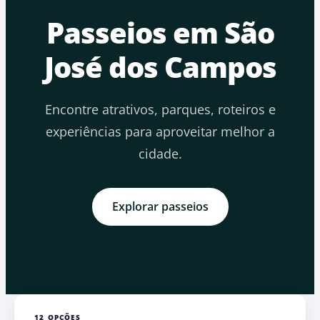
Passeios em São
José dos Campos
Encontre atrativos, parques, roteiros e
experiências para aproveitar melhor a
cidade.
Explorar passeios
12 OPÇÕES