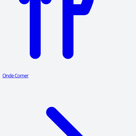
Onde Comer