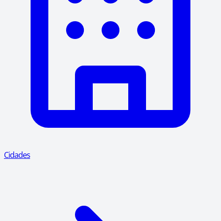
Cidades