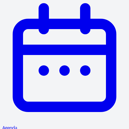
Agenda