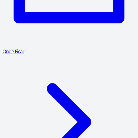
Onde Ficar