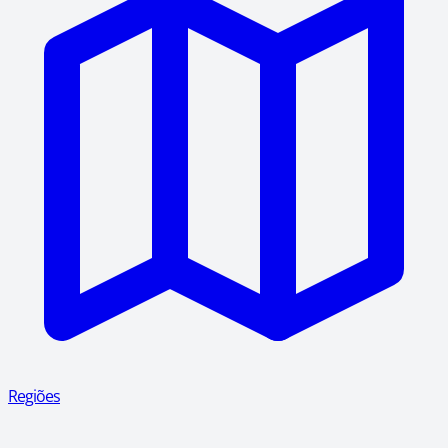
Regiões