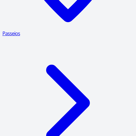
Passeios