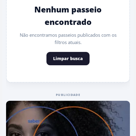
Nenhum passeio
encontrado
Não encontramos passeios publicados com os
filtros atuais.
Limpar busca
PUBLICIDADE