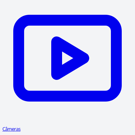
Câmeras