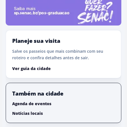
Planeje sua visita
Salve os passeios que mais combinam com seu
roteiro e confira detalhes antes de sair.
Ver guia da cidade
Também na cidade
Agenda de eventos
Notícias locais