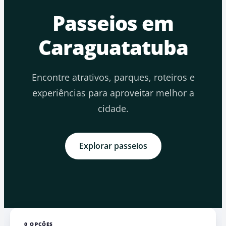
Passeios em
Caraguatatuba
Encontre atrativos, parques, roteiros e
experiências para aproveitar melhor a
cidade.
Explorar passeios
0 OPÇÕES