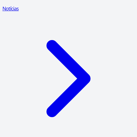
Notícias