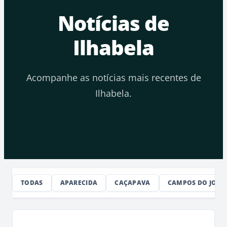
Notícias de
Ilhabela
Acompanhe as notícias mais recentes de
Ilhabela.
TODAS
APARECIDA
CAÇAPAVA
CAMPOS DO JORD