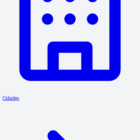
Cidades