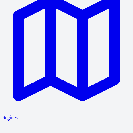
Regiões