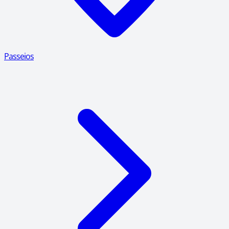
Passeios