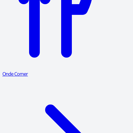
Onde Comer