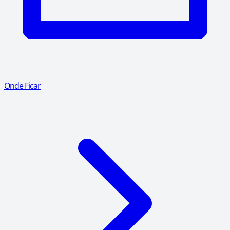
Onde Ficar