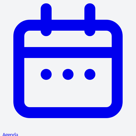
Agenda