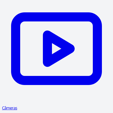
Câmeras