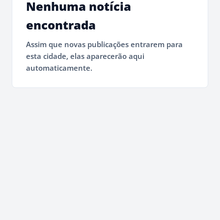
Nenhuma notícia
encontrada
Assim que novas publicações entrarem para
esta cidade, elas aparecerão aqui
automaticamente.