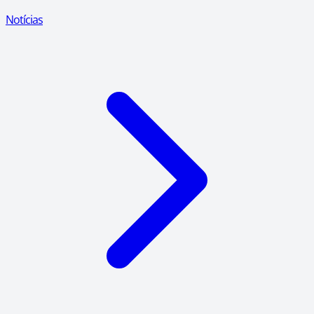
Notícias