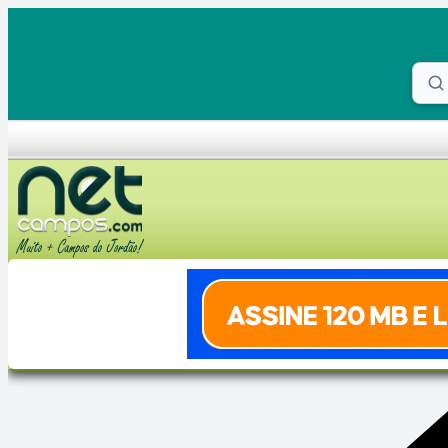
Skip to content
Proc