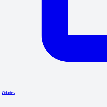
Cidades